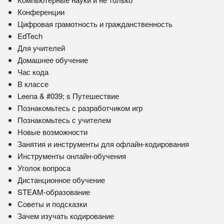
Конференции
Цифровая грамотность и гражданственность
EdTech
Для учителей
Домашнее обучение
Час кода
В классе
Leena & #039; s Путешествие
Познакомьтесь с разработчиком игр
Познакомьтесь с учителем
Новые возможности
Занятия и инструменты для офлайн-кодирования
Инструменты онлайн-обучения
Уголок вопроса
Дистанционное обучение
STEAM-образование
Советы и подсказки
Зачем изучать кодирование