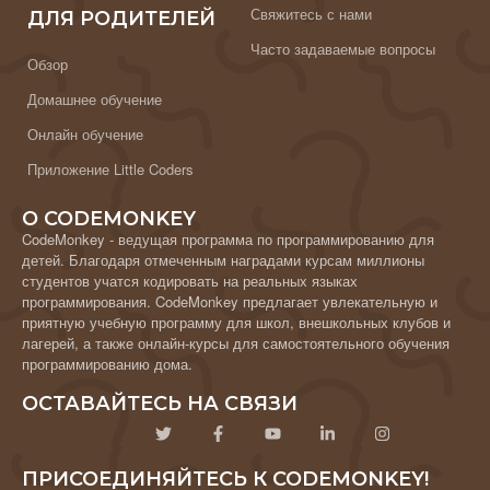
Свяжитесь с нами
ДЛЯ РОДИТЕЛЕЙ
Часто задаваемые вопросы
Обзор
Домашнее обучение
Онлайн обучение
Приложение Little Coders
О CODEMONKEY
CodeMonkey - ведущая программа по программированию для
детей. Благодаря отмеченным наградами курсам миллионы
студентов учатся кодировать на реальных языках
программирования. CodeMonkey предлагает увлекательную и
приятную учебную программу для школ, внешкольных клубов и
лагерей, а также онлайн-курсы для самостоятельного обучения
программированию дома.
ОСТАВАЙТЕСЬ НА СВЯЗИ
ПРИСОЕДИНЯЙТЕСЬ К CODEMONKEY!