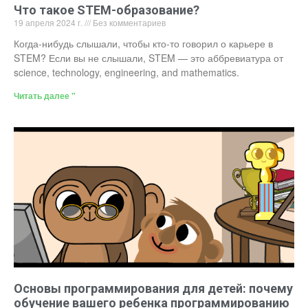
Что такое STEM-образование?
19 апреля 2024 г.
Без комментариев
Когда-нибудь слышали, чтобы кто-то говорил о карьере в
STEM? Если вы не слышали, STEM — это аббревиатура от
science, technology, engineering, and mathematics.
Читать далее "
Основы программирования для детей: почему
обучение вашего ребенка программированию