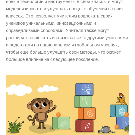
новые технологии и инструменты в свои классы и могут
модернизировать и улучшать процесс обучения в своих
классах. Это позволяет учителям вовлекать своих
учеников уникальными, инновационными и
справедливыми способами. Учителя также могут
расширять свою сеть и связываться с другими учителями
и педагогами на национальном и глобальном уровнях,
чтобы еще больше улучшить свои методы, что окажет
большое влияние на следующее поколение.