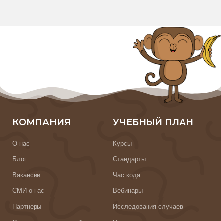
КОМПАНИЯ
УЧЕБНЫЙ ПЛАН
О нас
Курсы
Блог
Стандарты
Вакансии
Час кода
СМИ о нас
Вебинары
Партнеры
Исследования случаев