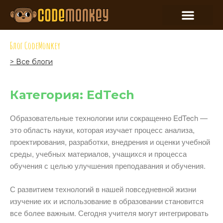
Блог CodeMonkey
> Все блоги
Категория: EdTech
Образовательные технологии или сокращенно EdTech —
это область науки, которая изучает процесс анализа,
проектирования, разработки, внедрения и оценки учебной
среды, учебных материалов, учащихся и процесса
обучения с целью улучшения преподавания и обучения.
С развитием технологий в нашей повседневной жизни
изучение их и использование в образовании становится
все более важным. Сегодня учителя могут интегрировать