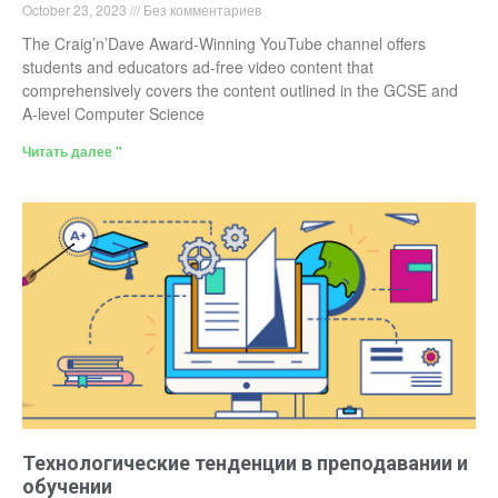
October 23, 2023
Без комментариев
The Craig’n’Dave Award-Winning YouTube channel offers
students and educators ad-free video content that
comprehensively covers the content outlined in the GCSE and
A-level Computer Science
Читать далее "
Технологические тенденции в преподавании и
обучении