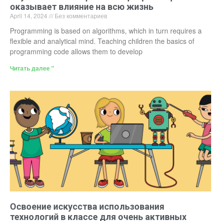
оказывает влияние на всю жизнь
April 14, 2024
Без комментариев
Programming is based on algorithms, which in turn requires a
flexible and analytical mind. Teaching children the basics of
programming code allows them to develop
Читать далее "
Освоение искусства использования
технологий в классе для очень активных