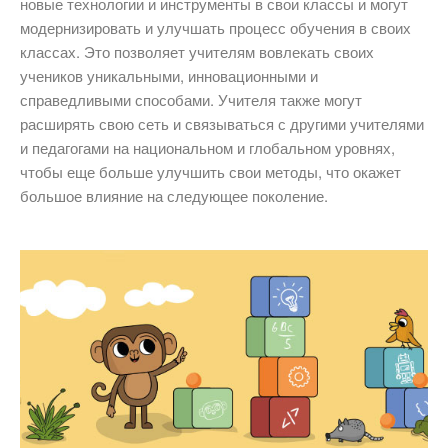
новые технологии и инструменты в свои классы и могут
модернизировать и улучшать процесс обучения в своих
классах. Это позволяет учителям вовлекать своих
учеников уникальными, инновационными и
справедливыми способами. Учителя также могут
расширять свою сеть и связываться с другими учителями
и педагогами на национальном и глобальном уровнях,
чтобы еще больше улучшить свои методы, что окажет
большое влияние на следующее поколение.