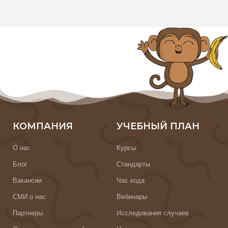
КОМПАНИЯ
УЧЕБНЫЙ ПЛАН
О нас
Курсы
Блог
Стандарты
Вакансии
Час кода
СМИ о нас
Вебинары
Партнеры
Исследования случаев