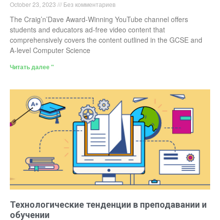
October 23, 2023
Без комментариев
The Craig’n’Dave Award-Winning YouTube channel offers
students and educators ad-free video content that
comprehensively covers the content outlined in the GCSE and
A-level Computer Science
Читать далее "
Технологические тенденции в преподавании и
обучении