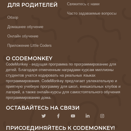
Свяжитесь с нами
ДЛЯ РОДИТЕЛЕЙ
Часто задаваемые вопросы
Обзор
Домашнее обучение
Онлайн обучение
Приложение Little Coders
О CODEMONKEY
CodeMonkey - ведущая программа по программированию для
детей. Благодаря отмеченным наградами курсам миллионы
студентов учатся кодировать на реальных языках
программирования. CodeMonkey предлагает увлекательную и
приятную учебную программу для школ, внешкольных клубов и
лагерей, а также онлайн-курсы для самостоятельного обучения
программированию дома.
ОСТАВАЙТЕСЬ НА СВЯЗИ
ПРИСОЕДИНЯЙТЕСЬ К CODEMONKEY!