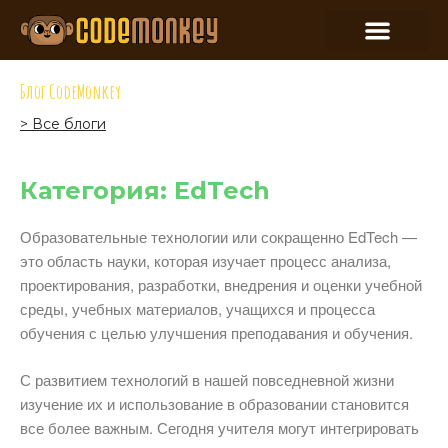
Блог CodeMonkey
> Все блоги
Категория: EdTech
Образовательные технологии или сокращенно EdTech —
это область науки, которая изучает процесс анализа,
проектирования, разработки, внедрения и оценки учебной
среды, учебных материалов, учащихся и процесса
обучения с целью улучшения преподавания и обучения.
С развитием технологий в нашей повседневной жизни
изучение их и использование в образовании становится
все более важным. Сегодня учителя могут интегрировать