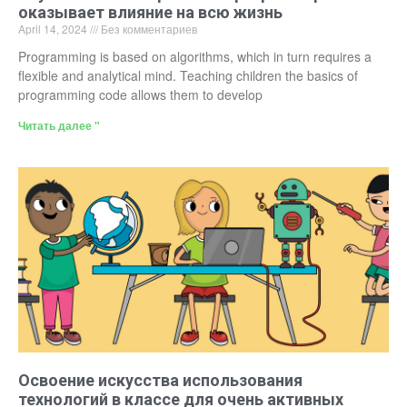
оказывает влияние на всю жизнь
April 14, 2024
Без комментариев
Programming is based on algorithms, which in turn requires a
flexible and analytical mind. Teaching children the basics of
programming code allows them to develop
Читать далее "
Освоение искусства использования
технологий в классе для очень активных