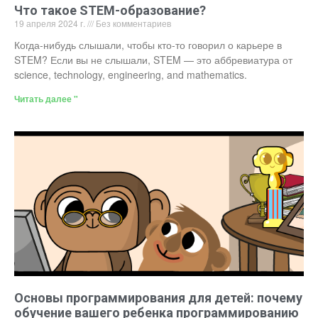
Что такое STEM-образование?
19 апреля 2024 г.
Без комментариев
Когда-нибудь слышали, чтобы кто-то говорил о карьере в
STEM? Если вы не слышали, STEM — это аббревиатура от
science, technology, engineering, and mathematics.
Читать далее "
Основы программирования для детей: почему
обучение вашего ребенка программированию