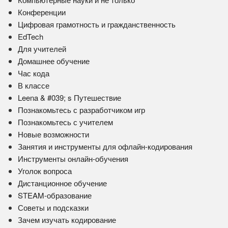
Конференции
Цифровая грамотность и гражданственность
EdTech
Для учителей
Домашнее обучение
Час кода
В классе
Leena & #039; s Путешествие
Познакомьтесь с разработчиком игр
Познакомьтесь с учителем
Новые возможности
Занятия и инструменты для офлайн-кодирования
Инструменты онлайн-обучения
Уголок вопроса
Дистанционное обучение
STEAM-образование
Советы и подсказки
Зачем изучать кодирование