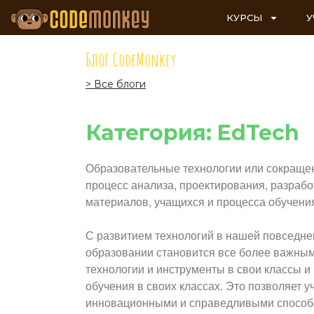
КУРСЫ
У
Блог CodeMonkey
> Все блоги
Категория: EdTech
Образовательные технологии или сокращенн
процесс анализа, проектирования, разрабо
материалов, учащихся и процесса обучени
С развитием технологий в нашей повседне
образовании становится все более важным
технологии и инструменты в свои классы и
обучения в своих классах. Это позволяет 
инновационными и справедливыми способам