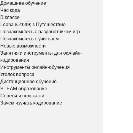
Домашнее обучение
Час кода
В классе
Leena & #039; s Путешествие
Познакомьтесь с разработчиком игр
Познакомьтесь с учителем
Новые возможности
Занятия и инструменты для офлайн-
кодирования
Инструменты онлайн-обучения
Уголок вопроса
Дистанционное обучение
STEAM-образование
Советы и подсказки
Зачем изучать кодирование