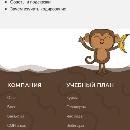
Советы и подсказки
Зачем изучать кодирование
КОМПАНИЯ
УЧЕБНЫЙ ПЛАН
О нас
Курсы
Блог
Стандарты
Вакансии
Час кода
СМИ о нас
Вебинары