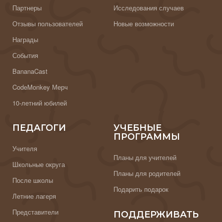
Партнеры
Исследования случаев
Отзывы пользователей
Новые возможности
Награды
События
BananaCast
CodeMonkey Мерч
10-летний юбилей
ПЕДАГОГИ
УЧЕБНЫЕ
ПРОГРАММЫ
Учителя
Планы для учителей
Школьные округа
Планы для родителей
После школы
Подарить подарок
Летние лагеря
Представители
ПОДДЕРЖИВАТЬ