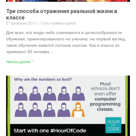
Три способа отражения реальной жизни в
классе
27 февраля 2017 г.
Без комментариев
Для всех, кто когда-либо сомневался в целесообразности
обучения, ориентированного на ученика: на первый взгляд,
такое обучение кажется полным хаосом. Как в классе из
примерно 30 человек...
Читать далее "