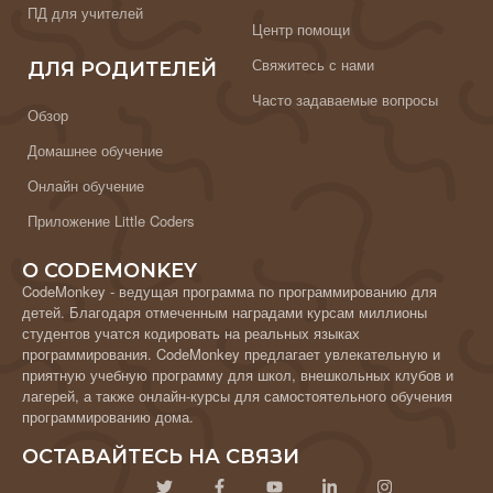
ПД для учителей
Центр помощи
Свяжитесь с нами
ДЛЯ РОДИТЕЛЕЙ
Часто задаваемые вопросы
Обзор
Домашнее обучение
Онлайн обучение
Приложение Little Coders
О CODEMONKEY
CodeMonkey - ведущая программа по программированию для
детей. Благодаря отмеченным наградами курсам миллионы
студентов учатся кодировать на реальных языках
программирования. CodeMonkey предлагает увлекательную и
приятную учебную программу для школ, внешкольных клубов и
лагерей, а также онлайн-курсы для самостоятельного обучения
программированию дома.
ОСТАВАЙТЕСЬ НА СВЯЗИ