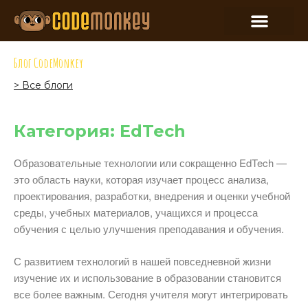
Блог CodeMonkey
> Все блоги
Категория: EdTech
Образовательные технологии или сокращенно EdTech —
это область науки, которая изучает процесс анализа,
проектирования, разработки, внедрения и оценки учебной
среды, учебных материалов, учащихся и процесса
обучения с целью улучшения преподавания и обучения.
С развитием технологий в нашей повседневной жизни
изучение их и использование в образовании становится
все более важным. Сегодня учителя могут интегрировать