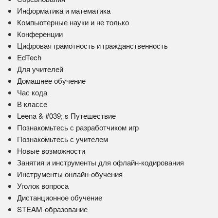
Информатика и математика
Компьютерные науки и не только
Конференции
Цифровая грамотность и гражданственность
EdTech
Для учителей
Домашнее обучение
Час кода
В классе
Leena & #039; s Путешествие
Познакомьтесь с разработчиком игр
Познакомьтесь с учителем
Новые возможности
Занятия и инструменты для офлайн-кодирования
Инструменты онлайн-обучения
Уголок вопроса
Дистанционное обучение
STEAM-образование