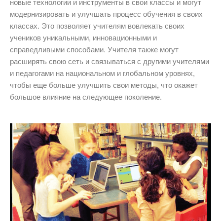
новые технологии и инструменты в свои классы и могут
модернизировать и улучшать процесс обучения в своих
классах. Это позволяет учителям вовлекать своих
учеников уникальными, инновационными и
справедливыми способами. Учителя также могут
расширять свою сеть и связываться с другими учителями
и педагогами на национальном и глобальном уровнях,
чтобы еще больше улучшить свои методы, что окажет
большое влияние на следующее поколение.