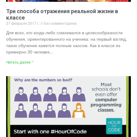
Три способа отражения реальной жизни в
классе
27 февраля 2017 г.
Без комментариев
Для всех, кто когда-либо сомневался в целесообразности
обучения, ориентированного на ученика: на первый взгляд,
такое обучение кажется полным хаосом. Как в классе из
примерно 30 человек...
Читать далее "