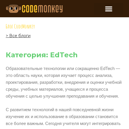
Блог CodeMonkey
> Все блоги
Категория: EdTech
Образовательные технологии или сокращенно EdTech —
это область науки, которая изучает процесс анализа,
проектирования, разработки, внедрения и оценки учебной
среды, учебных материалов, учащихся и процесса
обучения с целью улучшения преподавания и обучения.
С развитием технологий в нашей повседневной жизни
изучение их и использование в образовании становится
все более важным. Сегодня учителя могут интегрировать