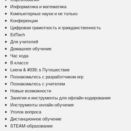
Информатика и математика
Компьютерные науки и не только
Конференции
Цифровая грамотность и гражданственность
EdTech
Для учителей
Домашнее обучение
Час кода
В классе
Leena & #039; s Путешествие
Познакомьтесь с разработчиком игр
Познакомьтесь с учителем
Новые возможности
Занятия и инструменты для офлайн-кодирования
Инструменты онлайн-обучения
Уголок вопроса
Дистанционное обучение
STEAM-образование