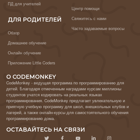
ПД для учителей
Центр помощи
Свяжитесь с нами
ДЛЯ РОДИТЕЛЕЙ
Часто задаваемые вопросы
Обзор
Домашнее обучение
Онлайн обучение
Приложение Little Coders
О CODEMONKEY
CodeMonkey - ведущая программа по программированию для
детей. Благодаря отмеченным наградами курсам миллионы
студентов учатся кодировать на реальных языках
программирования. CodeMonkey предлагает увлекательную и
приятную учебную программу для школ, внешкольных клубов и
лагерей, а также онлайн-курсы для самостоятельного обучения
программированию дома.
ОСТАВАЙТЕСЬ НА СВЯЗИ