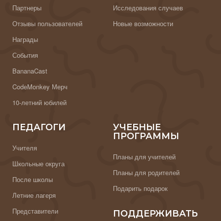
Партнеры
Исследования случаев
Отзывы пользователей
Новые возможности
Награды
События
BananaCast
CodeMonkey Мерч
10-летний юбилей
ПЕДАГОГИ
УЧЕБНЫЕ
ПРОГРАММЫ
Учителя
Планы для учителей
Школьные округа
Планы для родителей
После школы
Подарить подарок
Летние лагеря
Представители
ПОДДЕРЖИВАТЬ