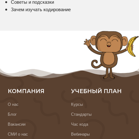
Советы и подсказки
Зачем изучать кодирование
КОМПАНИЯ
УЧЕБНЫЙ ПЛАН
О нас
Курсы
Блог
Стандарты
Вакансии
Час кода
СМИ о нас
Вебинары