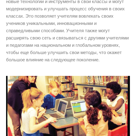
новые технологии и инструменты в свои классы и могут
модернизировать и улучшать процесс обучения в своих
классах. Это позволяет учителям вовлекать своих
учеников уникальными, инновационными и
справедливыми способами. Учителя также могут
расширять свою сеть и связываться с другими учителями
и педагогами на национальном и глобальном уровнях,
чтобы еще больше улучшить свои методы, что окажет
большое влияние на следующее поколение.