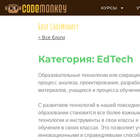
КУРСЫ
У
Блог CodeMonkey
> Все блоги
Категория: EdTech
Образовательные технологии или сокращенн
процесс анализа, проектирования, разрабо
материалов, учащихся и процесса обучени
С развитием технологий в нашей повседне
образовании становится все более важным
технологии и инструменты в свои классы и
обучения в своих классах. Это позволяет 
инновационными и справедливыми способам