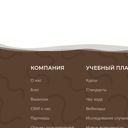
КОМПАНИЯ
УЧЕБНЫЙ ПЛ
О нас
Курсы
Блог
Стандарты
Вакансии
Час кода
СМИ о нас
Вебинары
Партнеры
Исследования случае
Отзывы пользователей
Новые возможности