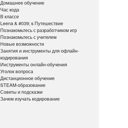
Домашнее обучение
Час кода
В классе
Leena & #039; s Путешествие
Познакомьтесь с разработчиком игр
Познакомьтесь с учителем
Новые возможности
Занятия и инструменты для офлайн-
кодирования
Инструменты онлайн-обучения
Уголок вопроса
Дистанционное обучение
STEAM-образование
Советы и подсказки
Зачем изучать кодирование