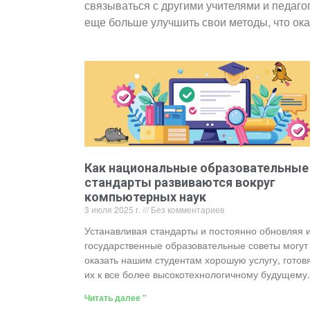
связываться с другими учителями и педаго
еще больше улучшить свои методы, что ок
Как национальные образовательные
стандарты развиваются вокруг
компьютерных наук
3 июля 2025 г.
Без комментариев
Устанавливая стандарты и постоянно обновляя и
государственные образовательные советы могут
оказать нашим студентам хорошую услугу, готов
их к все более высокотехнологичному будущему.
Читать далее "