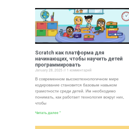
Scratch как платформа для
начинающих, чтобы научить детей
программировать
January 28, 2025
1 комментарий
В современном высокотехнологичном мире
кодирование становится базовым навыком
грамотности среди детей. Им необходимо
понимать, как работает технология вокруг них,
чтобы
Читать далее "