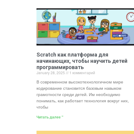
Scratch как платформа для
начинающих, чтобы научить детей
программировать
January 28, 2025
1 комментарий
В современном высокотехнологичном мире
кодирование становится базовым навыком
грамотности среди детей. Им необходимо
понимать, как работает технология вокруг них,
чтобы
Читать далее "