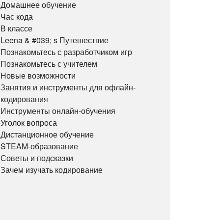
Домашнее обучение
Час кода
В классе
Leena & #039; s Путешествие
Познакомьтесь с разработчиком игр
Познакомьтесь с учителем
Новые возможности
Занятия и инструменты для офлайн-
кодирования
Инструменты онлайн-обучения
Уголок вопроса
Дистанционное обучение
STEAM-образование
Советы и подсказки
Зачем изучать кодирование