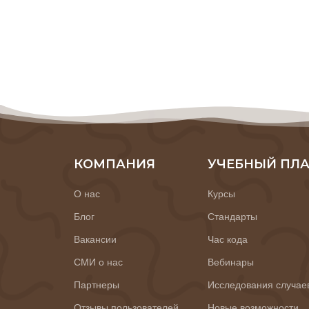
КОМПАНИЯ
УЧЕБНЫЙ ПЛ
О нас
Курсы
Блог
Стандарты
Вакансии
Час кода
СМИ о нас
Вебинары
Партнеры
Исследования случае
Отзывы пользователей
Новые возможности