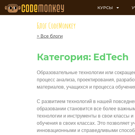
КУРСЫ
У
Блог CodeMonkey
> Все блоги
Категория: EdTech
Образовательные технологии или сокращенн
процесс анализа, проектирования, разрабо
материалов, учащихся и процесса обучени
С развитием технологий в нашей повседне
образовании становится все более важным
технологии и инструменты в свои классы и
обучения в своих классах. Это позволяет 
инновационными и справедливыми способам