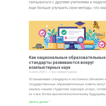
связываться с другими учителями и педаго
еще больше улучшить свои методы, что ок
Как национальные образовательные
стандарты развиваются вокруг
компьютерных наук
3 июля 2025 г.
Без комментариев
Устанавливая стандарты и постоянно обновляя и
государственные образовательные советы могут
оказать нашим студентам хорошую услугу, готов
их к все более высокотехнологичному будущему.
Читать далее "