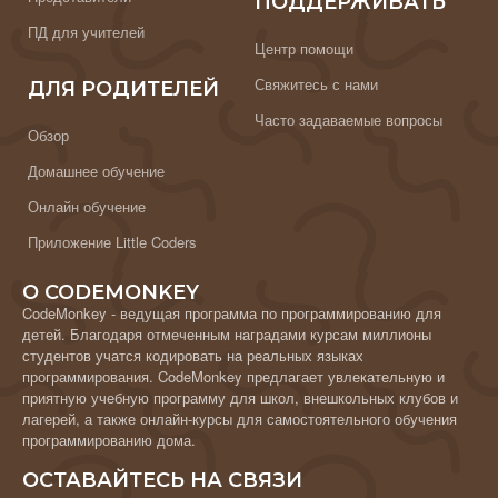
ПОДДЕРЖИВАТЬ
ПД для учителей
Центр помощи
Свяжитесь с нами
ДЛЯ РОДИТЕЛЕЙ
Часто задаваемые вопросы
Обзор
Домашнее обучение
Онлайн обучение
Приложение Little Coders
О CODEMONKEY
CodeMonkey - ведущая программа по программированию для
детей. Благодаря отмеченным наградами курсам миллионы
студентов учатся кодировать на реальных языках
программирования. CodeMonkey предлагает увлекательную и
приятную учебную программу для школ, внешкольных клубов и
лагерей, а также онлайн-курсы для самостоятельного обучения
программированию дома.
ОСТАВАЙТЕСЬ НА СВЯЗИ