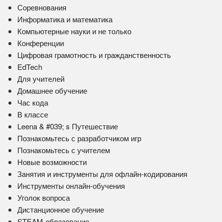
Соревнования
Информатика и математика
Компьютерные науки и не только
Конференции
Цифровая грамотность и гражданственность
EdTech
Для учителей
Домашнее обучение
Час кода
В классе
Leena & #039; s Путешествие
Познакомьтесь с разработчиком игр
Познакомьтесь с учителем
Новые возможности
Занятия и инструменты для офлайн-кодирования
Инструменты онлайн-обучения
Уголок вопроса
Дистанционное обучение
STEAM-образование