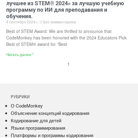
лучшее из STEM® 2024» за лучшую учебную
программу по ИИ для преподавания и
обучения.
4 сентября 2024 г.
Без комментариев
Best of STEM Award: We are thrilled to announce that
CodeMonkey has been honored with the 2024 Educators Pick
Best of STEM® award for “Best
Читать далее "
1
РУБРИКИ
О CodeMonkey
Объяснение концепций кодирования
Кодирование для детей
Языки программирования
Платформы и программы кодирования