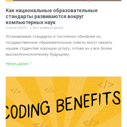
Как национальные образовательные
стандарты развиваются вокруг
компьютерных наук
3 июля 2025 г.
Без комментариев
Устанавливая стандарты и постоянно обновляя их,
государственные образовательные советы могут оказать
нашим студентам хорошую услугу, готовя их к все более
высокотехнологичному будущему.
Читать далее "