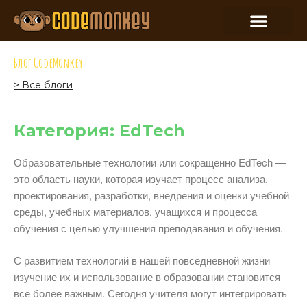
Блог CodeMonkey
> Все блоги
Категория: EdTech
Образовательные технологии или сокращенно EdTech —
это область науки, которая изучает процесс анализа,
проектирования, разработки, внедрения и оценки учебной
среды, учебных материалов, учащихся и процесса
обучения с целью улучшения преподавания и обучения.
С развитием технологий в нашей повседневной жизни
изучение их и использование в образовании становится
все более важным. Сегодня учителя могут интегрировать