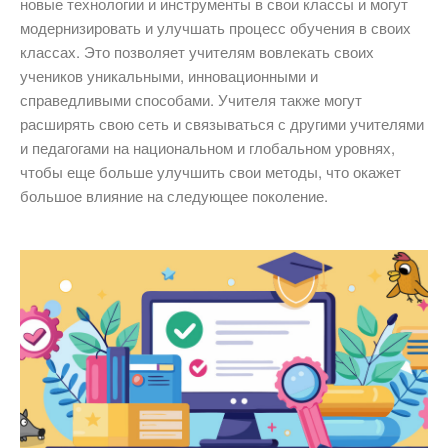
новые технологии и инструменты в свои классы и могут
модернизировать и улучшать процесс обучения в своих
классах. Это позволяет учителям вовлекать своих
учеников уникальными, инновационными и
справедливыми способами. Учителя также могут
расширять свою сеть и связываться с другими учителями
и педагогами на национальном и глобальном уровнях,
чтобы еще больше улучшить свои методы, что окажет
большое влияние на следующее поколение.