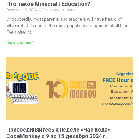
Что такое Minecraft Education?
December 2, 2024
Без комментариев
Undoubtedly, most parents and teachers will have heard of
Minecraft. It is one of the most popular video games of all time.
Even after 15
Читать далее "
Присоединяйтесь к неделе «Час кода»
CodeMonkey с 9 по 15 декабря 2024 г.