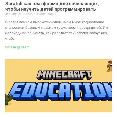
Scratch как платформа для начинающих,
чтобы научить детей программировать
January 28, 2025
1 комментарий
В современном высокотехнологичном мире кодирование
становится базовым навыком грамотности среди детей. Им
необходимо понимать, как работает технология вокруг них,
чтобы
Читать далее "