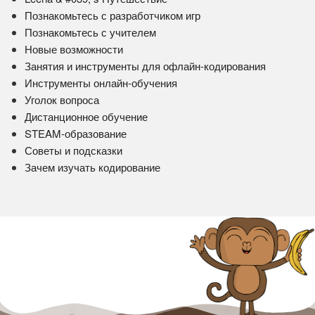
Познакомьтесь с разработчиком игр
Познакомьтесь с учителем
Новые возможности
Занятия и инструменты для офлайн-кодирования
Инструменты онлайн-обучения
Уголок вопроса
Дистанционное обучение
STEAM-образование
Советы и подсказки
Зачем изучать кодирование