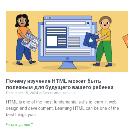
Почему изучение HTML может быть
полезным для будущего вашего ребенка
December 15, 2024
Без комментариев
HTML is one of the most fundamental skills to learn in web
design and development. Learning HTML can be one of the
best things your
Читать далее "