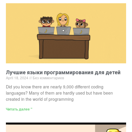
Лучшие языки программирования для детей
April 18, 2024
Без комментариев
Did you know there are nearly 9,000 different coding
languages? Many of them are hardly used but have been
created in the world of programming
Читать далее "