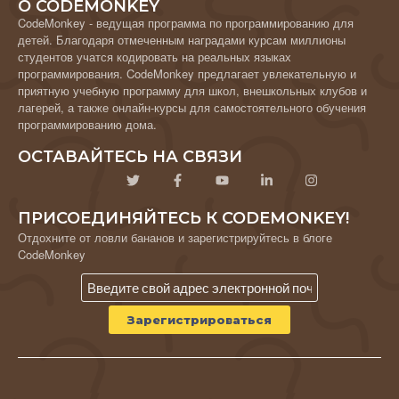
О CODEMONKEY
CodeMonkey - ведущая программа по программированию для
детей. Благодаря отмеченным наградами курсам миллионы
студентов учатся кодировать на реальных языках
программирования. CodeMonkey предлагает увлекательную и
приятную учебную программу для школ, внешкольных клубов и
лагерей, а также онлайн-курсы для самостоятельного обучения
программированию дома.
ОСТАВАЙТЕСЬ НА СВЯЗИ
ПРИСОЕДИНЯЙТЕСЬ К CODEMONKEY!
Отдохните от ловли бананов и зарегистрируйтесь в блоге
CodeMonkey