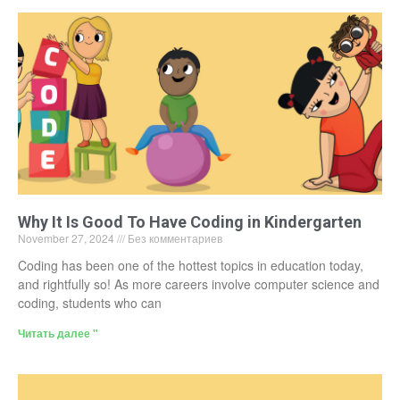
Why It Is Good To Have Coding in Kindergarten
November 27, 2024
Без комментариев
Coding has been one of the hottest topics in education today,
and rightfully so! As more careers involve computer science and
coding, students who can
Читать далее "