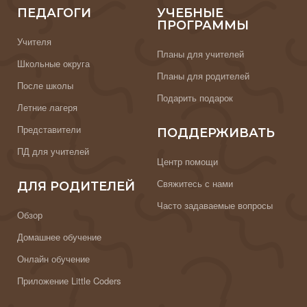
ПЕДАГОГИ
УЧЕБНЫЕ
ПРОГРАММЫ
Учителя
Планы для учителей
Школьные округа
Планы для родителей
После школы
Подарить подарок
Летние лагеря
Представители
ПОДДЕРЖИВАТЬ
ПД для учителей
Центр помощи
Свяжитесь с нами
ДЛЯ РОДИТЕЛЕЙ
Часто задаваемые вопросы
Обзор
Домашнее обучение
Онлайн обучение
Приложение Little Coders