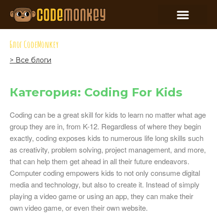
Блог CodeMonkey
> Все блоги
Категория: Coding For Kids
Coding can be a great skill for kids to learn no matter what age
group they are in, from K-12. Regardless of where they begin
exactly, coding exposes kids to numerous life long skills such
as creativity, problem solving, project management, and more,
that can help them get ahead in all their future endeavors.
Computer coding empowers kids to not only consume digital
media and technology, but also to create it. Instead of simply
playing a video game or using an app, they can make their
own video game, or even their own website.