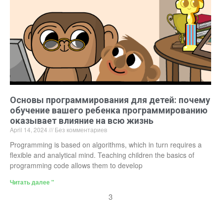
Основы программирования для детей: почему
обучение вашего ребенка программированию
оказывает влияние на всю жизнь
April 14, 2024
Без комментариев
Programming is based on algorithms, which in turn requires a
flexible and analytical mind. Teaching children the basics of
programming code allows them to develop
Читать далее "
3