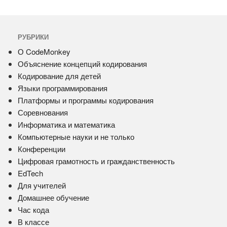
РУБРИКИ
О CodeMonkey
Объяснение концепций кодирования
Кодирование для детей
Языки программирования
Платформы и программы кодирования
Соревнования
Информатика и математика
Компьютерные науки и не только
Конференции
Цифровая грамотность и гражданственность
EdTech
Для учителей
Домашнее обучение
Час кода
В классе