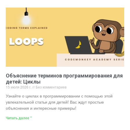
Объяснение терминов программирования для
детей: Циклы
15 июля 2026 г.
Без комментариев
Узнайте о циклах в программировании с помощью этой
увлекательной статьи для детей! Вас ждут простые
объяснения и интересные примеры!
Читать далее "