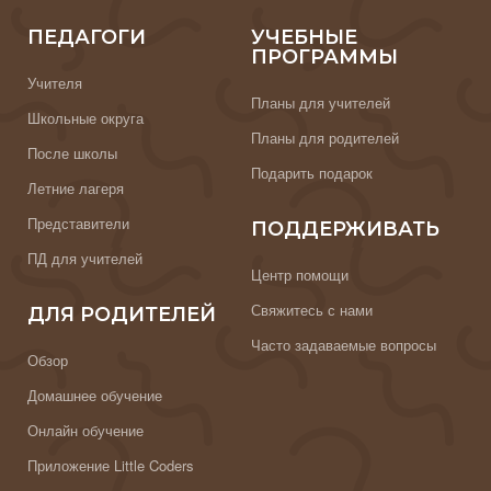
ПЕДАГОГИ
УЧЕБНЫЕ
ПРОГРАММЫ
Учителя
Планы для учителей
Школьные округа
Планы для родителей
После школы
Подарить подарок
Летние лагеря
Представители
ПОДДЕРЖИВАТЬ
ПД для учителей
Центр помощи
Свяжитесь с нами
ДЛЯ РОДИТЕЛЕЙ
Часто задаваемые вопросы
Обзор
Домашнее обучение
Онлайн обучение
Приложение Little Coders