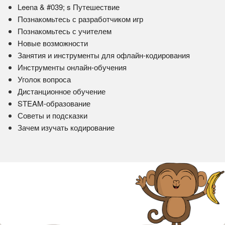
Leena & #039; s Путешествие
Познакомьтесь с разработчиком игр
Познакомьтесь с учителем
Новые возможности
Занятия и инструменты для офлайн-кодирования
Инструменты онлайн-обучения
Уголок вопроса
Дистанционное обучение
STEAM-образование
Советы и подсказки
Зачем изучать кодирование