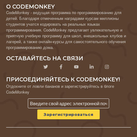
О CODEMONKEY
CodeMonkey - ведущая программа по программированию для
детей. Благодаря отмеченным наградами курсам миллионы
студентов учатся кодировать на реальных языках
программирования. CodeMonkey предлагает увлекательную и
приятную учебную программу для школ, внешкольных клубов и
лагерей, а также онлайн-курсы для самостоятельного обучения
программированию дома.
ОСТАВАЙТЕСЬ НА СВЯЗИ
ПРИСОЕДИНЯЙТЕСЬ К CODEMONKEY!
Отдохните от ловли бананов и зарегистрируйтесь в блоге
CodeMonkey