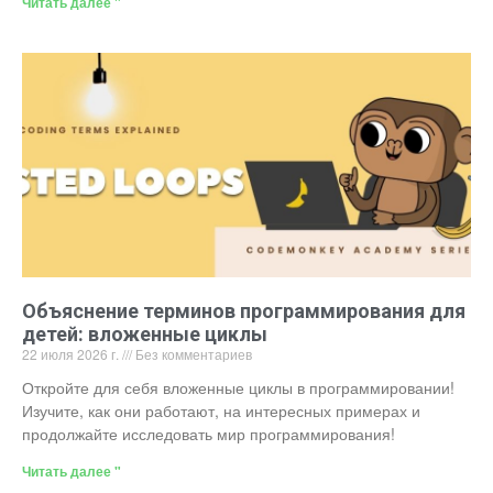
Читать далее "
Объяснение терминов программирования для
детей: вложенные циклы
22 июля 2026 г.
Без комментариев
Откройте для себя вложенные циклы в программировании!
Изучите, как они работают, на интересных примерах и
продолжайте исследовать мир программирования!
Читать далее "