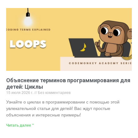
Объяснение терминов программирования для
детей: Циклы
15 июля 2026 г.
Без комментариев
Узнайте о циклах в программировании с помощью этой
увлекательной статьи для детей! Вас ждут простые
объяснения и интересные примеры!
Читать далее "