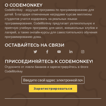
О CODEMONKEY
CodeMonkey - ведущая программа по программированию для
детей. Благодаря отмеченным наградами курсам миллионы
студентов учатся кодировать на реальных языках
программирования. CodeMonkey предлагает увлекательную и
приятную учебную программу для школ, внешкольных клубов и
лагерей, а также онлайн-курсы для самостоятельного обучения
программированию дома.
ОСТАВАЙТЕСЬ НА СВЯЗИ
ПРИСОЕДИНЯЙТЕСЬ К CODEMONKEY!
Отдохните от ловли бананов и зарегистрируйтесь в блоге
CodeMonkey