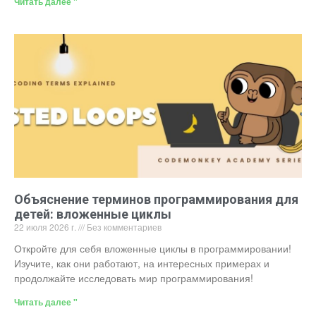
Читать далее "
Объяснение терминов программирования для
детей: вложенные циклы
22 июля 2026 г.
Без комментариев
Откройте для себя вложенные циклы в программировании!
Изучите, как они работают, на интересных примерах и
продолжайте исследовать мир программирования!
Читать далее "