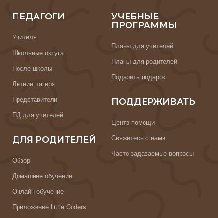
ПЕДАГОГИ
УЧЕБНЫЕ
ПРОГРАММЫ
Учителя
Планы для учителей
Школьные округа
Планы для родителей
После школы
Подарить подарок
Летние лагеря
Представители
ПОДДЕРЖИВАТЬ
ПД для учителей
Центр помощи
Свяжитесь с нами
ДЛЯ РОДИТЕЛЕЙ
Часто задаваемые вопросы
Обзор
Домашнее обучение
Онлайн обучение
Приложение Little Coders