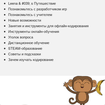
Leena & #039; s Путешествие
Познакомьтесь с разработчиком игр
Познакомьтесь с учителем
Новые возможности
Занятия и инструменты для офлайн-кодирования
Инструменты онлайн-обучения
Уголок вопроса
Дистанционное обучение
STEAM-образование
Советы и подсказки
Зачем изучать кодирование