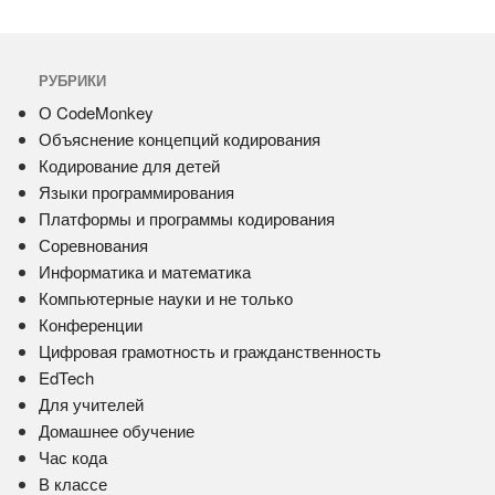
РУБРИКИ
О CodeMonkey
Объяснение концепций кодирования
Кодирование для детей
Языки программирования
Платформы и программы кодирования
Соревнования
Информатика и математика
Компьютерные науки и не только
Конференции
Цифровая грамотность и гражданственность
EdTech
Для учителей
Домашнее обучение
Час кода
В классе