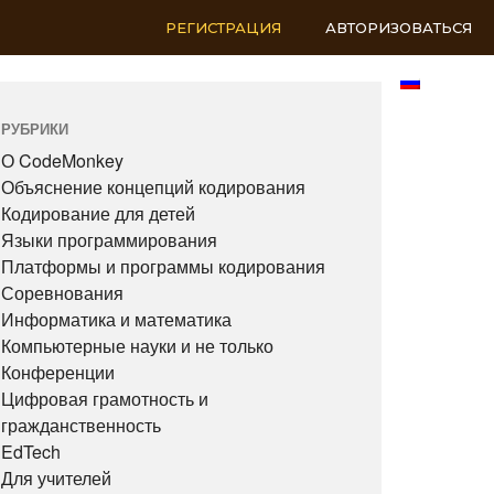
РЕГИСТРАЦИЯ
АВТОРИЗОВАТЬСЯ
RU
РУБРИКИ
О CodeMonkey
Объяснение концепций кодирования
Кодирование для детей
Языки программирования
Платформы и программы кодирования
Соревнования
Информатика и математика
Компьютерные науки и не только
Конференции
Цифровая грамотность и
гражданственность
EdTech
Для учителей