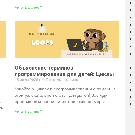
Читать далее "
Объяснение терминов
программирования для детей: Циклы
15 июля 2026 г.
Без комментариев
Узнайте о циклах в программировании с помощью
этой увлекательной статьи для детей! Вас ждут
на
простые объяснения и интересные примеры!
ть
Читать далее "