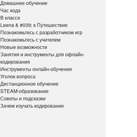
Домашнее обучение
Час кода
В классе
Leena & #039; s Путешествие
Познакомьтесь с разработчиком игр
Познакомьтесь с учителем
Новые возможности
Занятия и инструменты для офлайн-
кодирования
Инструменты онлайн-обучения
Уголок вопроса
Дистанционное обучение
STEAM-образование
Советы и подсказки
Зачем изучать кодирование