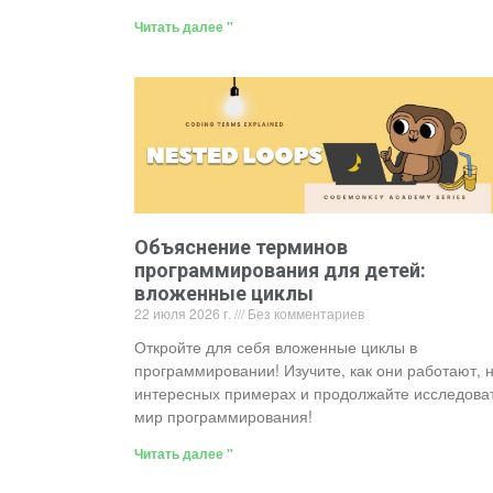
Читать далее "
Объяснение терминов
программирования для детей:
вложенные циклы
22 июля 2026 г.
Без комментариев
Откройте для себя вложенные циклы в
программировании! Изучите, как они работают, 
интересных примерах и продолжайте исследова
мир программирования!
Читать далее "