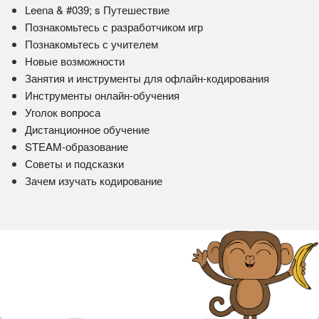
Leena & #039; s Путешествие
Познакомьтесь с разработчиком игр
Познакомьтесь с учителем
Новые возможности
Занятия и инструменты для офлайн-кодирования
Инструменты онлайн-обучения
Уголок вопроса
Дистанционное обучение
STEAM-образование
Советы и подсказки
Зачем изучать кодирование