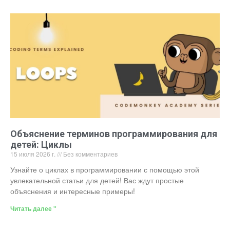
Объяснение терминов программирования для
детей: Циклы
15 июля 2026 г.
Без комментариев
Узнайте о циклах в программировании с помощью этой
увлекательной статьи для детей! Вас ждут простые
объяснения и интересные примеры!
Читать далее "