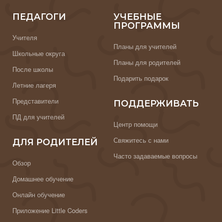
ПЕДАГОГИ
УЧЕБНЫЕ
ПРОГРАММЫ
Учителя
Планы для учителей
Школьные округа
Планы для родителей
После школы
Подарить подарок
Летние лагеря
Представители
ПОДДЕРЖИВАТЬ
ПД для учителей
Центр помощи
Свяжитесь с нами
ДЛЯ РОДИТЕЛЕЙ
Часто задаваемые вопросы
Обзор
Домашнее обучение
Онлайн обучение
Приложение Little Coders