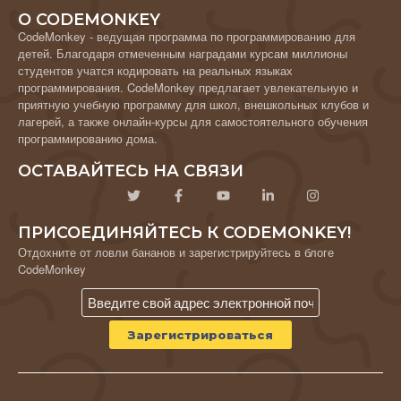
О CODEMONKEY
CodeMonkey - ведущая программа по программированию для
детей. Благодаря отмеченным наградами курсам миллионы
студентов учатся кодировать на реальных языках
программирования. CodeMonkey предлагает увлекательную и
приятную учебную программу для школ, внешкольных клубов и
лагерей, а также онлайн-курсы для самостоятельного обучения
программированию дома.
ОСТАВАЙТЕСЬ НА СВЯЗИ
ПРИСОЕДИНЯЙТЕСЬ К CODEMONKEY!
Отдохните от ловли бананов и зарегистрируйтесь в блоге
CodeMonkey