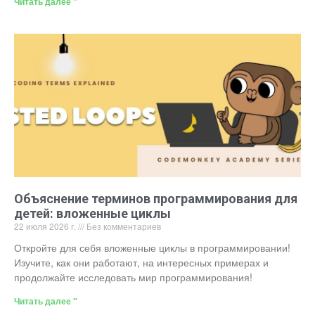
Читать далее "
Объяснение терминов программирования для
детей: вложенные циклы
22 июля 2026 г.
Без комментариев
Откройте для себя вложенные циклы в программировании!
Изучите, как они работают, на интересных примерах и
продолжайте исследовать мир программирования!
Читать далее "