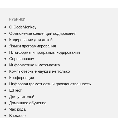
РУБРИКИ
О CodeMonkey
Объяснение концепций кодирования
Кодирование для детей
Языки программирования
Платформы и программы кодирования
Соревнования
Информатика и математика
Компьютерные науки и не только
Конференции
Цифровая грамотность и гражданственность
EdTech
Для учителей
Домашнее обучение
Час кода
В классе