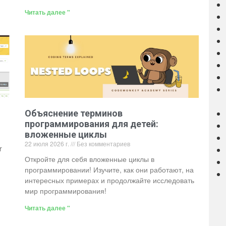
Читать далее "
Объяснение терминов
программирования для детей:
вложенные циклы
22 июля 2026 г.
Без комментариев
r
Откройте для себя вложенные циклы в
программировании! Изучите, как они работают, на
интересных примерах и продолжайте исследовать
мир программирования!
Читать далее "