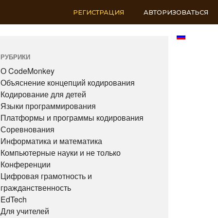
РЕГИСТРАЦИЯ
АВТОРИЗОВАТЬСЯ
RU
РУБРИКИ
О CodeMonkey
Объяснение концепций кодирования
Кодирование для детей
Языки программирования
Платформы и программы кодирования
Соревнования
Информатика и математика
Компьютерные науки и не только
Конференции
Цифровая грамотность и
гражданственность
EdTech
Для учителей