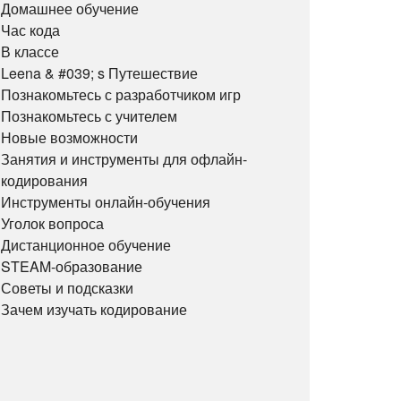
Домашнее обучение
Час кода
В классе
Leena & #039; s Путешествие
Познакомьтесь с разработчиком игр
Познакомьтесь с учителем
Новые возможности
Занятия и инструменты для офлайн-
кодирования
Инструменты онлайн-обучения
Уголок вопроса
Дистанционное обучение
STEAM-образование
Советы и подсказки
Зачем изучать кодирование