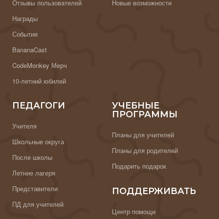
Отзывы пользователей
Новые возможности
Награды
События
BananaCast
CodeMonkey Мерч
10-летний юбилей
ПЕДАГОГИ
УЧЕБНЫЕ
ПРОГРАММЫ
Учителя
Планы для учителей
Школьные округа
Планы для родителей
После школы
Подарить подарок
Летние лагеря
Представители
ПОДДЕРЖИВАТЬ
ПД для учителей
Центр помощи