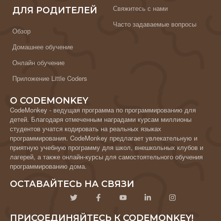
Свяжитесь с нами
ДЛЯ РОДИТЕЛЕЙ
Часто задаваемые вопросы
Обзор
Домашнее обучение
Онлайн обучение
Приложение Little Coders
О CODEMONKEY
CodeMonkey - ведущая программа по программированию для
детей. Благодаря отмеченным наградами курсам миллионы
студентов учатся кодировать на реальных языках
программирования. CodeMonkey предлагает увлекательную и
приятную учебную программу для школ, внешкольных клубов и
лагерей, а также онлайн-курсы для самостоятельного обучения
программированию дома.
ОСТАВАЙТЕСЬ НА СВЯЗИ
ПРИСОЕДИНЯЙТЕСЬ К CODEMONKEY!