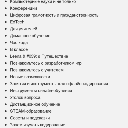
Компьютерные науки и не только
Конференции
Цифровая грамотность и гражданственность
EdTech
Для учителей
Домашнее обучение
Час кода
В классе
Leena & #039; s Путешествие
Познакомьтесь с разработчиком игр
Познакомьтесь с учителем
Новые возможности
Занятия и инструменты для офлайн-кодирования
Инструменты онлайн-обучения
Уголок вопроса
Дистанционное обучение
STEAM-образование
Советы и подсказки
Зачем изучать кодирование