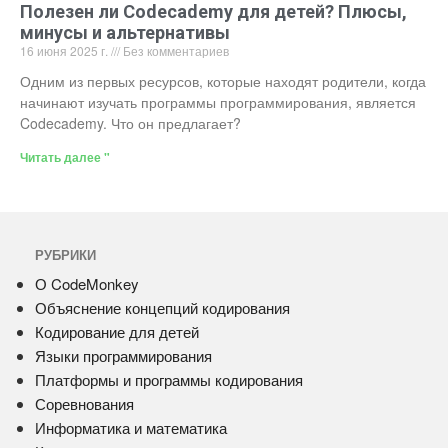
Полезен ли Codecademy для детей? Плюсы,
минусы и альтернативы
16 июня 2025 г.
Без комментариев
Одним из первых ресурсов, которые находят родители, когда
начинают изучать программы программирования, является
Codecademy. Что он предлагает?
Читать далее "
РУБРИКИ
О CodeMonkey
Объяснение концепций кодирования
Кодирование для детей
Языки программирования
Платформы и программы кодирования
Соревнования
Информатика и математика