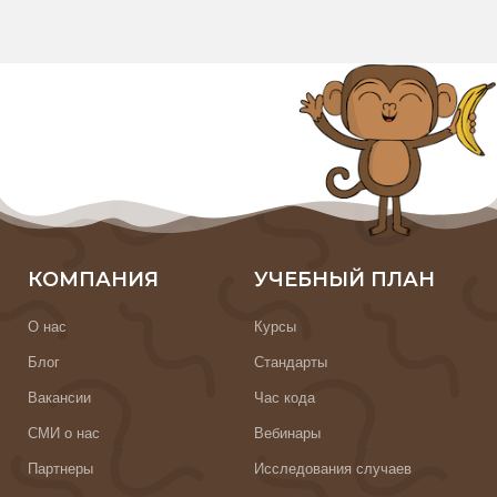
КОМПАНИЯ
УЧЕБНЫЙ ПЛАН
О нас
Курсы
Блог
Стандарты
Вакансии
Час кода
СМИ о нас
Вебинары
Партнеры
Исследования случаев