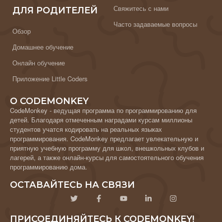
Свяжитесь с нами
ДЛЯ РОДИТЕЛЕЙ
Часто задаваемые вопросы
Обзор
Домашнее обучение
Онлайн обучение
Приложение Little Coders
О CODEMONKEY
CodeMonkey - ведущая программа по программированию для
детей. Благодаря отмеченным наградами курсам миллионы
студентов учатся кодировать на реальных языках
программирования. CodeMonkey предлагает увлекательную и
приятную учебную программу для школ, внешкольных клубов и
лагерей, а также онлайн-курсы для самостоятельного обучения
программированию дома.
ОСТАВАЙТЕСЬ НА СВЯЗИ
ПРИСОЕДИНЯЙТЕСЬ К CODEMONKEY!