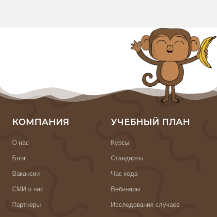
КОМПАНИЯ
УЧЕБНЫЙ ПЛАН
О нас
Курсы
Блог
Стандарты
Вакансии
Час кода
СМИ о нас
Вебинары
Партнеры
Исследования случаев