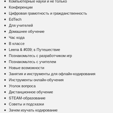
Компьютерные науки и не только
Конференции
Цифровая грамотность и гражданственность
EdTech
Для учителей
Домашнее обучение
Час кода
В классе
Leena & #039; s Путешествие
Познакомьтесь с разработчиком игр
Познакомьтесь с учителем
Новые возможности
Занятия и инструменты для офлайн-кодирования
Инструменты онлайн-обучения
Уголок вопроса
Дистанционное обучение
STEAM-образование
Советы и подсказки
Зачем изучать кодирование