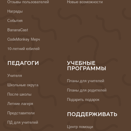
Отзывы пользователей
Новые возможности
Награды
События
BananaCast
CodeMonkey Мерч
10-летний юбилей
ПЕДАГОГИ
УЧЕБНЫЕ
ПРОГРАММЫ
Учителя
Планы для учителей
Школьные округа
Планы для родителей
После школы
Подарить подарок
Летние лагеря
Представители
ПОДДЕРЖИВАТЬ
ПД для учителей
Центр помощи