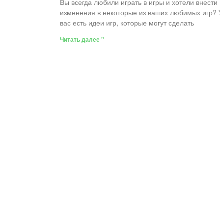
Вы всегда любили играть в игры и хотели внести
изменения в некоторые из ваших любимых игр? 
вас есть идеи игр, которые могут сделать
Читать далее "