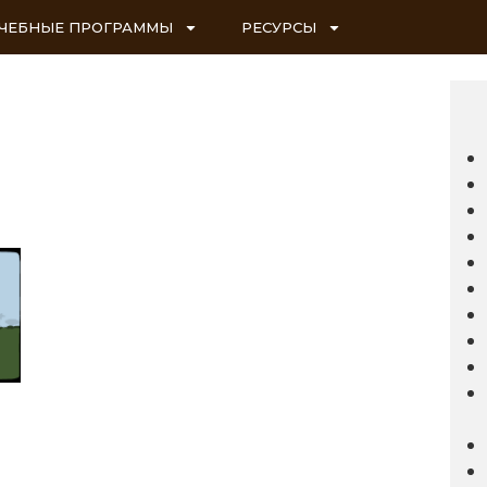
ЧЕБНЫЕ ПРОГРАММЫ
РЕСУРСЫ