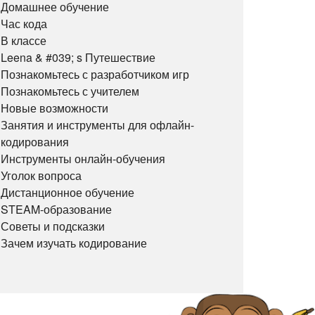
Домашнее обучение
Час кода
В классе
Leena & #039; s Путешествие
Познакомьтесь с разработчиком игр
Познакомьтесь с учителем
Новые возможности
Занятия и инструменты для офлайн-
кодирования
Инструменты онлайн-обучения
Уголок вопроса
Дистанционное обучение
STEAM-образование
Советы и подсказки
Зачем изучать кодирование