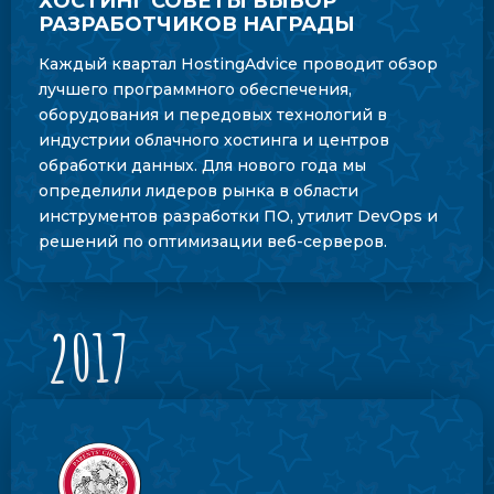
ХОСТИНГ СОВЕТЫ ВЫБОР
РАЗРАБОТЧИКОВ НАГРАДЫ
Каждый квартал HostingAdvice проводит обзор
лучшего программного обеспечения,
оборудования и передовых технологий в
индустрии облачного хостинга и центров
обработки данных. Для нового года мы
определили лидеров рынка в области
инструментов разработки ПО, утилит DevOps и
решений по оптимизации веб-серверов.
2017