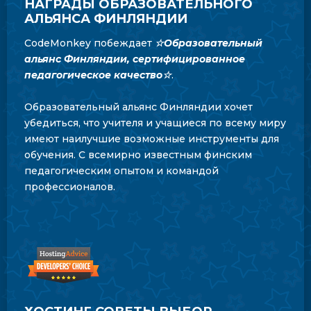
НАГРАДЫ ОБРАЗОВАТЕЛЬНОГО
АЛЬЯНСА ФИНЛЯНДИИ
CodeMonkey побеждает
☆Образовательный
альянс Финляндии, сертифицированное
педагогическое качество☆
.
Образовательный альянс Финляндии хочет
убедиться, что учителя и учащиеся по всему миру
имеют наилучшие возможные инструменты для
обучения. С всемирно известным финским
педагогическим опытом и командой
профессионалов.