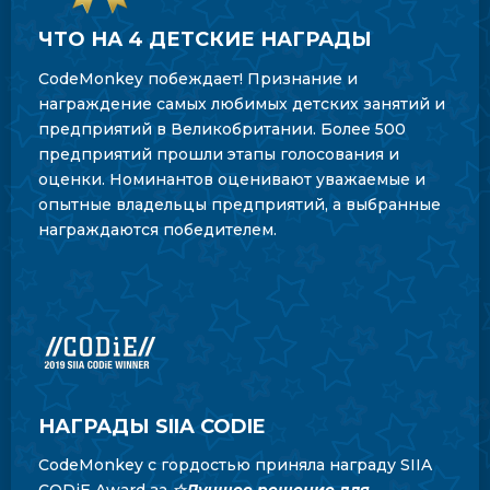
ЧТО НА 4 ДЕТСКИЕ НАГРАДЫ
CodeMonkey побеждает! Признание и
награждение самых любимых детских занятий и
предприятий в Великобритании. Более 500
предприятий прошли этапы голосования и
оценки. Номинантов оценивают уважаемые и
опытные владельцы предприятий, а выбранные
награждаются победителем.
НАГРАДЫ SIIA CODIE
CodeMonkey с гордостью приняла награду SIIA