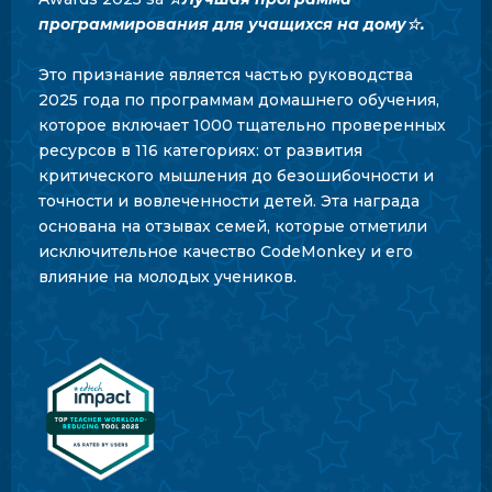
программирования для учащихся на дому☆.
Это признание является частью руководства
2025 года по программам домашнего обучения,
которое включает 1000 тщательно проверенных
ресурсов в 116 категориях: от развития
критического мышления до безошибочности и
точности и вовлеченности детей. Эта награда
основана на отзывах семей, которые отметили
исключительное качество CodeMonkey и его
влияние на молодых учеников.