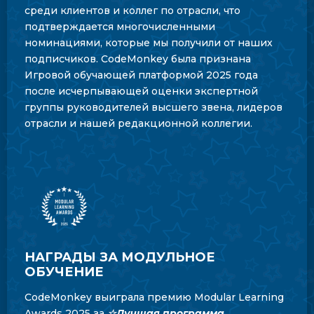
среди клиентов и коллег по отрасли, что
подтверждается многочисленными
номинациями, которые мы получили от наших
подписчиков. CodeMonkey была признана
Игровой обучающей платформой 2025 года
после исчерпывающей оценки экспертной
группы руководителей высшего звена, лидеров
отрасли и нашей редакционной коллегии.
НАГРАДЫ ЗА МОДУЛЬНОЕ
ОБУЧЕНИЕ
CodeMonkey выиграла премию Modular Learning
Awards 2025 за
☆Лучшая программа