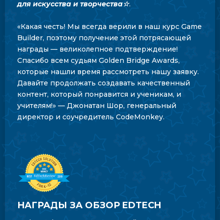
для искусства и творчества☆
.
«Какая честь! Мы всегда верили в наш курс Game
Builder, поэтому получение этой потрясающей
награды — великолепное подтверждение!
Спасибо всем судьям Golden Bridge Awards,
которые нашли время рассмотреть нашу заявку.
Давайте продолжать создавать качественный
контент, который понравится и ученикам, и
учителям!» — Джонатан Шор, генеральный
директор и соучредитель CodeMonkey.
НАГРАДЫ ЗА ОБЗОР EDTECH