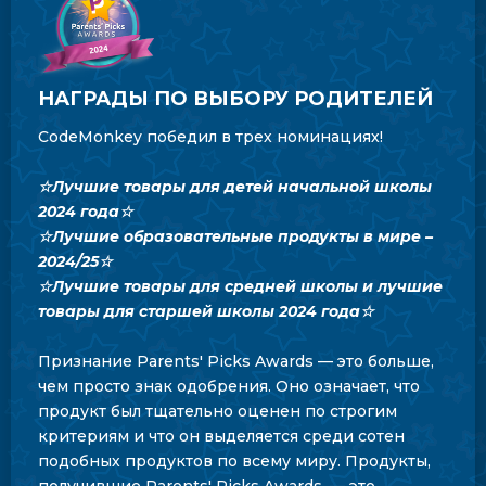
НАГРАДЫ ПО ВЫБОРУ РОДИТЕЛЕЙ
CodeMonkey победил в трех номинациях!
☆Лучшие товары для детей начальной школы
2024 года☆
☆Лучшие образовательные продукты в мире –
2024/25
☆
☆Лучшие товары для средней школы и лучшие
товары для старшей школы 2024 года
☆
Признание Parents' Picks Awards — это больше,
чем просто знак одобрения. Оно означает, что
продукт был тщательно оценен по строгим
критериям и что он выделяется среди сотен
подобных продуктов по всему миру. Продукты,