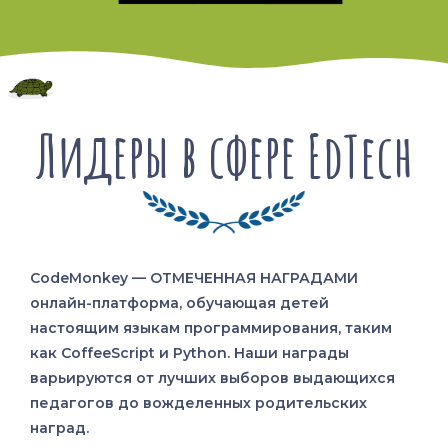
Лидеры в сфере EdTech
CodeMonkey — ОТМЕЧЕННАЯ НАГРАДАМИ
онлайн-платформа, обучающая детей
настоящим языкам программирования, таким
как CoffeeScript и Python. Наши награды
варьируются от лучших выборов выдающихся
педагогов до вожделенных родительских
наград.