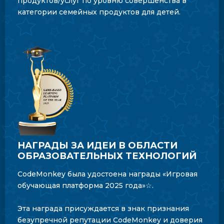
продуктов/услуг по уровню совершенства в
категории семейных продуктов для детей.
НАГРАДЫ ЗА ИДЕИ В ОБЛАСТИ
ОБРАЗОВАТЕЛЬНЫХ ТЕХНОЛОГИЙ
CodeMonkey была удостоена награды «Игровая
обучающая платформа 2025 года»☆.
Эта награда присуждается в знак признания
безупречной репутации CodeMonkey и доверия