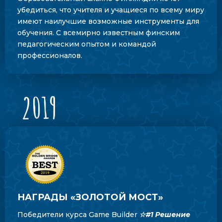
убедиться, что учителя и учащиеся по всему миру
имеют наилучшие возможные инструменты для
обучения. С всемирно известным финским
педагогическим опытом и командой
профессионалов.
2019
НАГРАДЫ «ЗОЛОТОЙ МОСТ»
Победители курса Game Builder
☆#1 Решение