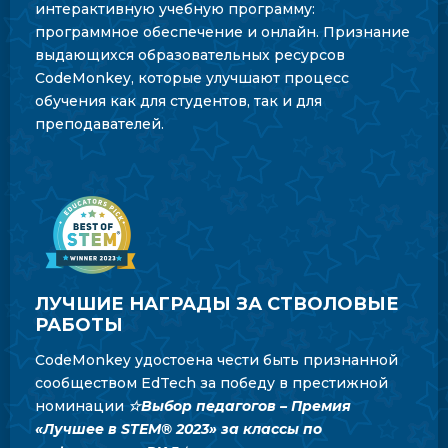
интерактивную учебную программу:
программное обеспечение и онлайн. Признание
выдающихся образовательных ресурсов
CodeMonkey, которые улучшают процесс
обучения как для студентов, так и для
преподавателей.
ЛУЧШИЕ НАГРАДЫ ЗА СТВОЛОВЫЕ
РАБОТЫ
CodeMonkey удостоена чести быть признанной
сообществом EdTech за победу в престижной
номинации
☆Выбор педагогов – Премия
«Лучшее в STEM® 2023» за классы по