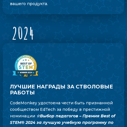
вашего продукта.
2024
ЛУЧШИЕ НАГРАДЫ ЗА СТВОЛОВЫЕ
РАБОТЫ
CodeMonkey удостоена чести быть признанной
сообществом EdTech за победу в престижной
номинации
☆Выбор педагогов – Премия Best of
STEM® 2024 за лучшую учебную программу по