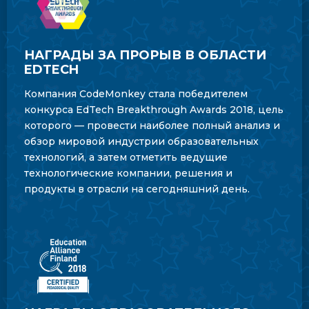
НАГРАДЫ ЗА ПРОРЫВ В ОБЛАСТИ
EDTECH
Компания CodeMonkey стала победителем
конкурса EdTech Breakthrough Awards 2018, цель
которого — провести наиболее полный анализ и
обзор мировой индустрии образовательных
технологий, а затем отметить ведущие
технологические компании, решения и
продукты в отрасли на сегодняшний день.