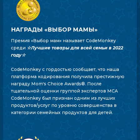
НАГРАДЫ «ВЫБОР МАМЫ»
Премия «Выбор мам» называет CodeMonkey
среди
☆Лучшие товары для всей семьи в 2022
году☆
CodeMonkey с гордостью сообщает, что наша
платформа кодирования получила престижную
награду Mom's Choice Awards®. После
тщательной оценки группой экспертов MCA
CodeMonkey был признан одним из лучших
продуктов/услуг по уровню совершенства в
категории семейных продуктов для детей.