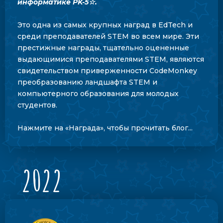
информатике PK-5☆.
Это одна из самых крупных наград в EdTech и
среди преподавателей STEM во всем мире. Эти
престижные награды, тщательно оцененные
выдающимися преподавателями STEM, являются
свидетельством приверженности CodeMonkey
преобразованию ландшафта STEM и
компьютерного образования для молодых
студентов.
Нажмите на «Награда», чтобы прочитать блог...
2022