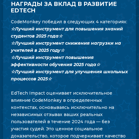
НАГРАДЫ ЗА ВКЛАД В РАЗВИТИЕ
EDTECH
CodeMonkey победил в следующих 4 категориях:
☆Лучший инструмент для повышения знаний
студентов 2025 года☆
☆Лучший инструмент снижения нагрузки на
учителей в 2025 году☆
☆Лучший инструмент повышения
эффективности обучения 2025 года☆
☆Лучший инструмент для улучшения школьных
процессов 2025☆
EdTech Impact оценивает исключительное
влияние CodeMonkey в определенных
контекстах, основываясь исключительно на
независимых отзывах ваших реальных
пользователей в течение 2024 года — без
участия судей. Это ценное социальное
доказательство, которое подчеркивает качество