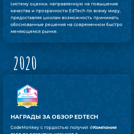
систему оценки, направленную на повышение
качества и прозрачности EdTech по всему миру,
предоставляя школам возможность принимать
обоснованные решения на современном быстро
меняющемся рынке.
2020
НАГРАДЫ ЗА ОБЗОР EDTECH
CodeMonkey с гордостью получил
☆Компания