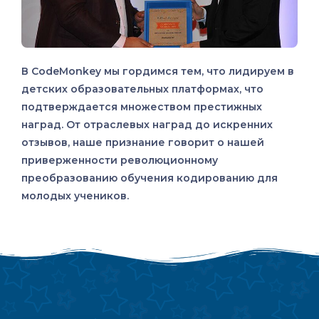
В CodeMonkey мы гордимся тем, что лидируем в
детских образовательных платформах, что
подтверждается множеством престижных
наград. От отраслевых наград до искренних
отзывов, наше признание говорит о нашей
приверженности революционному
преобразованию обучения кодированию для
молодых учеников.