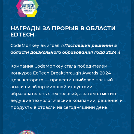
НАГРАДЫ ЗА ПРОРЫВ В ОБЛАСТИ
EDTECH
CodeMonkey выиграл
☆
Поставщик решений в
области дошкольного образования года 2024
☆
Компания CodeMonkey стала победителем
конкурса EdTech Breakthrough Awards 2024,
цель которого — провести наиболее полный
анализ и обзор мировой индустрии
образовательных технологий, а затем отметить
ведущие технологические компании, решения и
продукты в отрасли на сегодняшний день.