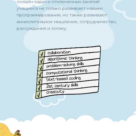
онлайн-задач и отключенных занятий
учащиеся не только развивают навыки
программирования, но также развивают
вычислительное мышление, сотрудничество,
рассуждения и логику.