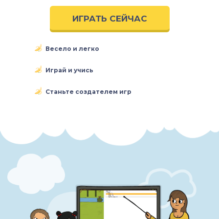
ИГРАТЬ СЕЙЧАС
Весело и легко
Играй и учись
Станьте создателем игр