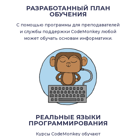
РАЗРАБОТАННЫЙ ПЛАН
ОБУЧЕНИЯ
С помощью программы для преподавателей
и службы поддержки CodeMonkey любой
может обучать основам информатики.
РЕАЛЬНЫЕ ЯЗЫКИ
ПРОГРАММИРОВАНИЯ
Курсы CodeMonkey обучают