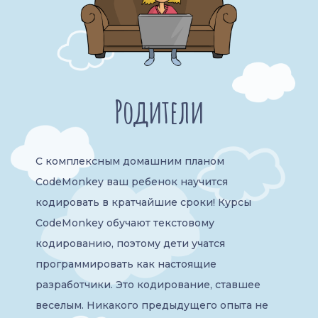
Родители
С комплексным домашним планом
CodeMonkey ваш ребенок научится
кодировать в кратчайшие сроки! Курсы
CodeMonkey обучают текстовому
кодированию, поэтому дети учатся
программировать как настоящие
разработчики. Это кодирование, ставшее
веселым. Никакого предыдущего опыта не