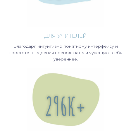
ДЛЯ УЧИТЕЛЕЙ
Благодаря интуитивно понятному интерфейсу и
простоте внедрения преподаватели чувствуют себя
увереннее.
350
К+