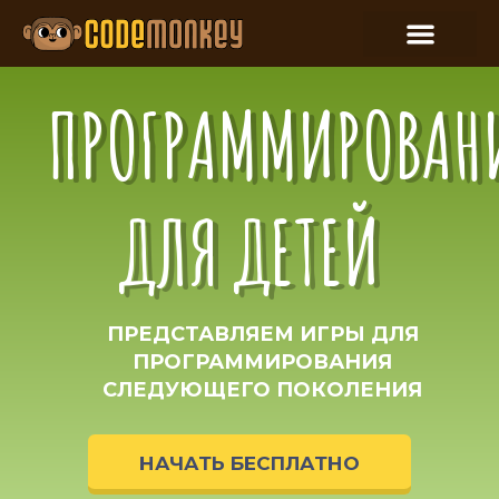
ПРОГРАММИРОВАН
ДЛЯ ДЕТЕЙ
ПРЕДСТАВЛЯЕМ ИГРЫ ДЛЯ
ПРОГРАММИРОВАНИЯ
СЛЕДУЮЩЕГО ПОКОЛЕНИЯ
НАЧАТЬ БЕСПЛАТНО