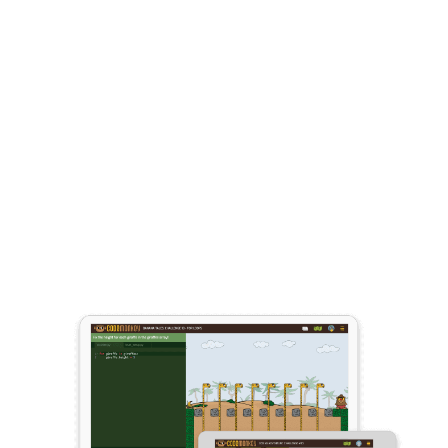
Приложения и веб-
курсы