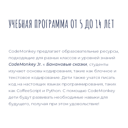
УЧЕБНАЯ ПРОГРАММА ОТ 5 ДО 14 ЛЕТ
CodeMonkey предлагает образовательные ресурсы, 
подходящие для разных классов и уровней знаний 
CodeMonkey Jr.
 к 
Банановые сказки
, студенты 
изучают основы кодирования, такие как блочное и 
текстовое кодирование. Дети также учатся писать 
код на настоящих языках программирования, таких 
как CoffeeScript и Python. С помощью CodeMonkey 
дети будут развивать необходимые навыки для 
будущего, получая при этом удовольствие!