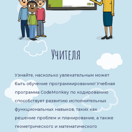
Учителя
Узнайте, насколько увлекательным может
быть обучение программированию! Учебная
программа CodeMonkey по кодированию
способствует развитию исполнительных
функциональных навыков, таких как
решение проблем и планирование, а также
геометрического и математического