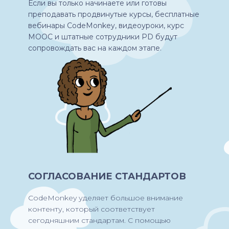
Если вы только начинаете или готовы
преподавать продвинутые курсы, бесплатные
вебинары CodeMonkey, видеоуроки, курс
MOOC и штатные сотрудники PD будут
сопровождать вас на каждом этапе.
СОГЛАСОВАНИЕ СТАНДАРТОВ
CodeMonkey уделяет большое внимание
контенту, который соответствует
сегодняшним стандартам. С помощью