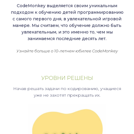
CodeMonkey выделяется своим уникальным
подходом к обучению детей программированию
с самого первого дня, в увлекательной игровой
манере. Мы считаем, что обучение должно быть
увлекательным, и это именно то, чем мы
занимаемся последние десять лет.
Узнайте больше о 10-летнем юбилее CodeMonkey
УРОВНИ РЕШЕНЫ
Начав решать задачи по кодированию, учащиеся
уже не захотят прекращать их.