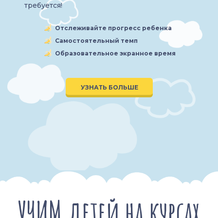
требуется!
Отслеживайте прогресс ребенка
Самостоятельный темп
Образовательное экранное время
УЗНАТЬ БОЛЬШЕ
УЧИМ детей на курсах