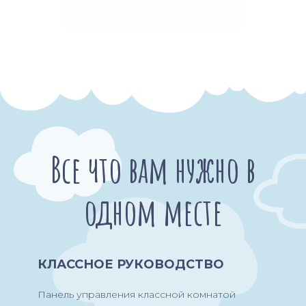
Все что вам нужно в
одном месте
КЛАССНОЕ РУКОВОДСТВО
Панель управления классной комнатой