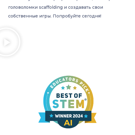
головоломки scaffolding и создавать свои
собственные игры. Попробуйте сегодня!