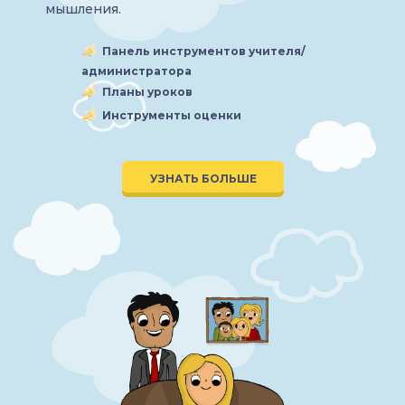
мышления.
Панель инструментов учителя/
администратора
Планы уроков
Инструменты оценки
УЗНАТЬ БОЛЬШЕ