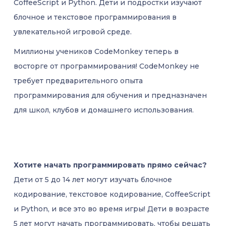
CoffeeScript и Python. Дети и подростки изучают
блочное и текстовое программирования в
увлекательной игровой среде.
Миллионы учеников CodeMonkey теперь в
восторге от программирования! CodeMonkey не
требует предварительного опыта
программирования для обучения и предназначен
для школ, клубов и домашнего использования.
Хотите начать программировать прямо сейчас?
Дети от 5 до 14 лет могут изучать блочное
кодирование, текстовое кодирование, CoffeeScript
и Python, и все это во время игры! Дети в возрасте
5 лет могут начать программировать, чтобы решать