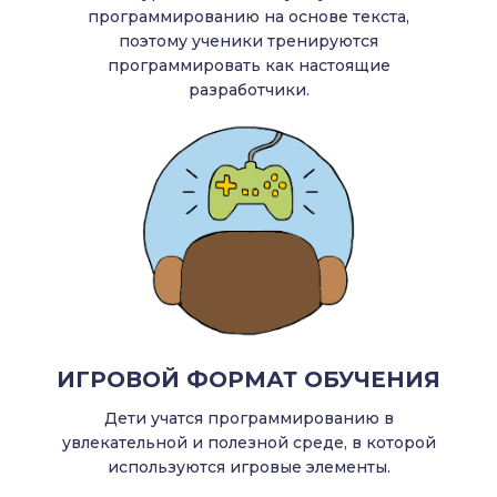
программированию на основе текста,
поэтому ученики тренируются
программировать как настоящие
разработчики.
ИГРОВОЙ ФОРМАТ ОБУЧЕНИЯ
Дети учатся программированию в
увлекательной и полезной среде, в которой
используются игровые элементы.