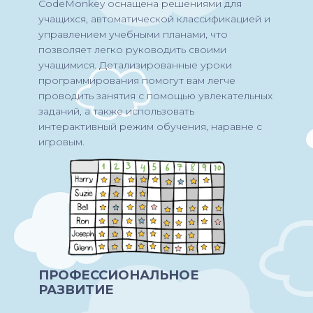
CodeMonkey оснащена решениями для
учащихся, автоматической классификацией и
управлением учебными планами, что
позволяет легко руководить своими
учащимися. Детализированные уроки
программирования помогут вам легче
проводить занятия с помощью увлекательных
заданий, а также использовать
интерактивный режим обучения, наравне с
игровым.
ПРОФЕССИОНАЛЬНОЕ
РАЗВИТИЕ