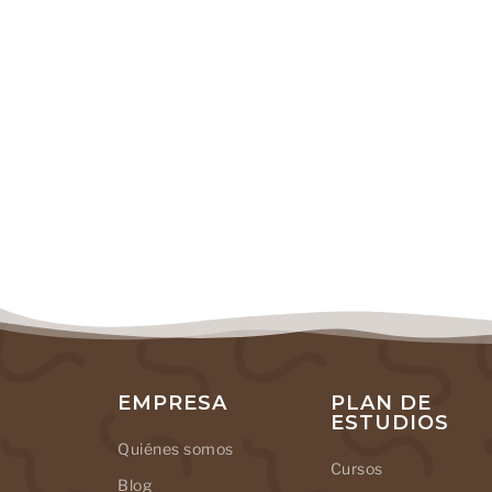
EMPRESA
PLAN DE
ESTUDIOS
Quiénes somos
Cursos
Blog