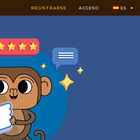
REGISTRARSE
ACCESO
ES