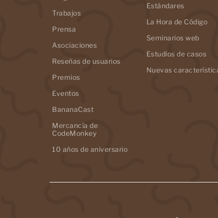
Estándares
Trabajos
La Hora de Código
Prensa
Seminarios web
Asociaciones
Estudios de casos
Reseñas de usuarios
Nuevas característic
Premios
Eventos
BananaCast
Mercancía de
CodeMonkey
10 años de aniversario