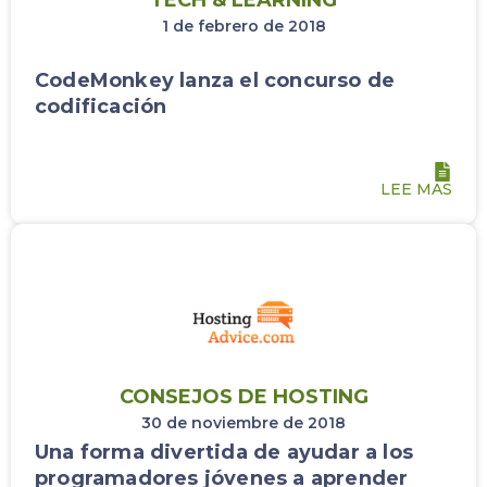
TECH & LEARNING
1 de febrero de 2018
CodeMonkey lanza el concurso de
codificación
LEE MAS
CONSEJOS DE HOSTING
30 de noviembre de 2018
Una forma divertida de ayudar a los
programadores jóvenes a aprender