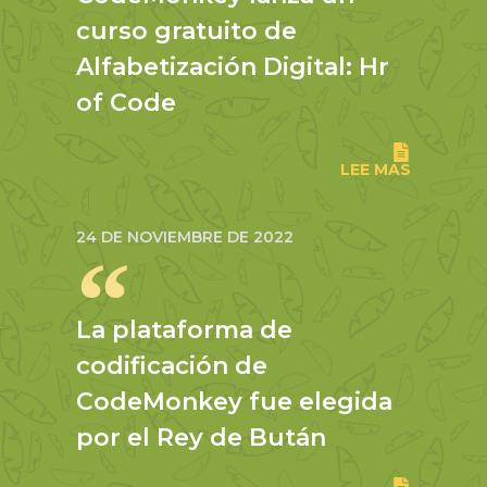
curso gratuito de
Alfabetización Digital: Hr
of Code
LEE MAS
24 DE NOVIEMBRE DE 2022
La plataforma de
codificación de
CodeMonkey fue elegida
por el Rey de Bután