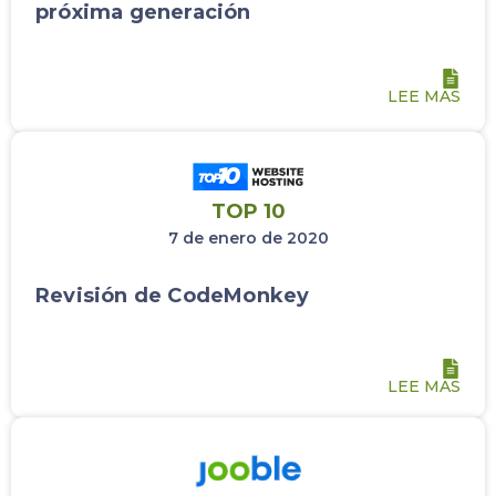
próxima generación
LEE MAS
TOP 10
7 de enero de 2020
Revisión de CodeMonkey
LEE MAS