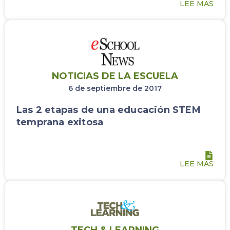
LEE MAS
NOTICIAS DE LA ESCUELA
6 de septiembre de 2017
Las 2 etapas de una educación STEM
temprana exitosa
LEE MAS