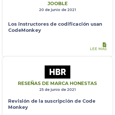
JOOBLE
20 de junio de 2021
Los instructores de codificación usan
CodeMonkey
LEE MAS
RESEÑAS DE MARCA HONESTAS
25 de junio de 2021
Revisión de la suscripción de Code
Monkey