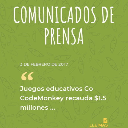
COMUNICADOS DE
PRENSA
3 DE FEBRERO DE 2017
Juegos educativos Co
CodeMonkey recauda $1.5
millones ...
LEE MAS