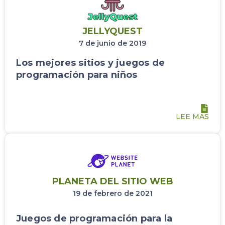
JELLYQUEST
7 de junio de 2019
Los mejores sitios y juegos de
programación para niños
LEE MAS
PLANETA DEL SITIO WEB
19 de febrero de 2021
Juegos de programación para la