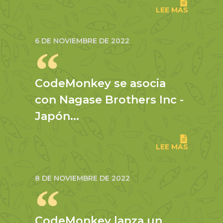
LEE MAS
6 DE NOVIEMBRE DE 2022
CodeMonkey se asocia
con Nagase Brothers Inc -
Japón...
LEE MAS
8 DE NOVIEMBRE DE 2022
CodeMonkey lanza un