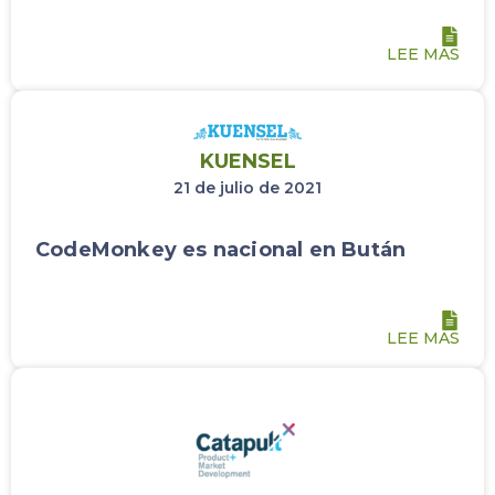
LEE MAS
KUENSEL
21 de julio de 2021
CodeMonkey es nacional en Bután
LEE MAS