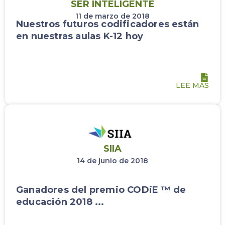
SER INTELIGENTE
11 de marzo de 2018
Nuestros futuros codificadores están
en nuestras aulas K-12 hoy
LEE MAS
SIIA
14 de junio de 2018
Ganadores del premio CODiE ™ de
educación 2018 ...