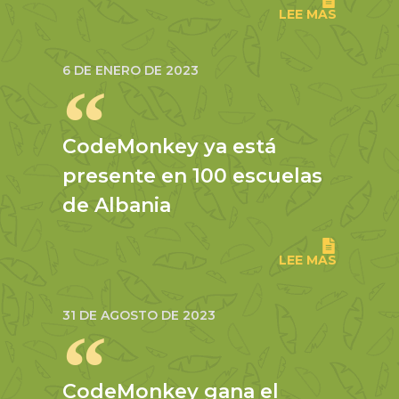
LEE MAS
6 DE ENERO DE 2023
CodeMonkey ya está
presente en 100 escuelas
de Albania
LEE MAS
31 DE AGOSTO DE 2023
CodeMonkey gana el