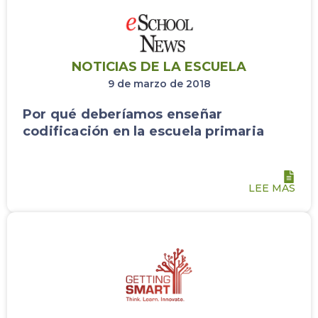
NOTICIAS DE LA ESCUELA
9 de marzo de 2018
Por qué deberíamos enseñar
codificación en la escuela primaria
LEE MAS