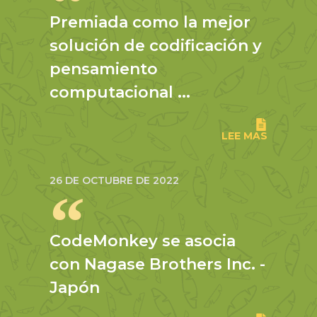
Premiada como la mejor
solución de codificación y
pensamiento
computacional ...
LEE MAS
26 DE OCTUBRE DE 2022
CodeMonkey se asocia
con Nagase Brothers Inc. -
Japón