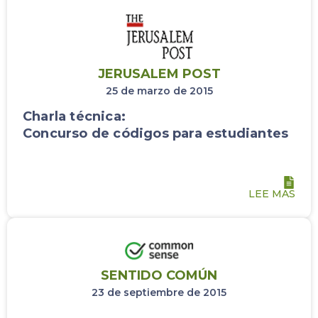
JERUSALEM POST
25 de marzo de 2015
Charla técnica:
Concurso de códigos para estudiantes
LEE MAS
SENTIDO COMÚN
23 de septiembre de 2015