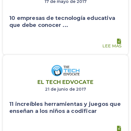
17 de mayo de 2017
10 empresas de tecnología educativa
que debe conocer ...
LEE MAS
EL TECH EDVOCATE
21 de junio de 2017
11 increíbles herramientas y juegos que
enseñan a los niños a codificar