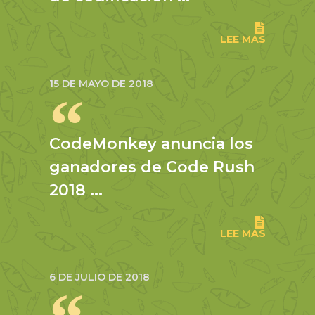
LEE MAS
15 DE MAYO DE 2018
CodeMonkey anuncia los
ganadores de Code Rush
2018 ...
LEE MAS
6 DE JULIO DE 2018