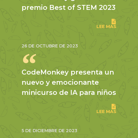
premio Best of STEM 2023
LEE MAS
26 DE OCTUBRE DE 2023
CodeMonkey presenta un
nuevo y emocionante
minicurso de IA para niños
LEE MAS
5 DE DICIEMBRE DE 2023