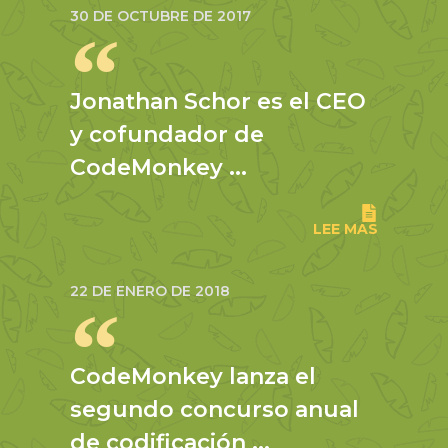
30 DE OCTUBRE DE 2017
Jonathan Schor es el CEO
y cofundador de
CodeMonkey ...
LEE MAS
22 DE ENERO DE 2018
CodeMonkey lanza el
segundo concurso anual
de codificación ...