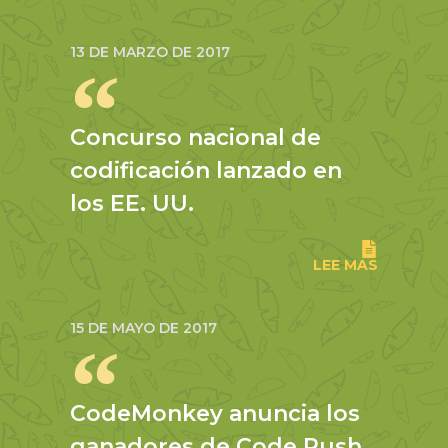
13 DE MARZO DE 2017
Concurso nacional de
codificación lanzado en
los EE. UU.
LEE MAS
15 DE MAYO DE 2017
CodeMonkey anuncia los
ganadores de Code Rush