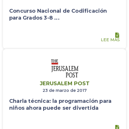
Concurso Nacional de Codificación
para Grados 3-8 ...
LEE MAS
JERUSALEM POST
23 de marzo de 2017
Charla técnica: la programación para
niños ahora puede ser divertida