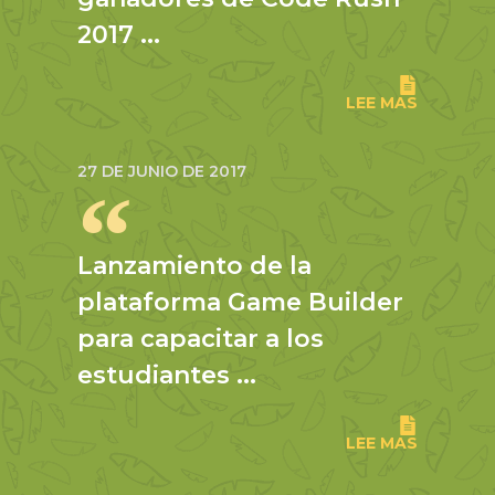
2017 ...
LEE MAS
27 DE JUNIO DE 2017
Lanzamiento de la
plataforma Game Builder
para capacitar a los
estudiantes ...
LEE MAS