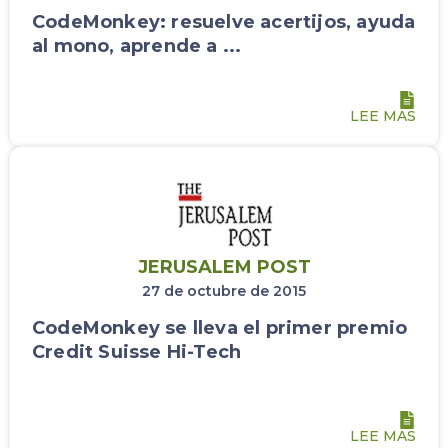
CodeMonkey: resuelve acertijos, ayuda
al mono, aprende a ...
LEE MAS
JERUSALEM POST
27 de octubre de 2015
CodeMonkey se lleva el primer premio
Credit Suisse Hi-Tech
LEE MAS