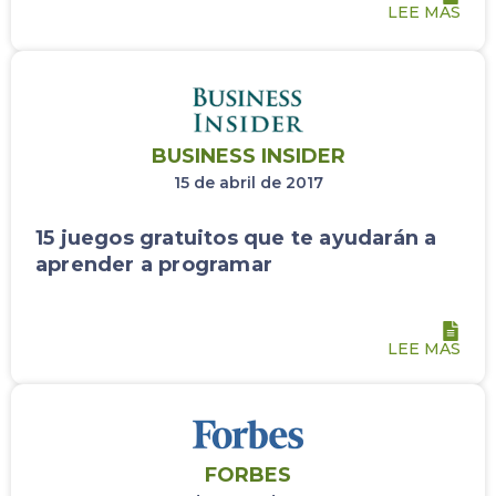
LEE MAS
BUSINESS INSIDER
15 de abril de 2017
15 juegos gratuitos que te ayudarán a
aprender a programar
LEE MAS
FORBES