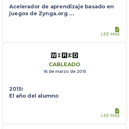
Acelerador de aprendizaje basado en
juegos de Zynga.org ...
LEE MAS
CABLEADO
16 de marzo de 2015
2015:
El año del alumno
LEE MAS