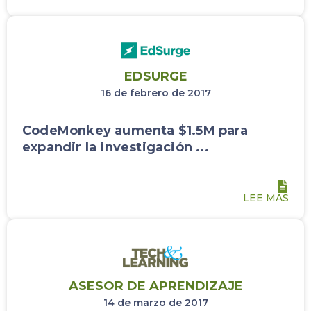
EDSURGE
16 de febrero de 2017
CodeMonkey aumenta $1.5M para
expandir la investigación ...
LEE MAS
ASESOR DE APRENDIZAJE
14 de marzo de 2017