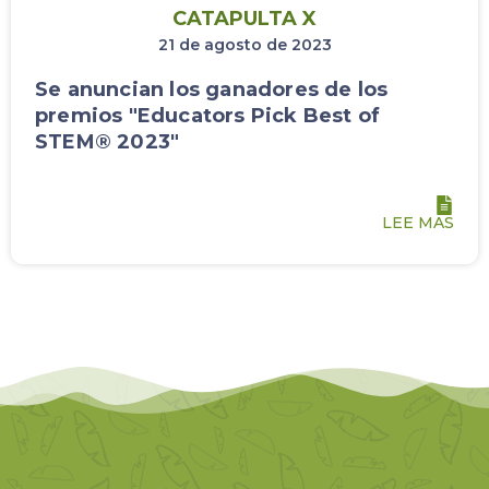
CATAPULTA X
21 de agosto de 2023
Se anuncian los ganadores de los
premios "Educators Pick Best of
STEM® 2023"
LEE MAS