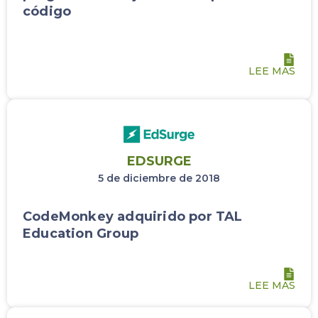
código
LEE MAS
EDSURGE
5 de diciembre de 2018
CodeMonkey adquirido por TAL
Education Group
LEE MAS