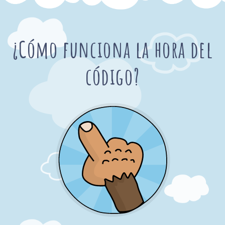
¿Cómo funciona la hora del
código?