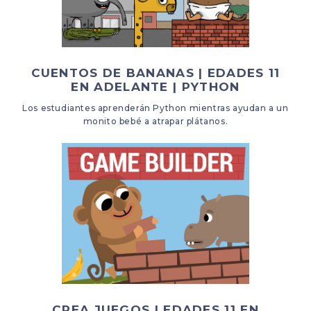
CUENTOS DE BANANAS | EDADES 11
EN ADELANTE | PYTHON
Los estudiantes aprenderán Python mientras ayudan a un
monito bebé a atrapar plátanos.
CREA JUEGOS | EDADES 11 EN