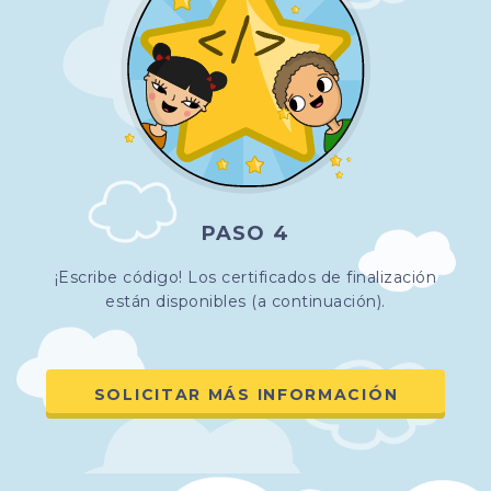
PASO 4
¡Escribe código! Los certificados de finalización
están disponibles (a continuación).
SOLICITAR MÁS INFORMACIÓN