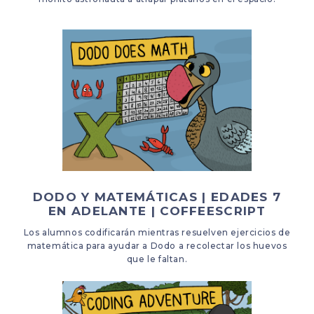
DODO Y MATEMÁTICAS | EDADES 7
EN ADELANTE | COFFEESCRIPT
Los alumnos codificarán mientras resuelven ejercicios de
matemática para ayudar a Dodo a recolectar los huevos
que le faltan.