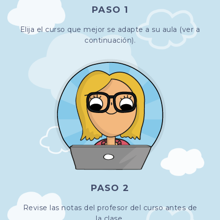
PASO 1
Elija el curso que mejor se adapte a su aula (ver a
continuación).
PASO 2
Revise las notas del profesor del curso antes de
la clase.