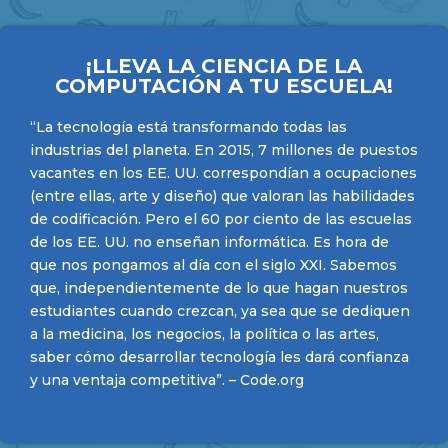
¡LLEVA LA CIENCIA DE LA
COMPUTACIÓN A TU ESCUELA!
“La tecnología está transformando todas las
industrias del planeta. En 2015, 7 millones de puestos
vacantes en los EE. UU. correspondían a ocupaciones
(entre ellas, arte y diseño) que valoran las habilidades
de codificación. Pero el 60 por ciento de las escuelas
de los EE. UU. no enseñan informática. Es hora de
que nos pongamos al día con el siglo XXI. Sabemos
que, independientemente de lo que hagan nuestros
estudiantes cuando crezcan, ya sea que se dediquen
a la medicina, los negocios, la política o las artes,
saber cómo desarrollar tecnología les dará confianza
y una ventaja competitiva”. – Code.org