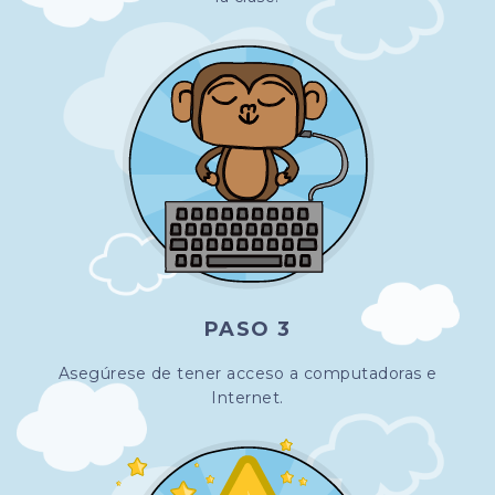
PASO 3
Asegúrese de tener acceso a computadoras e
Internet.