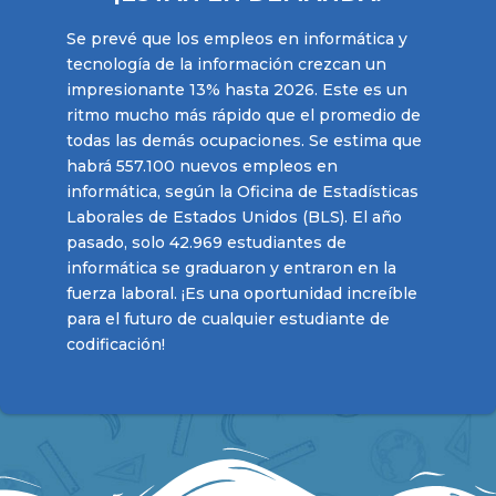
Se prevé que los empleos en informática y
tecnología de la información crezcan un
impresionante 13% hasta 2026. Este es un
ritmo mucho más rápido que el promedio de
todas las demás ocupaciones. Se estima que
habrá 557.100 nuevos empleos en
informática, según la Oficina de Estadísticas
Laborales de Estados Unidos (BLS). El año
pasado, solo 42.969 estudiantes de
informática se graduaron y entraron en la
fuerza laboral. ¡Es una oportunidad increíble
para el futuro de cualquier estudiante de
codificación!