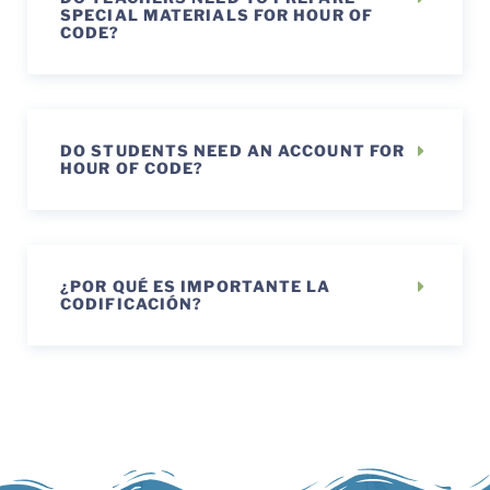
SPECIAL MATERIALS FOR HOUR OF
CODE?
DO STUDENTS NEED AN ACCOUNT FOR
HOUR OF CODE?
¿POR QUÉ ES IMPORTANTE LA
CODIFICACIÓN?