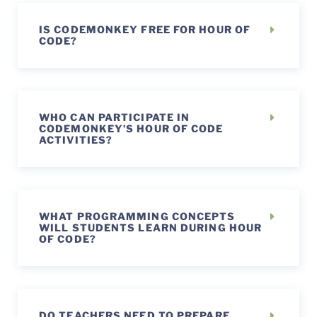
IS CODEMONKEY FREE FOR HOUR OF
CODE?
WHO CAN PARTICIPATE IN
CODEMONKEY’S HOUR OF CODE
ACTIVITIES?
WHAT PROGRAMMING CONCEPTS
WILL STUDENTS LEARN DURING HOUR
OF CODE?
DO TEACHERS NEED TO PREPARE