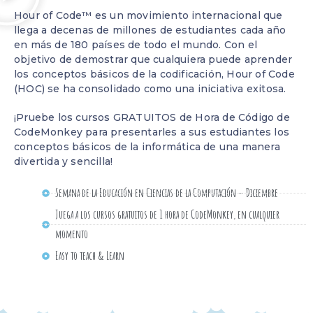
Hour of Code™ es un movimiento internacional que
llega a decenas de millones de estudiantes cada año
en más de 180 países de todo el mundo. Con el
objetivo de demostrar que cualquiera puede aprender
los conceptos básicos de la codificación, Hour of Code
(HOC) se ha consolidado como una iniciativa exitosa.
¡Pruebe los cursos GRATUITOS de Hora de Código de
CodeMonkey para presentarles a sus estudiantes los
conceptos básicos de la informática de una manera
divertida y sencilla!
Semana de la Educación en Ciencias de la Computación – Diciembre
Juega a los cursos gratuitos de 1 hora de CodeMonkey, en cualquier
momento
Easy to teach & Learn​