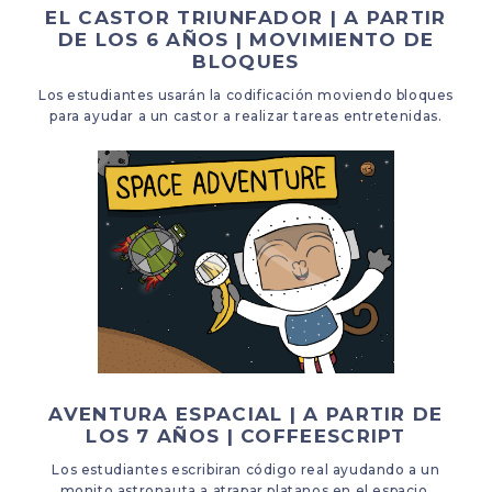
EL CASTOR TRIUNFADOR | A PARTIR
DE LOS 6 AÑOS | MOVIMIENTO DE
BLOQUES
Los estudiantes usarán la codificación moviendo bloques
para ayudar a un castor a realizar tareas entretenidas.
AVENTURA ESPACIAL | A PARTIR DE
LOS 7 AÑOS | COFFEESCRIPT
Los estudiantes escribiran código real ayudando a un
monito astronauta a atrapar platanos en el espacio.