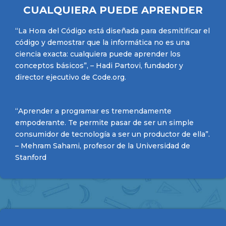
CUALQUIERA PUEDE APRENDER
“La Hora del Código está diseñada para desmitificar el
código y demostrar que la informática no es una
ciencia exacta: cualquiera puede aprender los
conceptos básicos”, – Hadi Partovi, fundador y
director ejecutivo de Code.org.
“Aprender a programar es tremendamente
empoderante. Te permite pasar de ser un simple
consumidor de tecnología a ser un productor de ella”.
– Mehram Sahami, profesor de la Universidad de
Stanford