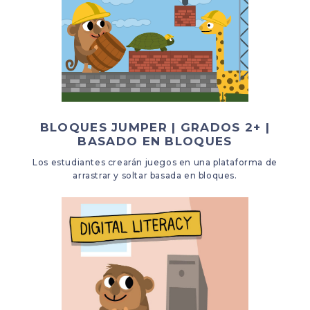
BLOQUES JUMPER | GRADOS 2+ |
BASADO EN BLOQUES
Los estudiantes crearán juegos en una plataforma de
arrastrar y soltar basada en bloques.