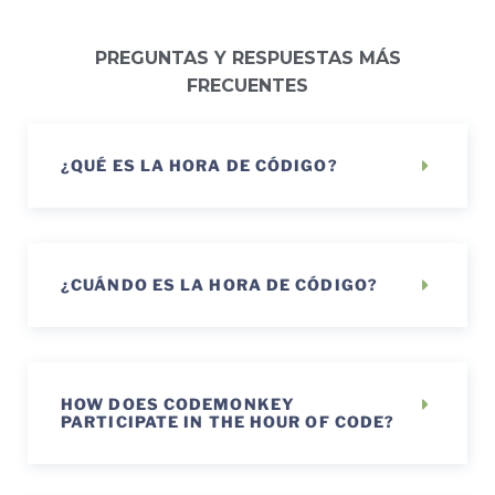
PREGUNTAS Y RESPUESTAS MÁS
FRECUENTES
¿QUÉ ES LA HORA DE CÓDIGO?
¿CUÁNDO ES LA HORA DE CÓDIGO?
HOW DOES CODEMONKEY
PARTICIPATE IN THE HOUR OF CODE?