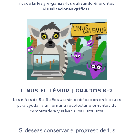
recopilarlos y organizarlos utilizando diferentes
visualizaciones gráficas.
LINUS EL LÉMUR | GRADOS K-2
Los niños de 5 a 8 años usarán codificación en bloques
para ayudar a un lémur a recolectar elementos de
computadora y salvar a los LumLums.
Si deseas conservar el progreso de tus