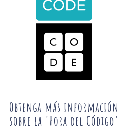
Obtenga más información
sobre la 'Hora del Código'