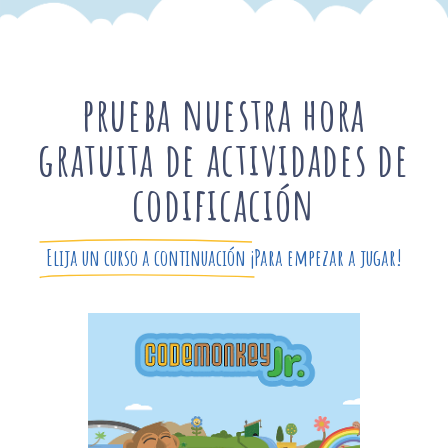
prueba nuestra hora
gratuita de actividades de
codificación
Elija un curso a continuación
¡Para empezar a jugar!