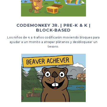
CODEMONKEY JR. | PRE-K & K |
BLOCK-BASED
Los niños de 4 a 6 años codificarán moviendo bloques para
ayudar a un monito a atrapar plátanos y desbloquear un
tesoro.