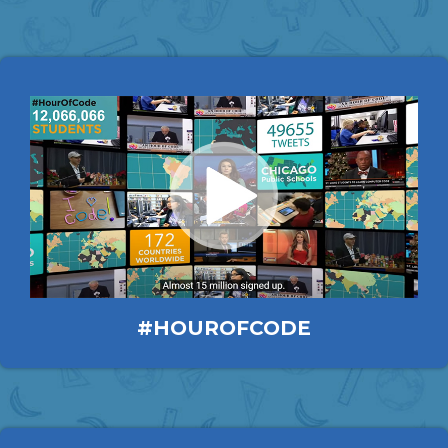
#HOUROFCODE