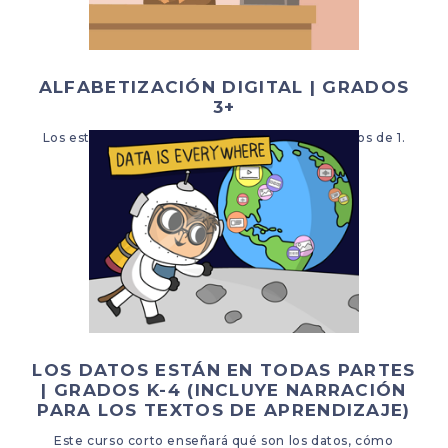
ALFABETIZACIÓN DIGITAL | GRADOS
3+
Los estudiantes aprenden los diferentes aspectos de 1.
Uso digital 2. Ciudadanía digital
LOS DATOS ESTÁN EN TODAS PARTES
| GRADOS K-4 (INCLUYE NARRACIÓN
PARA LOS TEXTOS DE APRENDIZAJE)
Este curso corto enseñará qué son los datos, cómo