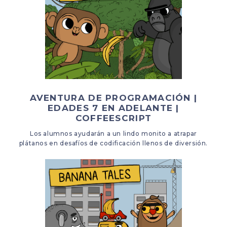
AVENTURA DE PROGRAMACIÓN |
EDADES 7 EN ADELANTE |
COFFEESCRIPT
Los alumnos ayudarán a un lindo monito a atrapar
plátanos en desafíos de codificación llenos de diversión.