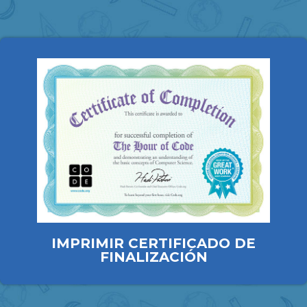
IMPRIMIR CERTIFICADO DE
FINALIZACIÓN