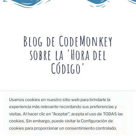
Blog de CodeMonkey
sobre la 'Hora del
Código'
Usamos cookies en nuestro sitio web para brindarle la
experiencia más relevante recordando sus preferencias y
visitas. Al hacer clic en "Aceptar", acepta el uso de TODAS las
cookies. Sin embargo, puede visitar la Configuración de
cookies para proporcionar un consentimiento controlado.