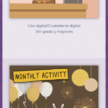
Uso digital/Ciudadanía digital
3er grado y mayores