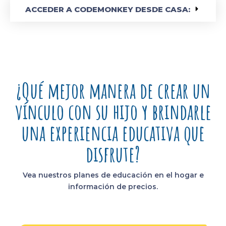
ACCEDER A CODEMONKEY DESDE CASA:
¿Qué mejor manera de crear un
vínculo con su hijo y brindarle
una experiencia educativa que
disfrute?
Vea nuestros planes de educación en el hogar e
información de precios.