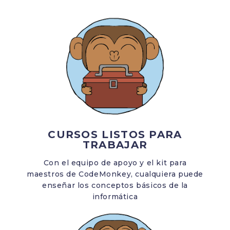
CURSOS LISTOS PARA
TRABAJAR
Con el equipo de apoyo y el kit para
maestros de CodeMonkey, cualquiera puede
enseñar los conceptos básicos de la
informática