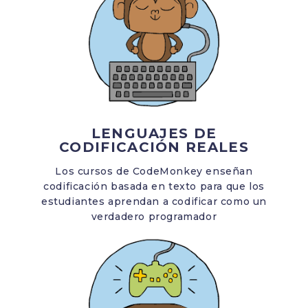
LENGUAJES DE
CODIFICACIÓN REALES
Los cursos de CodeMonkey enseñan
codificación basada en texto para que los
estudiantes aprendan a codificar como un
verdadero programador