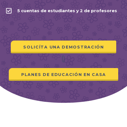
5 cuentas de estudiantes y 2 de profesores
SOLICÍTA UNA DEMOSTRACIÓN
o
PLANES DE EDUCACIÓN EN CASA