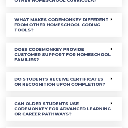
OTHER HOMESCHOOL CURRICULA?
WHAT MAKES CODEMONKEY DIFFERENT
FROM OTHER HOMESCHOOL CODING
TOOLS?
DOES CODEMONKEY PROVIDE
CUSTOMER SUPPORT FOR HOMESCHOOL
FAMILIES?
DO STUDENTS RECEIVE CERTIFICATES
OR RECOGNITION UPON COMPLETION?
CAN OLDER STUDENTS USE
CODEMONKEY FOR ADVANCED LEARNING
OR CAREER PATHWAYS?