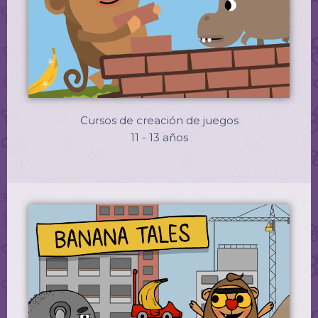
Cursos de creación de juegos
11 - 13 años