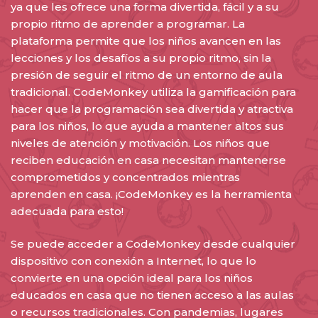
ya que les ofrece una forma divertida, fácil y a su
propio ritmo de aprender a programar. La
plataforma permite que los niños avancen en las
lecciones y los desafíos a su propio ritmo, sin la
presión de seguir el ritmo de un entorno de aula
tradicional. CodeMonkey utiliza la gamificación para
hacer que la programación sea divertida y atractiva
para los niños, lo que ayuda a mantener altos sus
niveles de atención y motivación. Los niños que
reciben educación en casa necesitan mantenerse
comprometidos y concentrados mientras
aprenden en casa. ¡CodeMonkey es la herramienta
adecuada para esto!
Se puede acceder a CodeMonkey desde cualquier
dispositivo con conexión a Internet, lo que lo
convierte en una opción ideal para los niños
educados en casa que no tienen acceso a las aulas
o recursos tradicionales. Con pandemias, lugares