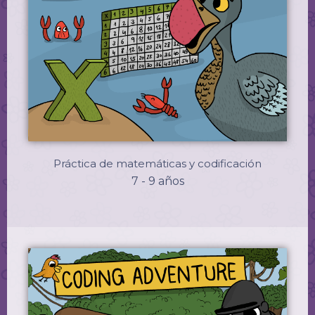
Práctica de matemáticas y codificación
7 - 9 años