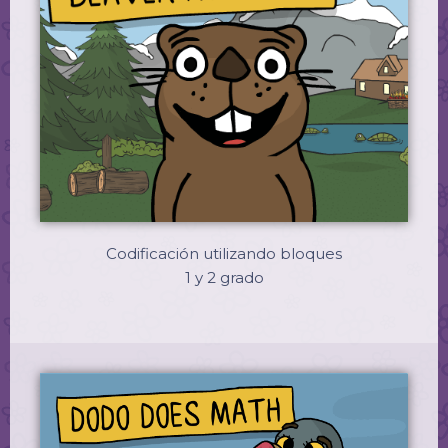
Codificación utilizando bloques
1 y 2 grado