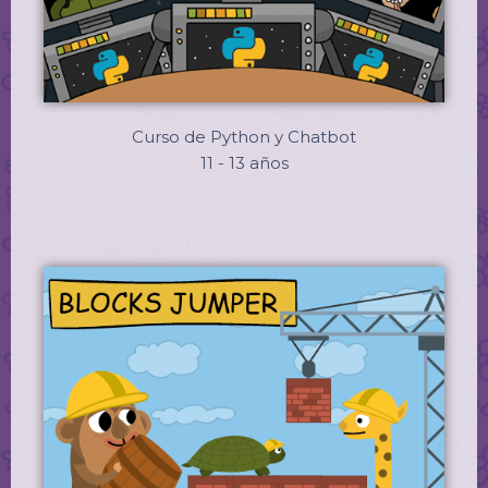
Curso de Python y Chatbot
11 - 13 años