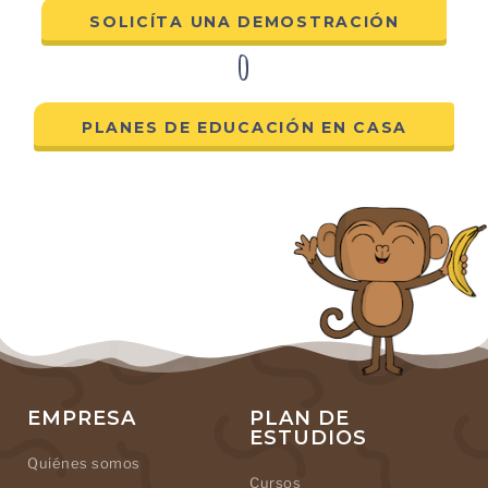
SOLICÍTA UNA DEMOSTRACIÓN
o
PLANES DE EDUCACIÓN EN CASA
EMPRESA
PLAN DE
ESTUDIOS
Quiénes somos
Cursos