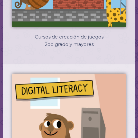
Cursos de creación de juegos
2do grado y mayores