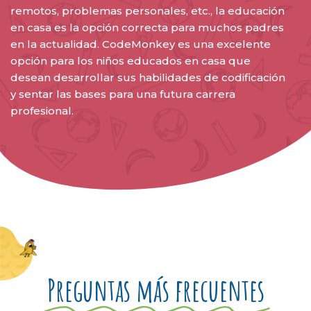
remotos, problemas personales, etc., la educación
en casa es la opción correcta para muchos padres
en la actualidad. CodeMonkey es una excelente
opción para los niños educados en casa que
desean desarrollar sus habilidades de codificación
y sentar las bases para una futura carrera
profesional.
Preguntas más frecuentes