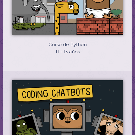
Curso de Python
11 - 13 años