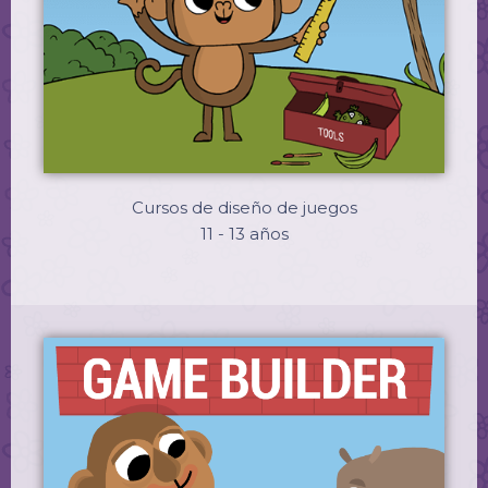
Cursos de diseño de juegos
11 - 13 años