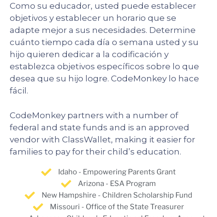
Como su educador, usted puede establecer
objetivos y establecer un horario que se
adapte mejor a sus necesidades. Determine
cuánto tiempo cada día o semana usted y su
hijo quieren dedicar a la codificación y
establezca objetivos específicos sobre lo que
desea que su hijo logre. CodeMonkey lo hace
fácil.
CodeMonkey partners with a number of
federal and state funds and is an approved
vendor with ClassWallet, making it easier for
families to pay for their child’s education.
Idaho - Empowering Parents Grant
Arizona - ESA Program
New Hampshire - Children Scholarship Fund
Missouri - Office of the State Treasurer