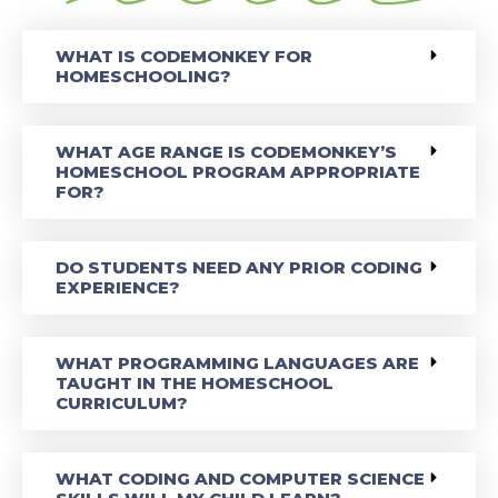
WHAT IS CODEMONKEY FOR
HOMESCHOOLING?
WHAT AGE RANGE IS CODEMONKEY’S
HOMESCHOOL PROGRAM APPROPRIATE
FOR?
DO STUDENTS NEED ANY PRIOR CODING
EXPERIENCE?
WHAT PROGRAMMING LANGUAGES ARE
TAUGHT IN THE HOMESCHOOL
CURRICULUM?
WHAT CODING AND COMPUTER SCIENCE