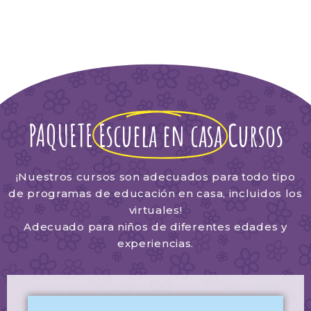
PAQUETE
Escuela en casa
Cursos
¡Nuestros cursos son adecuados para todo tipo
de programas de educación en casa, incluidos los
virtuales!
Adecuado para niños de diferentes edades y
experiencias.