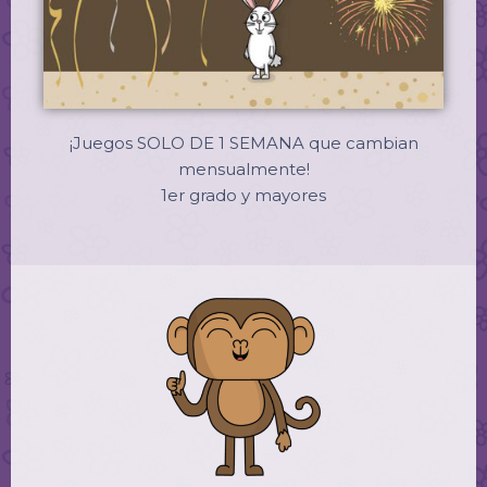
¡Juegos SOLO DE 1 SEMANA que cambian
mensualmente!
1er grado y mayores