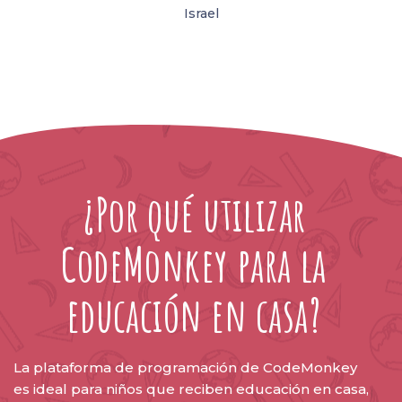
Israel
ANIAM
¿Por qué utilizar
CodeMonkey para la
educación en casa?
La plataforma de programación de CodeMonkey
es ideal para niños que reciben educación en casa,