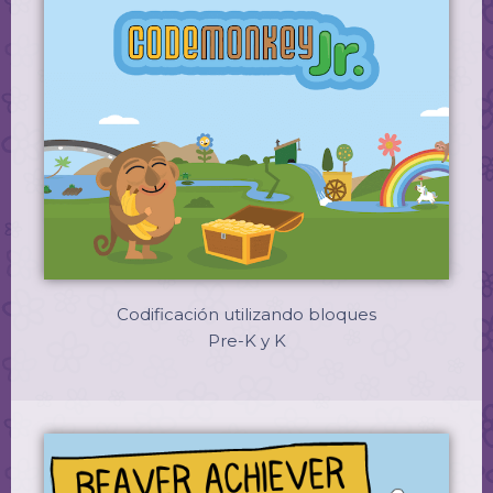
Codificación utilizando bloques
Pre-K y K