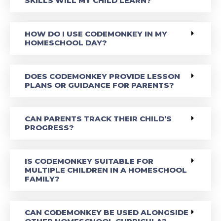
SKILLS WILL MY CHILD LEARN?
HOW DO I USE CODEMONKEY IN MY
HOMESCHOOL DAY?
DOES CODEMONKEY PROVIDE LESSON
PLANS OR GUIDANCE FOR PARENTS?
CAN PARENTS TRACK THEIR CHILD’S
PROGRESS?
IS CODEMONKEY SUITABLE FOR
MULTIPLE CHILDREN IN A HOMESCHOOL
FAMILY?
CAN CODEMONKEY BE USED ALONGSIDE