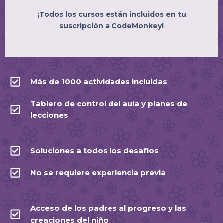
¡Todos los cursos están incluidos en tu
suscripción a CodeMonkey!
Más de 1000 actividades incluidas
Tablero de control del aula y planes de
lecciones
Soluciones a todos los desafíos
No se requiere experiencia previa
Acceso de los padres al progreso y las
creaciones del niño