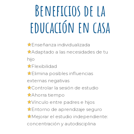
Beneficios de la
educación en casa
Enseñanza individualizada
Adaptado a las necesidades de tu
hijo
Flexibilidad
Elimina posibles influencias
externas negativas
Controlar la sesión de estudio
Ahorra tiempo
Vínculo entre padres e hijos
Entorno de aprendizaje seguro
Mejorar el estudio independiente:
concentración y autodisciplina