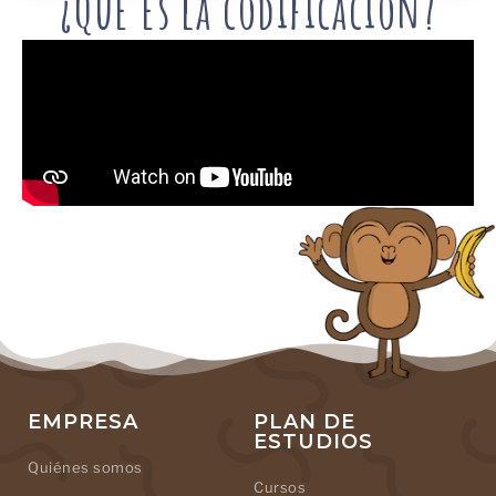
¿Qué es la codificación?
EMPRESA
PLAN DE
ESTUDIOS
Quiénes somos
Cursos