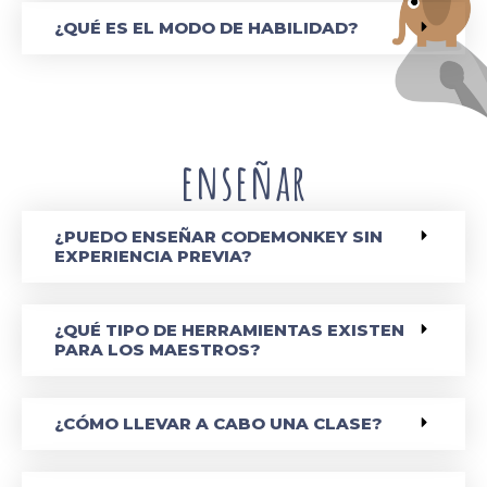
¿QUÉ ES EL MODO DE HABILIDAD?
enseñar
¿PUEDO ENSEÑAR CODEMONKEY SIN
EXPERIENCIA PREVIA?
¿QUÉ TIPO DE HERRAMIENTAS EXISTEN
PARA LOS MAESTROS?
¿CÓMO LLEVAR A CABO UNA CLASE?