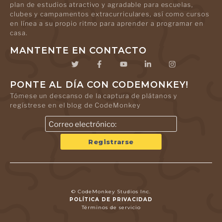
plan de estudios atractivo y agradable para escuelas,
clubes y campamentos extracurriculares, así como cursos
en línea a su propio ritmo para aprender a programar en
casa.
MANTENTE EN CONTACTO
PONTE AL DÍA CON CODEMONKEY!
Tómese un descanso de la captura de plátanos y
regístrese en el blog de CodeMonkey
© CodeMonkey Studios Inc.
POLÍTICA DE PRIVACIDAD
Términos de servicio