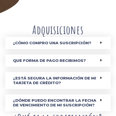
Adquisiciones
¿CÓMO COMPRO UNA SUSCRIPCIÓN?
QUE FORMA DE PAGO RECIBIMOS?
¿ESTÁ SEGURA LA INFORMACIÓN DE MI
TARJETA DE CRÉDITO?
¿DÓNDE PUEDO ENCONTRAR LA FECHA
DE VENCIMIENTO DE MI SUSCRIPCIÓN?