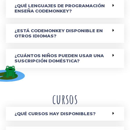
¿QUÉ LENGUAJES DE PROGRAMACIÓN
ENSEÑA CODEMONKEY?
¿ESTÁ CODEMONKEY DISPONIBLE EN
OTROS IDIOMAS?
¿CUÁNTOS NIÑOS PUEDEN USAR UNA
SUSCRIPCIÓN DOMÉSTICA?
cursos
¿QUÉ CURSOS HAY DISPONIBLES?