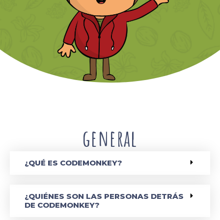
general
¿QUÉ ES CODEMONKEY?
¿QUIÉNES SON LAS PERSONAS DETRÁS
DE CODEMONKEY?