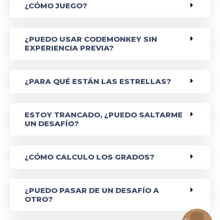
¿CÓMO JUEGO?
¿PUEDO USAR CODEMONKEY SIN
EXPERIENCIA PREVIA?
¿PARA QUÉ ESTÁN LAS ESTRELLAS?
ESTOY TRANCADO, ¿PUEDO SALTARME
UN DESAFÍO?
¿CÓMO CALCULO LOS GRADOS?
¿PUEDO PASAR DE UN DESAFÍO A
OTRO?