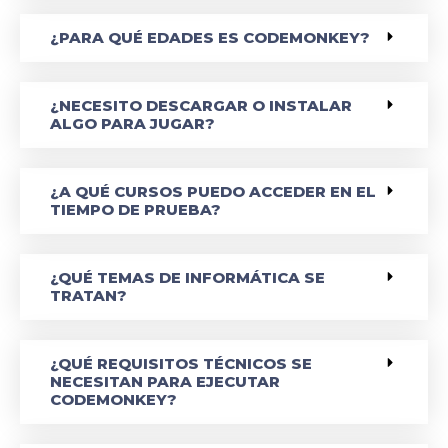
¿PARA QUÉ EDADES ES CODEMONKEY?
¿NECESITO DESCARGAR O INSTALAR
ALGO PARA JUGAR?
¿A QUÉ CURSOS PUEDO ACCEDER EN EL
TIEMPO DE PRUEBA?
¿QUÉ TEMAS DE INFORMÁTICA SE
TRATAN?
¿QUÉ REQUISITOS TÉCNICOS SE
NECESITAN PARA EJECUTAR
CODEMONKEY?