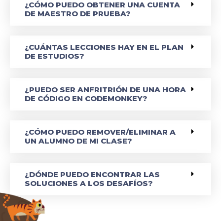
¿CÓMO PUEDO OBTENER UNA CUENTA
DE MAESTRO DE PRUEBA?
¿CUÁNTAS LECCIONES HAY EN EL PLAN
DE ESTUDIOS?
¿PUEDO SER ANFRITRIÓN DE UNA HORA
DE CÓDIGO EN CODEMONKEY?
¿CÓMO PUEDO REMOVER/ELIMINAR A
UN ALUMNO DE MI CLASE?
¿DÓNDE PUEDO ENCONTRAR LAS
SOLUCIONES A LOS DESAFÍOS?