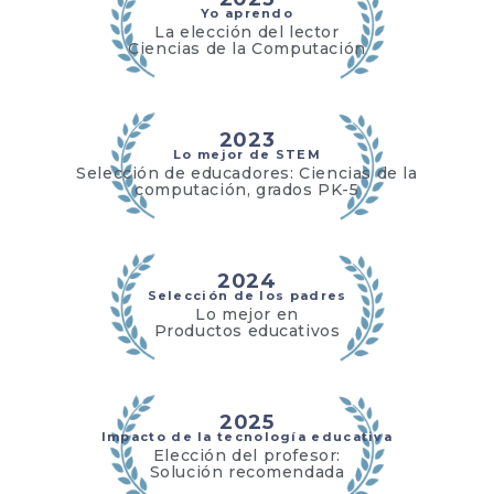
Yo aprendo
La elección del lector
Ciencias de la Computación
2023
Lo mejor de STEM
Selección de educadores: Ciencias de la
computación, grados PK-5
2024
Selección de los padres
Lo mejor en
Productos educativos
2025
Impacto de la tecnología educativa
Elección del profesor:
Solución recomendada