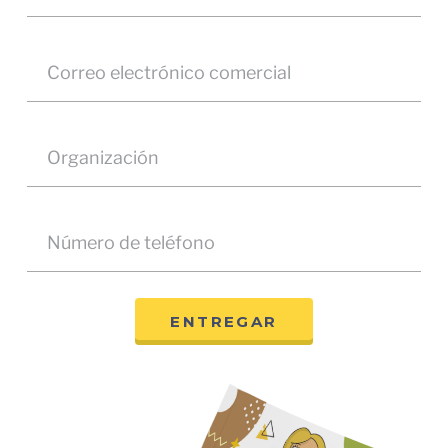
ENTREGAR