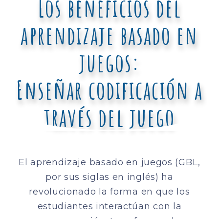
Los beneficios del
aprendizaje basado en
juegos:
Enseñar codificación a
través del juego
El aprendizaje basado en juegos (GBL,
por sus siglas en inglés) ha
revolucionado la forma en que los
estudiantes interactúan con la