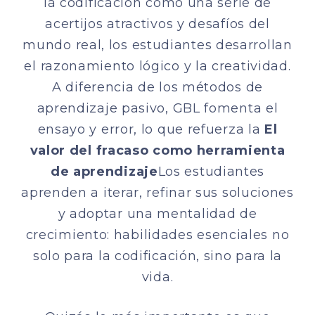
la codificación como una serie de
acertijos atractivos y desafíos del
mundo real, los estudiantes desarrollan
el razonamiento lógico y la creatividad.
A diferencia de los métodos de
aprendizaje pasivo, GBL fomenta el
ensayo y error, lo que refuerza la
El
valor del fracaso como herramienta
de aprendizaje
Los estudiantes
aprenden a iterar, refinar sus soluciones
y adoptar una mentalidad de
crecimiento: habilidades esenciales no
solo para la codificación, sino para la
vida.