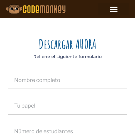
Descargar AHORA
Rellene el siguiente formulario