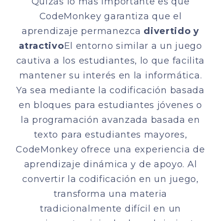
Quizás lo más importante es que
CodeMonkey garantiza que el
aprendizaje permanezca
divertido y
atractivo
El entorno similar a un juego
cautiva a los estudiantes, lo que facilita
mantener su interés en la informática.
Ya sea mediante la codificación basada
en bloques para estudiantes jóvenes o
la programación avanzada basada en
texto para estudiantes mayores,
CodeMonkey ofrece una experiencia de
aprendizaje dinámica y de apoyo. Al
convertir la codificación en un juego,
transforma una materia
tradicionalmente difícil en un