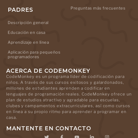
Preguntas más frecuentes
PADRES
Descripción general
Educación en casa
Aprendizaje en línea
Aplicación para pequeños
programadores
ACERCA DE CODEMONKEY
CodeMonkey es un programa líder de codificación para
niños. A través de sus cursos exitosos y galardonados,
millones de estudiantes aprenden a codificar en
lenguajes de programación reales. CodeMonkey ofrece un
plan de estudios atractivo y agradable para escuelas,
clubes y campamentos extracurriculares, así como cursos
en línea a su propio ritmo para aprender a programar en
casa.
MANTENTE EN CONTACTO