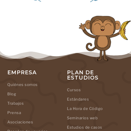
EMPRESA
PLAN DE
ESTUDIOS
Quiénes somos
Cursos
Blog
Estándares
Trabajos
La Hora de Código
Prensa
Seminarios web
Asociaciones
Estudios de casos