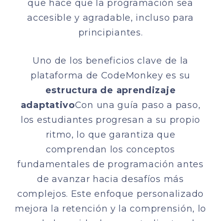
que hace que la programación sea
accesible y agradable, incluso para
principiantes.
Uno de los beneficios clave de la
plataforma de CodeMonkey es su
estructura de aprendizaje
adaptativo
Con una guía paso a paso,
los estudiantes progresan a su propio
ritmo, lo que garantiza que
comprendan los conceptos
fundamentales de programación antes
de avanzar hacia desafíos más
complejos. Este enfoque personalizado
mejora la retención y la comprensión, lo