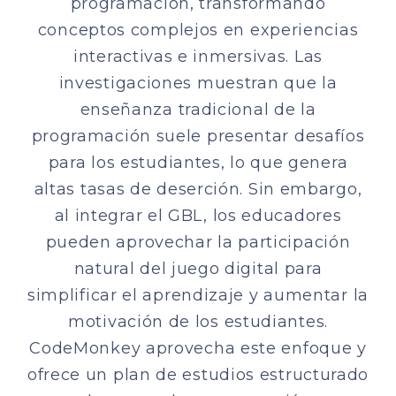
programación, transformando
conceptos complejos en experiencias
interactivas e inmersivas. Las
investigaciones muestran que la
enseñanza tradicional de la
programación suele presentar desafíos
para los estudiantes, lo que genera
altas tasas de deserción. Sin embargo,
al integrar el GBL, los educadores
pueden aprovechar la participación
natural del juego digital para
simplificar el aprendizaje y aumentar la
motivación de los estudiantes.
CodeMonkey aprovecha este enfoque y
ofrece un plan de estudios estructurado