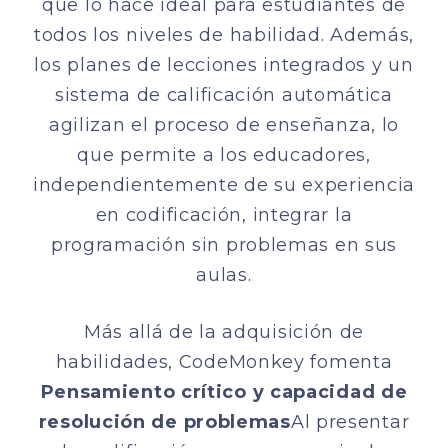
que lo hace ideal para estudiantes de
todos los niveles de habilidad. Además,
los planes de lecciones integrados y un
sistema de calificación automática
agilizan el proceso de enseñanza, lo
que permite a los educadores,
independientemente de su experiencia
en codificación, integrar la
programación sin problemas en sus
aulas.
Más allá de la adquisición de
habilidades, CodeMonkey fomenta
Pensamiento crítico y capacidad de
resolución de problemas
Al presentar