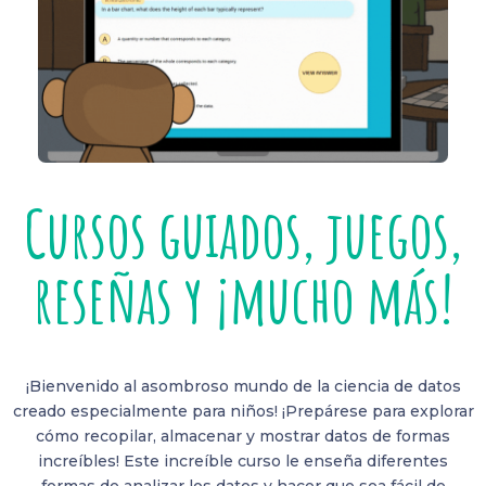
Cursos guiados, juegos,
reseñas y ¡mucho más!
¡Bienvenido al asombroso mundo de la ciencia de datos
creado especialmente para niños! ¡Prepárese para explorar
cómo recopilar, almacenar y mostrar datos de formas
increíbles! Este increíble curso le enseña diferentes