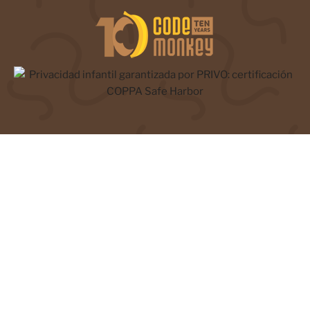
Usamos cookies en nuestro sitio web para brindarle la
experiencia más relevante recordando sus preferencias y
visitas. Al hacer clic en "Aceptar", acepta el uso de TODAS las
cookies. Sin embargo, puede visitar la Configuración de
cookies para proporcionar un consentimiento controlado.