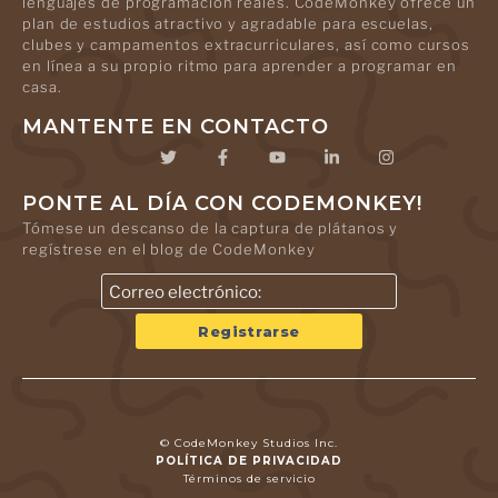
lenguajes de programación reales. CodeMonkey ofrece un
plan de estudios atractivo y agradable para escuelas,
clubes y campamentos extracurriculares, así como cursos
en línea a su propio ritmo para aprender a programar en
casa.
MANTENTE EN CONTACTO
PONTE AL DÍA CON CODEMONKEY!
Tómese un descanso de la captura de plátanos y
regístrese en el blog de CodeMonkey
© CodeMonkey Studios Inc.
POLÍTICA DE PRIVACIDAD
Términos de servicio