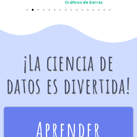
Gráficos de barras
¡La ciencia de
datos es divertida!
Aprender