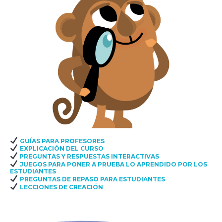
GUÍAS PARA PROFESORES
EXPLICACIÓN DEL CURSO
PREGUNTAS Y RESPUESTAS INTERACTIVAS
JUEGOS PARA PONER A PRUEBA LO APRENDIDO POR LOS
ESTUDIANTES
PREGUNTAS DE REPASO PARA ESTUDIANTES
LECCIONES DE CREACIÓN