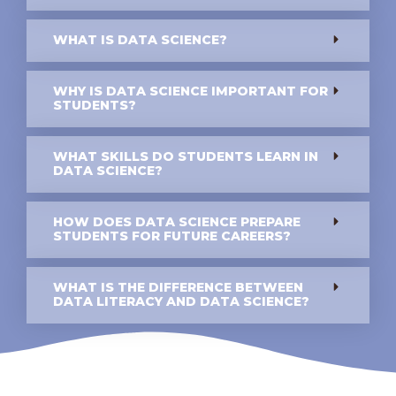
WHAT IS DATA SCIENCE?
WHY IS DATA SCIENCE IMPORTANT FOR
STUDENTS?
WHAT SKILLS DO STUDENTS LEARN IN
DATA SCIENCE?
HOW DOES DATA SCIENCE PREPARE
STUDENTS FOR FUTURE CAREERS?
WHAT IS THE DIFFERENCE BETWEEN
DATA LITERACY AND DATA SCIENCE?