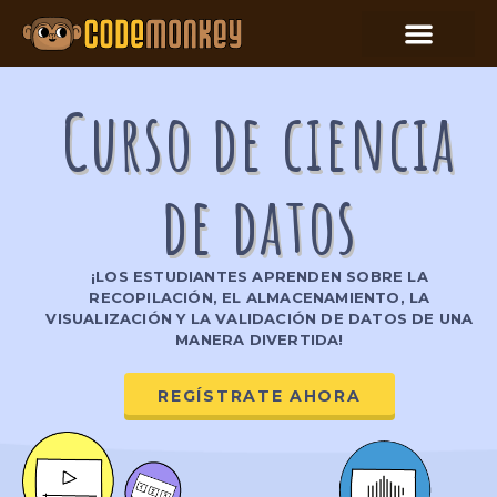
Curso de ciencia
de datos
¡LOS ESTUDIANTES APRENDEN SOBRE LA
RECOPILACIÓN, EL ALMACENAMIENTO, LA
VISUALIZACIÓN Y LA VALIDACIÓN DE DATOS DE UNA
MANERA DIVERTIDA!
REGÍSTRATE AHORA