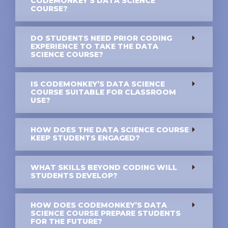
CODEMONKEY’S DATA SCIENCE
COURSE?
DO STUDENTS NEED PRIOR CODING
EXPERIENCE TO TAKE THE DATA
SCIENCE COURSE?
IS CODEMONKEY’S DATA SCIENCE
COURSE SUITABLE FOR CLASSROOM
USE?
HOW DOES THE DATA SCIENCE COURSE
KEEP STUDENTS ENGAGED?
WHAT SKILLS BEYOND CODING WILL
STUDENTS DEVELOP?
HOW DOES CODEMONKEY’S DATA
SCIENCE COURSE PREPARE STUDENTS
FOR THE FUTURE?