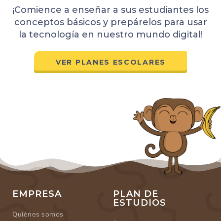
¡Comience a enseñar a sus estudiantes los
conceptos básicos y prepárelos para usar
la tecnología en nuestro mundo digital!
VER PLANES ESCOLARES
EMPRESA
PLAN DE
ESTUDIOS
Quiénes somos