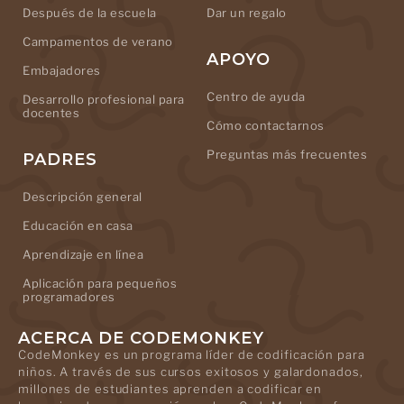
Después de la escuela
Dar un regalo
Campamentos de verano
APOYO
Embajadores
Centro de ayuda
Desarrollo profesional para
docentes
Cómo contactarnos
Preguntas más frecuentes
PADRES
Descripción general
Educación en casa
Aprendizaje en línea
Aplicación para pequeños
programadores
ACERCA DE CODEMONKEY
CodeMonkey es un programa líder de codificación para
niños. A través de sus cursos exitosos y galardonados,
millones de estudiantes aprenden a codificar en