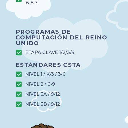
.6-8.7
PROGRAMAS DE
COMPUTACIÓN DEL REINO
UNIDO
ETAPA CLAVE 1/2/3/4
ESTÁNDARES CSTA
NIVEL 1 / K-3 / 3-6
NIVEL 2 / 6-9
NIVEL 3A / 9-12
NIVEL 3B / 9-12