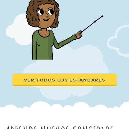
VER TODOS LOS ESTÁNDARES