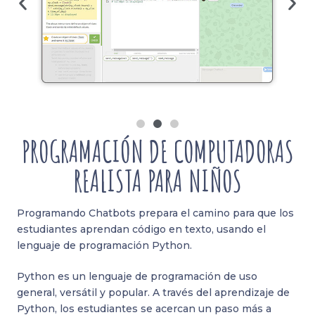
PROGRAMACIÓN DE COMPUTADORAS
REALISTA PARA NIÑOS
Programando Chatbots prepara el camino para que los
estudiantes aprendan código en texto, usando el
lenguaje de programación Python.
Python es un lenguaje de programación de uso
general, versátil y popular. A través del aprendizaje de
Python, los estudiantes se acercan un paso más a