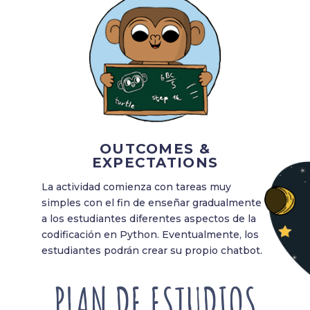
OUTCOMES &
EXPECTATIONS
La actividad comienza con tareas muy
simples con el fin de enseñar gradualmente
a los estudiantes diferentes aspectos de la
codificación en Python. Eventualmente, los
estudiantes podrán crear su propio chatbot.
PLAN DE ESTUDIOS