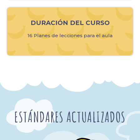
DURACIÓN DEL CURSO
16 Planes de lecciones para el aula
ESTÁNDARES ACTUALIZADOS