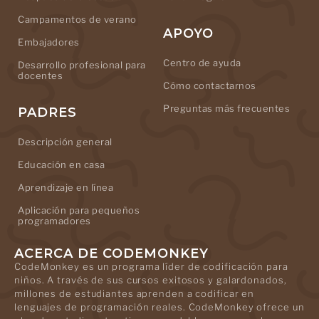
Campamentos de verano
APOYO
Embajadores
Centro de ayuda
Desarrollo profesional para
docentes
Cómo contactarnos
Preguntas más frecuentes
PADRES
Descripción general
Educación en casa
Aprendizaje en línea
Aplicación para pequeños
programadores
ACERCA DE CODEMONKEY
CodeMonkey es un programa líder de codificación para
niños. A través de sus cursos exitosos y galardonados,
millones de estudiantes aprenden a codificar en
lenguajes de programación reales. CodeMonkey ofrece un