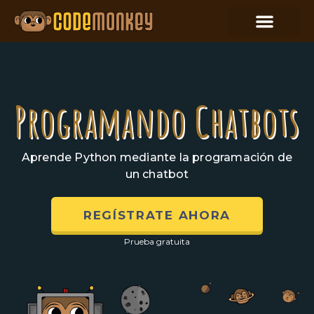
Programando Chatbots
Aprende Python mediante la programación de
un chatbot
REGÍSTRATE AHORA
Prueba gratuita