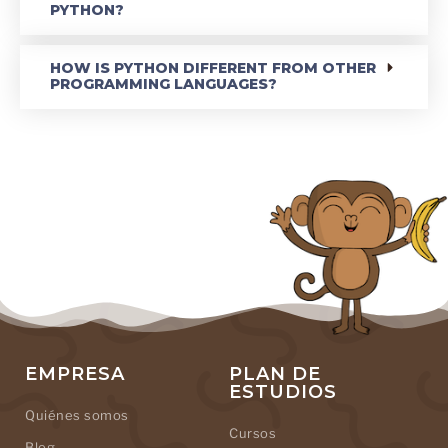
PYTHON?
HOW IS PYTHON DIFFERENT FROM OTHER
PROGRAMMING LANGUAGES?
EMPRESA
PLAN DE
ESTUDIOS
Quiénes somos
Cursos
Blog