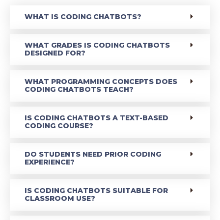
WHAT IS CODING CHATBOTS?
WHAT GRADES IS CODING CHATBOTS
DESIGNED FOR?
WHAT PROGRAMMING CONCEPTS DOES
CODING CHATBOTS TEACH?
IS CODING CHATBOTS A TEXT-BASED
CODING COURSE?
DO STUDENTS NEED PRIOR CODING
EXPERIENCE?
IS CODING CHATBOTS SUITABLE FOR
CLASSROOM USE?