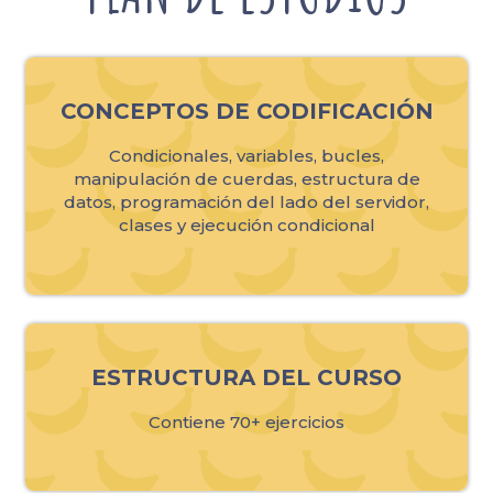
CONCEPTOS DE CODIFICACIÓN
Condicionales, variables, bucles,
manipulación de cuerdas, estructura de
datos, programación del lado del servidor,
clases y ejecución condicional
ESTRUCTURA DEL CURSO
Contiene 70+ ejercicios