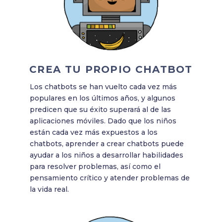
CREA TU PROPIO CHATBOT
Los chatbots se han vuelto cada vez más
populares en los últimos años, y algunos
predicen que su éxito superará al de las
aplicaciones móviles. Dado que los niños
están cada vez más expuestos a los
chatbots, aprender a crear chatbots puede
ayudar a los niños a desarrollar habilidades
para resolver problemas, así como el
pensamiento crítico y atender problemas de
la vida real.