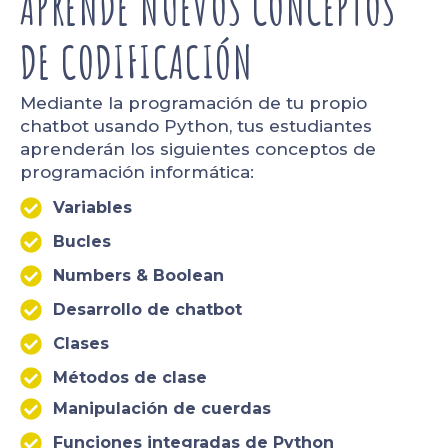
APRENDE NUEVOS CONCEPTOS
DE CODIFICACIÓN
Mediante la programación de tu propio
chatbot usando Python, tus estudiantes
aprenderán los siguientes conceptos de
programación informática:
Variables
Bucles
Numbers & Boolean
Desarrollo de chatbot
Clases
Métodos de clase
Manipulación de cuerdas
Funciones integradas de Python