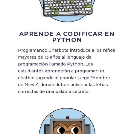
APRENDE A CODIFICAR EN
PYTHON
Programando Chatbots introduce a los niños
mayores de 13 años al lenguaje de
programación llamado Python. Los
estudiantes aprenderán a programar un
chatbot jugando al popular juego "Hombre
de Nieve", donde deben adivinar las letras
correctas de una palabra secreta.