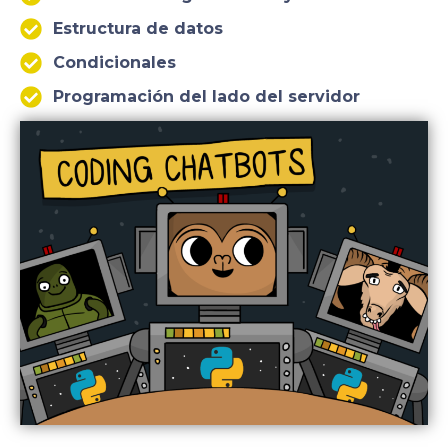
Estructura de datos
Condicionales
Programación del lado del servidor