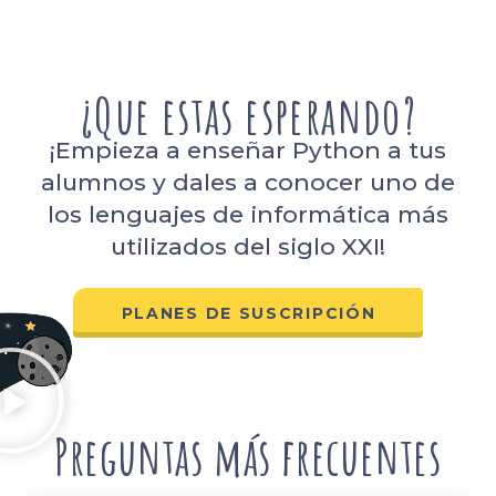
¿Que estas esperando?
¡Empieza a enseñar Python a tus
alumnos y dales a conocer uno de
los lenguajes de informática más
utilizados del siglo XXI!
PLANES DE SUSCRIPCIÓN
Preguntas más frecuentes