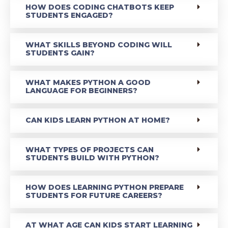
HOW DOES CODING CHATBOTS KEEP
STUDENTS ENGAGED?
WHAT SKILLS BEYOND CODING WILL
STUDENTS GAIN?
WHAT MAKES PYTHON A GOOD
LANGUAGE FOR BEGINNERS?
CAN KIDS LEARN PYTHON AT HOME?
WHAT TYPES OF PROJECTS CAN
STUDENTS BUILD WITH PYTHON?
HOW DOES LEARNING PYTHON PREPARE
STUDENTS FOR FUTURE CAREERS?
AT WHAT AGE CAN KIDS START LEARNING