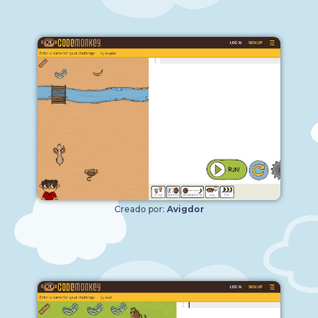
Creado por:
Avigdor