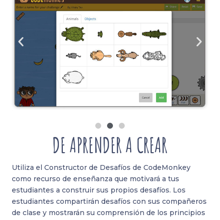
DE APRENDER A CREAR
Utiliza el Constructor de Desafíos de CodeMonkey
como recurso de enseñanza que motivará a tus
estudiantes a construir sus propios desafíos. Los
estudiantes compartirán desafíos con sus compañeros
de clase y mostrarán su comprensión de los principios