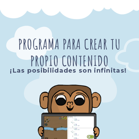
PROGRAMA PARA CREAR TU
PROPIO CONTENIDO
¡Las posibilidades son infinitas!