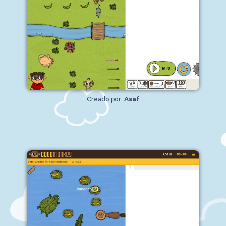
Creado por:
Asaf