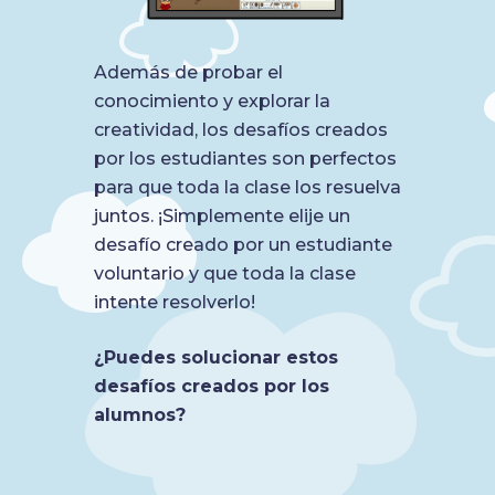
Además de probar el
conocimiento y explorar la
creatividad, los desafíos creados
por los estudiantes son perfectos
para que toda la clase los resuelva
juntos. ¡Simplemente elije un
desafío creado por un estudiante
voluntario y que toda la clase
intente resolverlo!
¿Puedes solucionar estos
desafíos creados por los
alumnos?