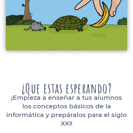
¿Que estas esperando?
¡Empieza a enseñar a tus alumnos
los conceptos básicos de la
informática y prepáralos para el siglo
XXI!