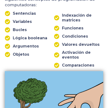
computadoras:
Sentencias
Indexación de
matrices
Variables
Funciones
Bucles
Condiciones
Lógica booleana
Valores devueltos
Argumentos
Activación de
Objetos
eventos
Comparaciones