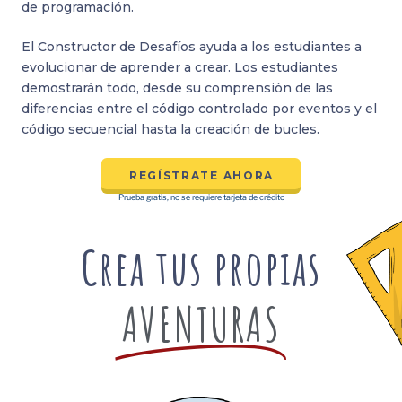
de programación.
El Constructor de Desafíos ayuda a los estudiantes a
evolucionar de aprender a crear. Los estudiantes
demostrarán todo, desde su comprensión de las
diferencias entre el código controlado por eventos y el
código secuencial hasta la creación de bucles.
REGÍSTRATE AHORA
Prueba gratis, no se requiere tarjeta de crédito
Crea tus propias
AVENTURAS