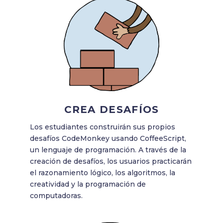
CREA DESAFÍOS
Los estudiantes construirán sus propios
desafíos CodeMonkey usando CoffeeScript,
un lenguaje de programación. A través de la
creación de desafíos, los usuarios practicarán
el razonamiento lógico, los algoritmos, la
creatividad y la programación de
computadoras.