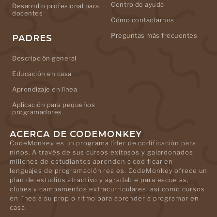
Centro de ayuda
Desarrollo profesional para
docentes
Cómo contactarnos
Preguntas más frecuentes
PADRES
Descripción general
Educación en casa
Aprendizaje en línea
Aplicación para pequeños
programadores
ACERCA DE CODEMONKEY
CodeMonkey es un programa líder de codificación para
niños. A través de sus cursos exitosos y galardonados,
millones de estudiantes aprenden a codificar en
lenguajes de programación reales. CodeMonkey ofrece un
plan de estudios atractivo y agradable para escuelas,
clubes y campamentos extracurriculares, así como cursos
en línea a su propio ritmo para aprender a programar en
casa.