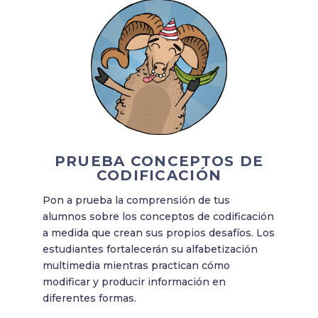
PRUEBA CONCEPTOS DE
CODIFICACIÓN
Pon a prueba la comprensión de tus
alumnos sobre los conceptos de codificación
a medida que crean sus propios desafíos. Los
estudiantes fortalecerán su alfabetización
multimedia mientras practican cómo
modificar y producir información en
diferentes formas.