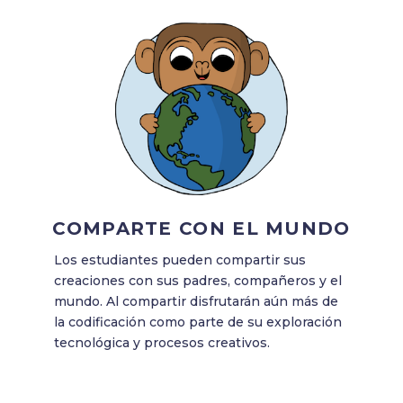
COMPARTE CON EL MUNDO
Los estudiantes pueden compartir sus
creaciones con sus padres, compañeros y el
mundo. Al compartir disfrutarán aún más de
la codificación como parte de su exploración
tecnológica y procesos creativos.