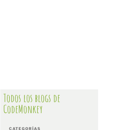
Todos los blogs de
CodeMonkey
CATEGORÍAS