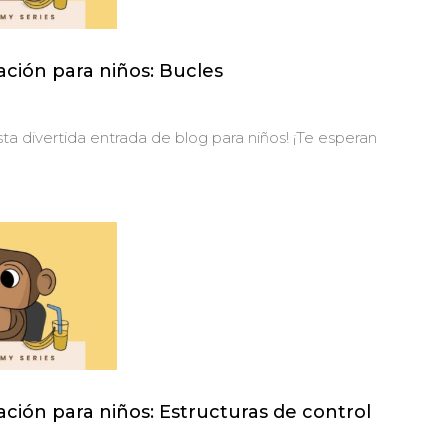
ción para niños: Bucles
a divertida entrada de blog para niños! ¡Te esperan
ción para niños: Estructuras de control