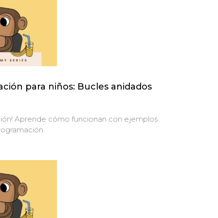
ción para niños: Bucles anidados
ación! Aprende cómo funcionan con ejemplos
programación.