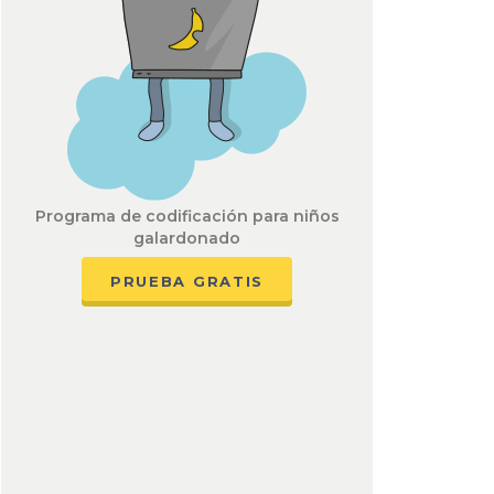
Programa de codificación para niños
galardonado
PRUEBA GRATIS