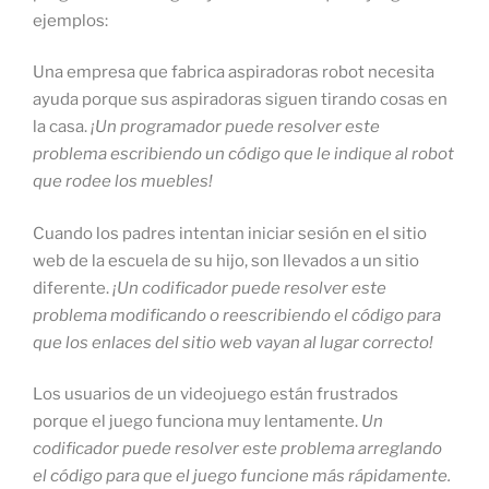
ejemplos:
Una empresa que fabrica aspiradoras robot necesita
ayuda porque sus aspiradoras siguen tirando cosas en
la casa.
¡Un programador puede resolver este
problema escribiendo un código que le indique al robot
que rodee los muebles!
Cuando los padres intentan iniciar sesión en el sitio
web de la escuela de su hijo, son llevados a un sitio
diferente.
¡Un codificador puede resolver este
problema modificando o reescribiendo el código para
que los enlaces del sitio web vayan al lugar correcto!
Los usuarios de un videojuego están frustrados
porque el juego funciona muy lentamente.
Un
codificador puede resolver este problema arreglando
el código para que el juego funcione más rápidamente.