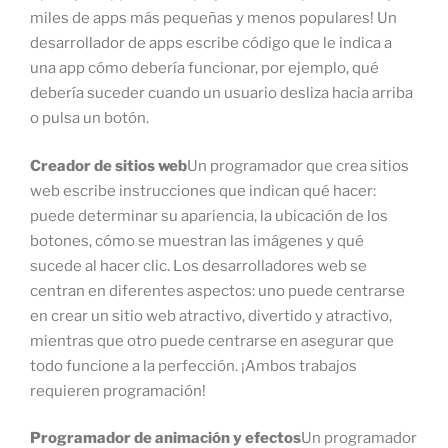
miles de apps más pequeñas y menos populares! Un
desarrollador de apps escribe código que le indica a
una app cómo debería funcionar, por ejemplo, qué
debería suceder cuando un usuario desliza hacia arriba
o pulsa un botón.
Creador de sitios web
Un programador que crea sitios
web escribe instrucciones que indican qué hacer:
puede determinar su apariencia, la ubicación de los
botones, cómo se muestran las imágenes y qué
sucede al hacer clic. Los desarrolladores web se
centran en diferentes aspectos: uno puede centrarse
en crear un sitio web atractivo, divertido y atractivo,
mientras que otro puede centrarse en asegurar que
todo funcione a la perfección. ¡Ambos trabajos
requieren programación!
Programador de animación y efectos
Un programador