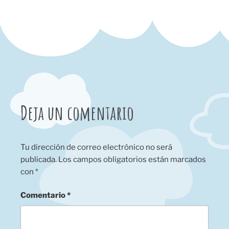
Deja un comentario
Tu dirección de correo electrónico no será
publicada.
Los campos obligatorios están marcados
con
*
Comentario
*