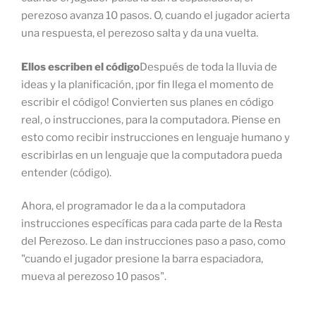
perezoso avanza 10 pasos. O, cuando el jugador acierta
una respuesta, el perezoso salta y da una vuelta.
Ellos escriben el código
Después de toda la lluvia de
ideas y la planificación, ¡por fin llega el momento de
escribir el código! Convierten sus planes en código
real, o instrucciones, para la computadora. Piense en
esto como recibir instrucciones en lenguaje humano y
escribirlas en un lenguaje que la computadora pueda
entender (código).
Ahora, el programador le da a la computadora
instrucciones específicas para cada parte de la Resta
del Perezoso. Le dan instrucciones paso a paso, como
"cuando el jugador presione la barra espaciadora,
mueva al perezoso 10 pasos".