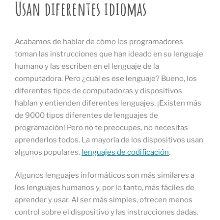
Usan diferentes idiomas
Acabamos de hablar de cómo los programadores
toman las instrucciones que han ideado en su lenguaje
humano y las escriben en el lenguaje de la
computadora. Pero ¿cuál es ese lenguaje? Bueno, los
diferentes tipos de computadoras y dispositivos
hablan y entienden diferentes lenguajes. ¡Existen más
de 9000 tipos diferentes de lenguajes de
programación! Pero no te preocupes, no necesitas
aprenderlos todos. La mayoría de los dispositivos usan
algunos populares.
lenguajes de codificación
.
Algunos lenguajes informáticos son más similares a
los lenguajes humanos y, por lo tanto, más fáciles de
aprender y usar. Al ser más simples, ofrecen menos
control sobre el dispositivo y las instrucciones dadas.