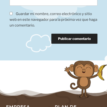
Guardar mi nombre, correo electrónico y sitio
web en este navegador para la próxima vez que haga
un comentario.
EMPRESA
PLAN DE