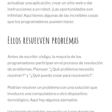
actualizar una aplicación, crear un sitio web o dar
instrucciones a un robot. ¡Las oportunidades son
infinitas! Aquí tienes algunas de las increíbles cosas
que los programadores pueden hacer.
Ellos resuelven problemas
Antes de escribir código, la mayoría de los
programadores participan en el proceso de resolución
de problemas. Piensan: "¿Qué problema necesito
resolver?" y "¿Qué puedo crear para resolverlo?".
Podrían resolver un problema con una solución que
involucre una computadora u otro dispositivo
tecnológico. Aquí hay algunos ejemplos:
Una tienda de batidos necesita un lugar donde las