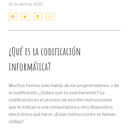
15 de abril de 2025
¿Qué es la codificación
informática?
Muchos hemos oído hablar de los programadores, o de
la codificación. ¿Sabes qué es exactamente? La
codificación es el proceso de escribir instrucciones
que le indican a una computadora u otro dispositivo
electrónico qué hacer. ¡Estas instrucciones se llaman
código!