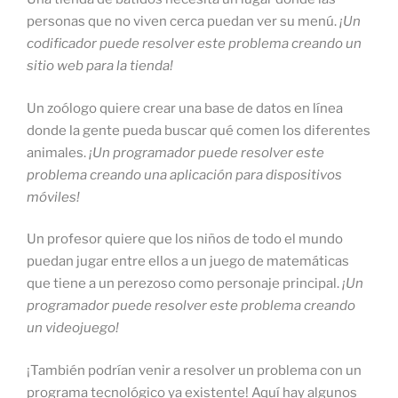
personas que no viven cerca puedan ver su menú.
¡Un
codificador puede resolver este problema creando un
sitio web para la tienda!
Un zoólogo quiere crear una base de datos en línea
donde la gente pueda buscar qué comen los diferentes
animales.
¡Un programador puede resolver este
problema creando una aplicación para dispositivos
móviles!
Un profesor quiere que los niños de todo el mundo
puedan jugar entre ellos a un juego de matemáticas
que tiene a un perezoso como personaje principal.
¡Un
programador puede resolver este problema creando
un videojuego!
¡También podrían venir a resolver un problema con un
programa tecnológico ya existente! Aquí hay algunos