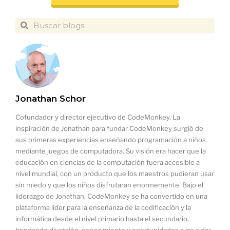
Jonathan Schor
Cofundador y director ejecutivo de CodeMonkey. La
inspiración de Jonathan para fundar CodeMonkey surgió de
sus primeras experiencias enseñando programación a niños
mediante juegos de computadora. Su visión era hacer que la
educación en ciencias de la computación fuera accesible a
nivel mundial, con un producto que los maestros pudieran usar
sin miedo y que los niños disfrutaran enormemente. Bajo el
liderazgo de Jonathan, CodeMonkey se ha convertido en una
plataforma líder para la enseñanza de la codificación y la
informática desde el nivel primario hasta el secundario,
brindando diversión, conocimiento y oportunidades a las vidas