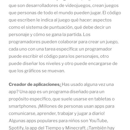
que son desarrolladores de videojuegos, crean juegos
que personas de todo el mundo pueden jugar. El código
que escriben le indica al juego qué hacer: aspectos
como el sistema de puntuación, qué debe decir un
personaje y cómo se gana la partida. Los
programadores pueden colaborar para crear un juego,
cada uno con una tarea específica: un programador
puede escribir el código para los personajes, otro
puede diseñar los niveles y otro puede encargarse de
que los gráficos se muevan.
Creador de aplicaciones
¿Has usado alguna vez una
app? Una app es un programa diseñado para un
propósito específico, que suele usarse en tabletas o
smartphones. ¡Millones de personas usan apps para
comunicarse, aprender, trabajar y jugar a diario!
Algunas apps populares para niños son YouTube,
Spotify, la app del Tiempo y Minecraft. ¡También hay