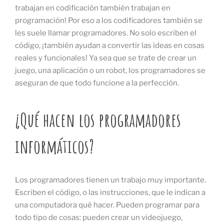
trabajan en codificación también trabajan en
programación! Por eso a los codificadores también se
les suele llamar programadores. No solo escriben el
código, ¡también ayudan a convertir las ideas en cosas
reales y funcionales! Ya sea que se trate de crear un
juego, una aplicación o un robot, los programadores se
aseguran de que todo funcione a la perfección.
¿Qué hacen los programadores
informáticos?
Los programadores tienen un trabajo muy importante.
Escriben el código, o las instrucciones, que le indican a
una computadora qué hacer. Pueden programar para
todo tipo de cosas: pueden crear un videojuego,