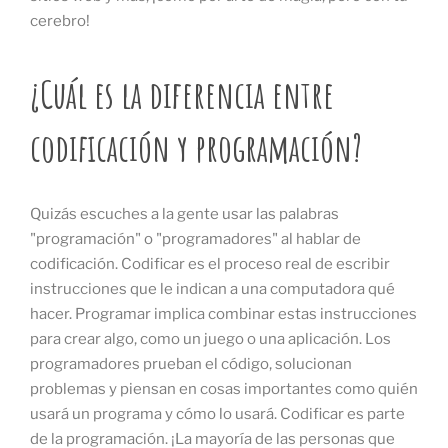
cerebro!
¿Cuál es la diferencia entre
codificación y programación?
Quizás escuches a la gente usar las palabras
"programación" o "programadores" al hablar de
codificación. Codificar es el proceso real de escribir
instrucciones que le indican a una computadora qué
hacer. Programar implica combinar estas instrucciones
para crear algo, como un juego o una aplicación. Los
programadores prueban el código, solucionan
problemas y piensan en cosas importantes como quién
usará un programa y cómo lo usará. Codificar es parte
de la programación. ¡La mayoría de las personas que