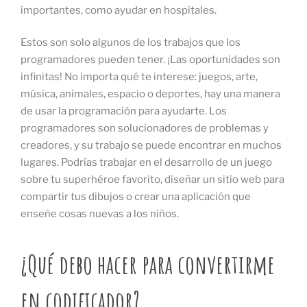
importantes, como ayudar en hospitales.
Estos son solo algunos de los trabajos que los
programadores pueden tener. ¡Las oportunidades son
infinitas! No importa qué te interese: juegos, arte,
música, animales, espacio o deportes, hay una manera
de usar la programación para ayudarte. Los
programadores son solucionadores de problemas y
creadores, y su trabajo se puede encontrar en muchos
lugares. Podrías trabajar en el desarrollo de un juego
sobre tu superhéroe favorito, diseñar un sitio web para
compartir tus dibujos o crear una aplicación que
enseñe cosas nuevas a los niños.
¿Qué debo hacer para convertirme
en codificador?