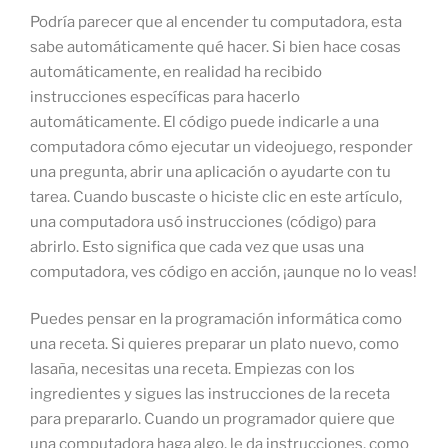
Podría parecer que al encender tu computadora, esta
sabe automáticamente qué hacer. Si bien hace cosas
automáticamente, en realidad ha recibido
instrucciones específicas para hacerlo
automáticamente. El código puede indicarle a una
computadora cómo ejecutar un videojuego, responder
una pregunta, abrir una aplicación o ayudarte con tu
tarea. Cuando buscaste o hiciste clic en este artículo,
una computadora usó instrucciones (código) para
abrirlo. Esto significa que cada vez que usas una
computadora, ves código en acción, ¡aunque no lo veas!
Puedes pensar en la programación informática como
una receta. Si quieres preparar un plato nuevo, como
lasaña, necesitas una receta. Empiezas con los
ingredientes y sigues las instrucciones de la receta
para prepararlo. Cuando un programador quiere que
una computadora haga algo, le da instrucciones, como