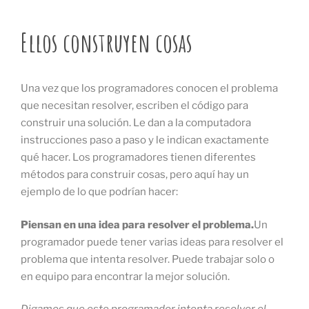
Ellos construyen cosas
Una vez que los programadores conocen el problema
que necesitan resolver, escriben el código para
construir una solución. Le dan a la computadora
instrucciones paso a paso y le indican exactamente
qué hacer. Los programadores tienen diferentes
métodos para construir cosas, pero aquí hay un
ejemplo de lo que podrían hacer:
Piensan en una idea para resolver el problema.
Un
programador puede tener varias ideas para resolver el
problema que intenta resolver. Puede trabajar solo o
en equipo para encontrar la mejor solución.