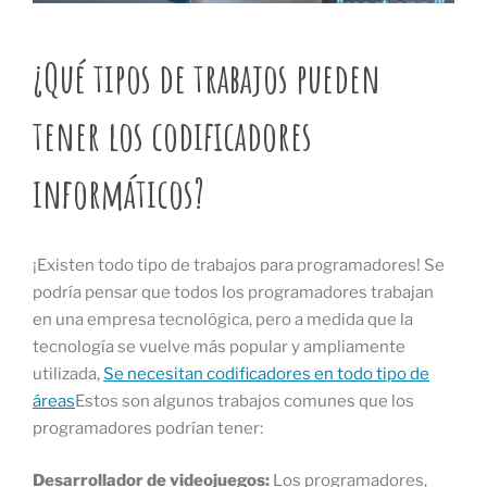
¿Qué tipos de trabajos pueden
tener los codificadores
informáticos?
¡Existen todo tipo de trabajos para programadores! Se
podría pensar que todos los programadores trabajan
en una empresa tecnológica, pero a medida que la
tecnología se vuelve más popular y ampliamente
utilizada,
Se necesitan codificadores en todo tipo de
áreas
Estos son algunos trabajos comunes que los
programadores podrían tener:
Desarrollador de videojuegos:
Los programadores,