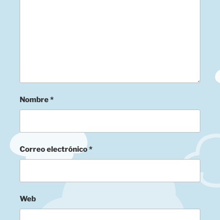
Nombre
*
Correo electrónico
*
Web