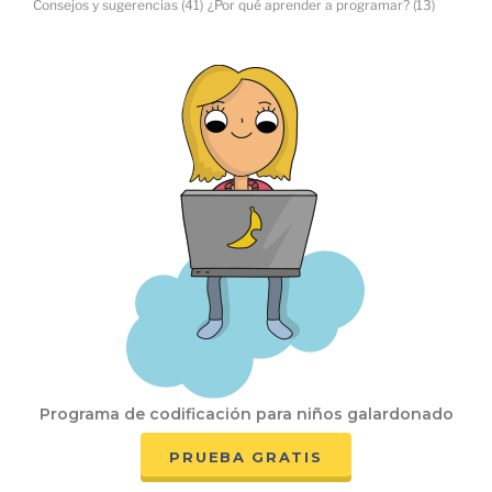
Consejos y sugerencias
(41)
¿Por qué aprender a programar?
(13)
Programa de codificación para niños galardonado
PRUEBA GRATIS