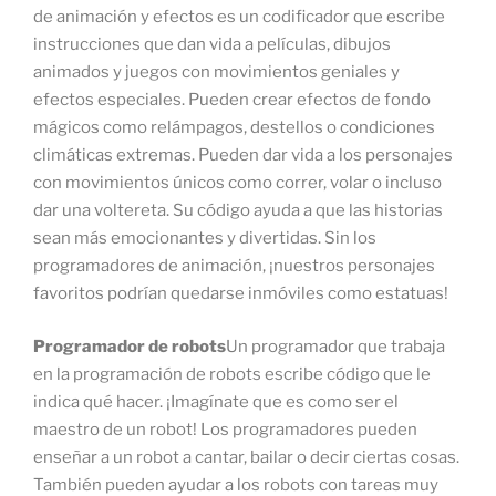
de animación y efectos es un codificador que escribe
instrucciones que dan vida a películas, dibujos
animados y juegos con movimientos geniales y
efectos especiales. Pueden crear efectos de fondo
mágicos como relámpagos, destellos o condiciones
climáticas extremas. Pueden dar vida a los personajes
con movimientos únicos como correr, volar o incluso
dar una voltereta. Su código ayuda a que las historias
sean más emocionantes y divertidas. Sin los
programadores de animación, ¡nuestros personajes
favoritos podrían quedarse inmóviles como estatuas!
Programador de robots
Un programador que trabaja
en la programación de robots escribe código que le
indica qué hacer. ¡Imagínate que es como ser el
maestro de un robot! Los programadores pueden
enseñar a un robot a cantar, bailar o decir ciertas cosas.
También pueden ayudar a los robots con tareas muy