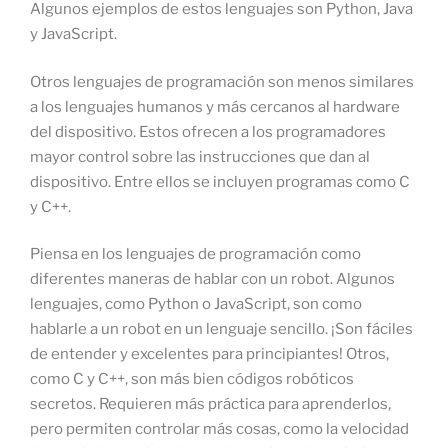
Algunos ejemplos de estos lenguajes son Python, Java
y JavaScript.
Otros lenguajes de programación son menos similares
a los lenguajes humanos y más cercanos al hardware
del dispositivo. Estos ofrecen a los programadores
mayor control sobre las instrucciones que dan al
dispositivo. Entre ellos se incluyen programas como C
y C++.
Piensa en los lenguajes de programación como
diferentes maneras de hablar con un robot. Algunos
lenguajes, como Python o JavaScript, son como
hablarle a un robot en un lenguaje sencillo. ¡Son fáciles
de entender y excelentes para principiantes! Otros,
como C y C++, son más bien códigos robóticos
secretos. Requieren más práctica para aprenderlos,
pero permiten controlar más cosas, como la velocidad