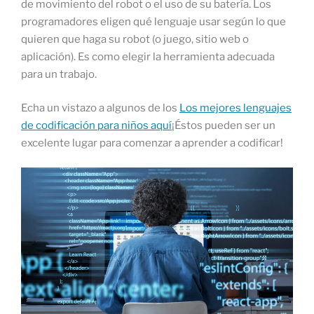
de movimiento del robot o el uso de su batería. Los
programadores eligen qué lenguaje usar según lo que
quieren que haga su robot (o juego, sitio web o
aplicación). Es como elegir la herramienta adecuada
para un trabajo.
Echa un vistazo a algunos de los
Los mejores lenguajes
de codificación para niños aquí
¡Éstos pueden ser un
excelente lugar para comenzar a aprender a codificar!