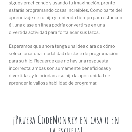
sigues practicando y usando tu imaginación, pronto
estarás programando cosas increíbles. Como parte del
aprendizaje de tu hijo y teniendo tiempo para estar con
él, una clase en línea podría convertirse en una
divertida actividad para fortalecer sus lazos.
Esperamos que ahora tenga una idea clara de cómo
seleccionar una modalidad de clase de programación
para su hijo. Recuerde que no hay una respuesta
incorrecta: ambas son sumamente beneficiosas y
divertidas, y le brindan a su hijo la oportunidad de
aprender la valiosa habilidad de programar.
¡Prueba CodeMonkey en casa o en
la escuela!