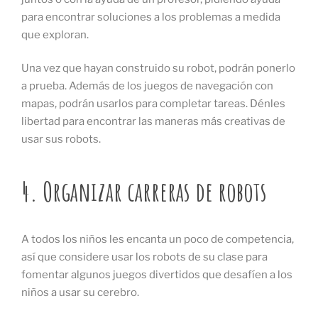
para encontrar soluciones a los problemas a medida
que exploran.
Una vez que hayan construido su robot, podrán ponerlo
a prueba. Además de los juegos de navegación con
mapas, podrán usarlos para completar tareas. Dénles
libertad para encontrar las maneras más creativas de
usar sus robots.
4. Organizar carreras de robots
A todos los niños les encanta un poco de competencia,
así que considere usar los robots de su clase para
fomentar algunos juegos divertidos que desafíen a los
niños a usar su cerebro.