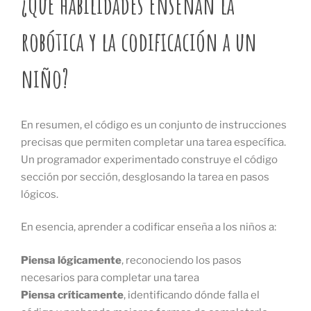
¿Qué habilidades enseñan la
robótica y la codificación a un
niño?
En resumen, el código es un conjunto de instrucciones
precisas que permiten completar una tarea específica.
Un programador experimentado construye el código
sección por sección, desglosando la tarea en pasos
lógicos.
En esencia, aprender a codificar enseña a los niños a:
Piensa lógicamente
, reconociendo los pasos
necesarios para completar una tarea
Piensa críticamente
, identificando dónde falla el