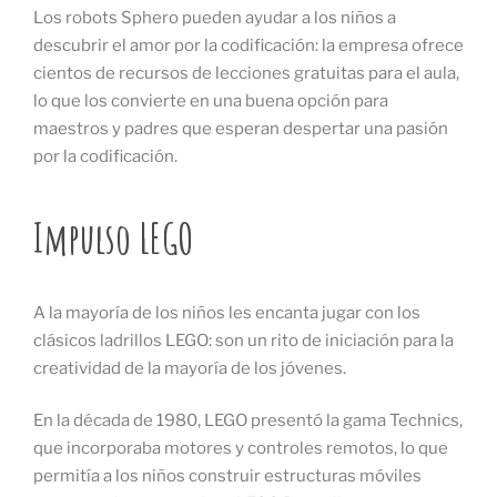
Los robots Sphero pueden ayudar a los niños a
descubrir el amor por la codificación: la empresa ofrece
cientos de recursos de lecciones gratuitas para el aula,
lo que los convierte en una buena opción para
maestros y padres que esperan despertar una pasión
por la codificación.
Impulso LEGO
A la mayoría de los niños les encanta jugar con los
clásicos ladrillos LEGO: son un rito de iniciación para la
creatividad de la mayoría de los jóvenes.
En la década de 1980, LEGO presentó la gama Technics,
que incorporaba motores y controles remotos, lo que
permitía a los niños construir estructuras móviles