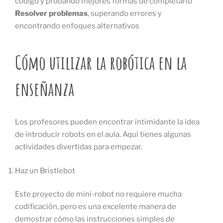
código y probando mejores formas de completarlo
Resolver problemas
, superando errores y
encontrando enfoques alternativos
Cómo utilizar la robótica en la
enseñanza
Los profesores pueden encontrar intimidante la idea
de introducir robots en el aula. Aquí tienes algunas
actividades divertidas para empezar.
Haz un Bristlebot
Este proyecto de mini-robot no requiere mucha
codificación, pero es una excelente manera de
demostrar cómo las instrucciones simples de