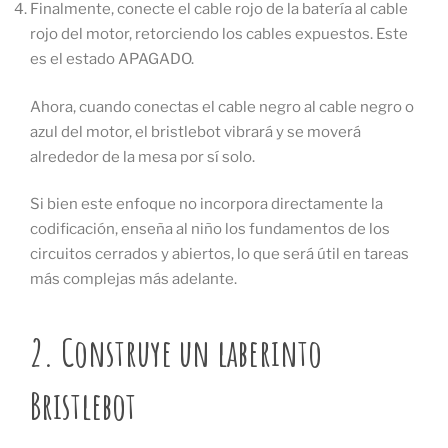
Finalmente, conecte el cable rojo de la batería al cable
rojo del motor, retorciendo los cables expuestos. Este
es el estado APAGADO.
Ahora, cuando conectas el cable negro al cable negro o
azul del motor, el bristlebot vibrará y se moverá
alrededor de la mesa por sí solo.
Si bien este enfoque no incorpora directamente la
codificación, enseña al niño los fundamentos de los
circuitos cerrados y abiertos, lo que será útil en tareas
más complejas más adelante.
2. Construye un laberinto
Bristlebot