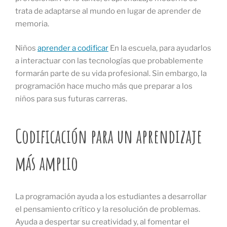
trata de adaptarse al mundo en lugar de aprender de
memoria.
Niños
aprender a codificar
En la escuela, para ayudarlos
a interactuar con las tecnologías que probablemente
formarán parte de su vida profesional. Sin embargo, la
programación hace mucho más que preparar a los
niños para sus futuras carreras.
Codificación para un aprendizaje
más amplio
La programación ayuda a los estudiantes a desarrollar
el pensamiento crítico y la resolución de problemas.
Ayuda a despertar su creatividad y, al fomentar el