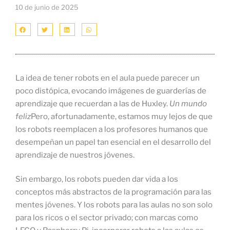
10 de junio de 2025
La idea de tener robots en el aula puede parecer un
poco distópica, evocando imágenes de guarderías de
aprendizaje que recuerdan a las de Huxley.
Un mundo
feliz
Pero, afortunadamente, estamos muy lejos de que
los robots reemplacen a los profesores humanos que
desempeñan un papel tan esencial en el desarrollo del
aprendizaje de nuestros jóvenes.
Sin embargo, los robots pueden dar vida a los
conceptos más abstractos de la programación para las
mentes jóvenes. Y los robots para las aulas no son solo
para los ricos o el sector privado; con marcas como