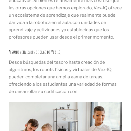
educativos. Si bien es relativamente más costoso que
las otras opciones que hemos explorado, Vex-IQ ofrece
un ecosistema de aprendizaje que realmente puede
dar vida a la robótica en el aula, con unidades de
aprendizaje y actividades ya establecidas que los
profesores pueden usar desde el primer momento.
Algunas actividades de clase de Vex-IQ
Desde búsquedas del tesoro hasta creación de
algoritmos, los robots físicos y virtuales de Vex-IQ
pueden completar una amplia gama de tareas,
ofreciendo a los estudiantes una variedad de formas
de desarrollar su codificación con