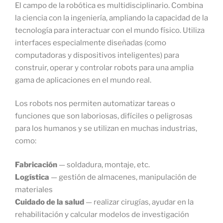
El campo de la robótica es multidisciplinario. Combina
la ciencia con la ingeniería, ampliando la capacidad de la
tecnología para interactuar con el mundo físico. Utiliza
interfaces especialmente diseñadas (como
computadoras y dispositivos inteligentes) para
construir, operar y controlar robots para una amplia
gama de aplicaciones en el mundo real.
Los robots nos permiten automatizar tareas o
funciones que son laboriosas, difíciles o peligrosas
para los humanos y se utilizan en muchas industrias,
como:
Fabricación
— soldadura, montaje, etc.
Logística
— gestión de almacenes, manipulación de
materiales
Cuidado de la salud
— realizar cirugías, ayudar en la
rehabilitación y calcular modelos de investigación