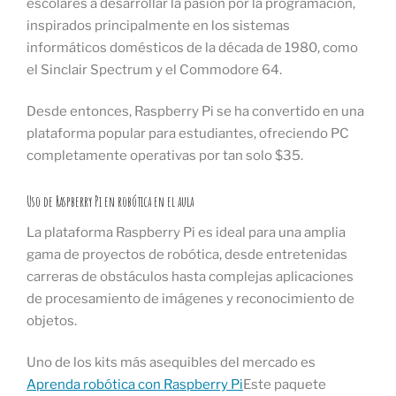
escolares a desarrollar la pasión por la programación,
inspirados principalmente en los sistemas
informáticos domésticos de la década de 1980, como
el Sinclair Spectrum y el Commodore 64.
Desde entonces, Raspberry Pi se ha convertido en una
plataforma popular para estudiantes, ofreciendo PC
completamente operativas por tan solo $35.
Uso de Raspberry Pi en robótica en el aula
La plataforma Raspberry Pi es ideal para una amplia
gama de proyectos de robótica, desde entretenidas
carreras de obstáculos hasta complejas aplicaciones
de procesamiento de imágenes y reconocimiento de
objetos.
Uno de los kits más asequibles del mercado es
Aprenda robótica con Raspberry Pi
Este paquete