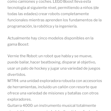
como camiones y coches. LEGO Boost lleva esta
tecnología al siguiente nivel, permitiendo a niños (de
todas las edades) crear robots completamente
funcionales mientras aprenden los fundamentos de la
programación, la robótica y la ingeniería.
Actualmente hay cinco modelos disponibles en la
gama Boost:
Vernie the Robot: un robot que habla y se mueve,
puede bailar, hacer beatboxing, disparar al objetivo,
usar un palo de hockey y jugar una variedad de juegos
divertidos.
MTR4: una unidad exploradora robusta con accesorios
de herramientas, incluido un cañón con resorte que
ofrece una variedad de misiones y batallas con otros
exploradores.
Guitarra 4000: un instrumento musical totalmente