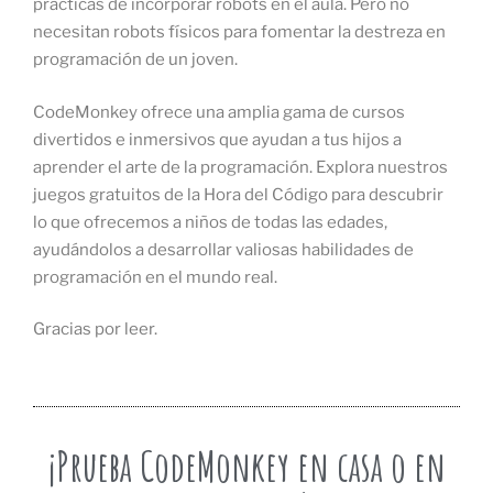
prácticas de incorporar robots en el aula. Pero no
necesitan robots físicos para fomentar la destreza en
programación de un joven.
CodeMonkey ofrece una amplia gama de cursos
divertidos e inmersivos que ayudan a tus hijos a
aprender el arte de la programación. Explora nuestros
juegos gratuitos de la Hora del Código para descubrir
lo que ofrecemos a niños de todas las edades,
ayudándolos a desarrollar valiosas habilidades de
programación en el mundo real.
Gracias por leer.
¡Prueba CodeMonkey en casa o en