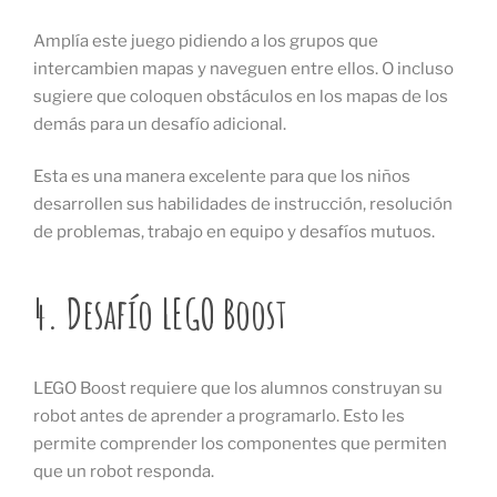
Amplía este juego pidiendo a los grupos que
intercambien mapas y naveguen entre ellos. O incluso
sugiere que coloquen obstáculos en los mapas de los
demás para un desafío adicional.
Esta es una manera excelente para que los niños
desarrollen sus habilidades de instrucción, resolución
de problemas, trabajo en equipo y desafíos mutuos.
4. Desafío LEGO Boost
LEGO Boost requiere que los alumnos construyan su
robot antes de aprender a programarlo. Esto les
permite comprender los componentes que permiten
que un robot responda.