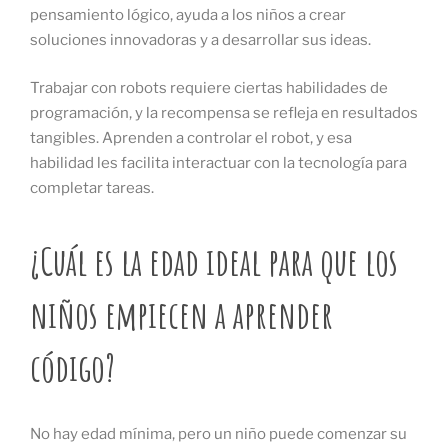
pensamiento lógico, ayuda a los niños a crear
soluciones innovadoras y a desarrollar sus ideas.
Trabajar con robots requiere ciertas habilidades de
programación, y la recompensa se refleja en resultados
tangibles. Aprenden a controlar el robot, y esa
habilidad les facilita interactuar con la tecnología para
completar tareas.
¿Cuál es la edad ideal para que los
niños empiecen a aprender
código?
No hay edad mínima, pero un niño puede comenzar su