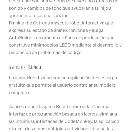
ejecutable con una variedad de divertidos efectos de
sonido y cambios de tono que ayudarán a su hijo a
aprender a tocar una canción.
Frankie the Cat: una mascota robot interactiva que
expresa su estado de ánimo, ronronea y juega.
AutoBuilder: un módulo de línea de producción que
construye minimodelos LEGO mediante el desarrollo y
resolución de problemas de código.
La aplicación LEGO Boost
La gama Boost viene con una aplicación de descarga
gratuita que permite al usuario controlar su modelo
completo.
Aquí es donde la gama Boost cobra vida. Con una
interfaz de programación basada en iconos, similar a
las intuitivas interfaces de CodeMonkey, la aplicación
ofrece a los niños múltiples actividades diseñadas