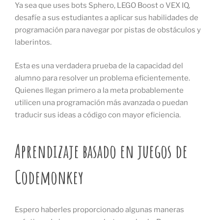
Ya sea que uses bots Sphero, LEGO Boost o VEX IQ,
desafíe a sus estudiantes a aplicar sus habilidades de
programación para navegar por pistas de obstáculos y
laberintos.
Esta es una verdadera prueba de la capacidad del
alumno para resolver un problema eficientemente.
Quienes llegan primero a la meta probablemente
utilicen una programación más avanzada o puedan
traducir sus ideas a código con mayor eficiencia.
Aprendizaje basado en juegos de
Codemonkey
Espero haberles proporcionado algunas maneras