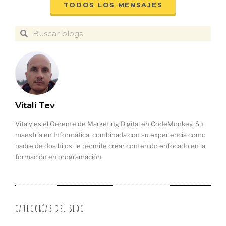
TODOS LOS MENSAJES
Vitali Tev
Vitaly es el Gerente de Marketing Digital en CodeMonkey. Su
maestría en Informática, combinada con su experiencia como
padre de dos hijos, le permite crear contenido enfocado en la
formación en programación.
CATEGORÍAS DEL BLOG