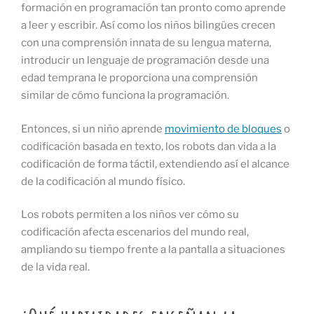
formación en programación tan pronto como aprende
a leer y escribir. Así como los niños bilingües crecen
con una comprensión innata de su lengua materna,
introducir un lenguaje de programación desde una
edad temprana le proporciona una comprensión
similar de cómo funciona la programación.
Entonces, si un niño aprende
movimiento de bloques
o
codificación basada en texto, los robots dan vida a la
codificación de forma táctil, extendiendo así el alcance
de la codificación al mundo físico.
Los robots permiten a los niños ver cómo su
codificación afecta escenarios del mundo real,
ampliando su tiempo frente a la pantalla a situaciones
de la vida real.