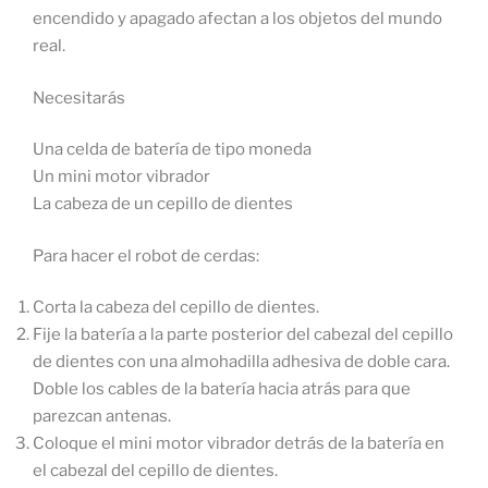
encendido y apagado afectan a los objetos del mundo
real.
Necesitarás
Una celda de batería de tipo moneda
Un mini motor vibrador
La cabeza de un cepillo de dientes
Para hacer el robot de cerdas:
Corta la cabeza del cepillo de dientes.
Fije la batería a la parte posterior del cabezal del cepillo
de dientes con una almohadilla adhesiva de doble cara.
Doble los cables de la batería hacia atrás para que
parezcan antenas.
Coloque el mini motor vibrador detrás de la batería en
el cabezal del cepillo de dientes.