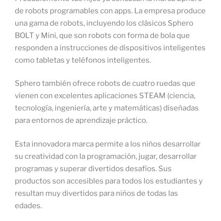
de robots programables con apps. La empresa produce
una gama de robots, incluyendo los clásicos Sphero
BOLT y Mini, que son robots con forma de bola que
responden a instrucciones de dispositivos inteligentes
como tabletas y teléfonos inteligentes.
Sphero también ofrece robots de cuatro ruedas que
vienen con excelentes aplicaciones STEAM (ciencia,
tecnología, ingeniería, arte y matemáticas) diseñadas
para entornos de aprendizaje práctico.
Esta innovadora marca permite a los niños desarrollar
su creatividad con la programación, jugar, desarrollar
programas y superar divertidos desafíos. Sus
productos son accesibles para todos los estudiantes y
resultan muy divertidos para niños de todas las
edades.