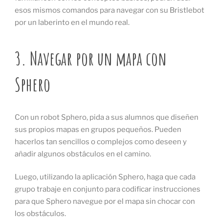
esos mismos comandos para navegar con su Bristlebot
por un laberinto en el mundo real.
3. Navegar por un mapa con
Sphero
Con un robot Sphero, pida a sus alumnos que diseñen
sus propios mapas en grupos pequeños. Pueden
hacerlos tan sencillos o complejos como deseen y
añadir algunos obstáculos en el camino.
Luego, utilizando la aplicación Sphero, haga que cada
grupo trabaje en conjunto para codificar instrucciones
para que Sphero navegue por el mapa sin chocar con
los obstáculos.