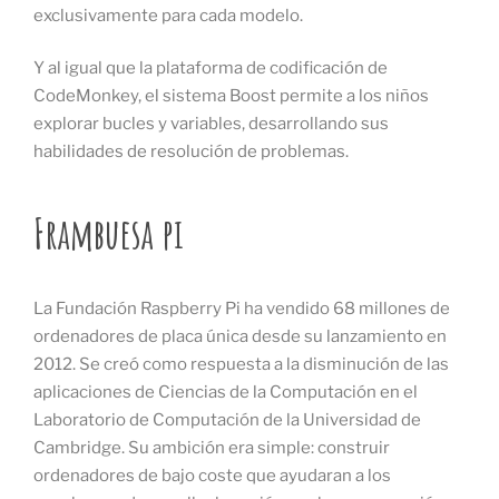
exclusivamente para cada modelo.
Y al igual que la plataforma de codificación de
CodeMonkey, el sistema Boost permite a los niños
explorar bucles y variables, desarrollando sus
habilidades de resolución de problemas.
Frambuesa pi
La Fundación Raspberry Pi ha vendido 68 millones de
ordenadores de placa única desde su lanzamiento en
2012. Se creó como respuesta a la disminución de las
aplicaciones de Ciencias de la Computación en el
Laboratorio de Computación de la Universidad de
Cambridge. Su ambición era simple: construir
ordenadores de bajo coste que ayudaran a los