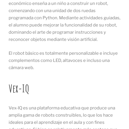
económico enseña a un niño a construir un robot,
comenzando con una unidad de dos ruedas
programada con Python. Mediante actividades guiadas,
el alumno puede mejorar la funcionalidad de su robot,
dominando el arte de programar instrucciones y
reconocer objetos mediante visión artificial.
El robot básico es totalmente personalizable e incluye
complementos como LED, altavoces e incluso una
cámara web.
Vex-IQ
Vex-IQ es una plataforma educativa que produce una
amplia gama de robots construibles, lo que los hace
ideales para el aprendizaje en el aula y con fines