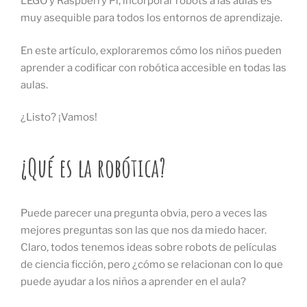
LEGO y Raspberry Pi, incorporar robots a las aulas es
muy asequible para todos los entornos de aprendizaje.
En este artículo, exploraremos cómo los niños pueden
aprender a codificar con robótica accesible en todas las
aulas.
¿Listo? ¡Vamos!
¿Qué es la robótica?
Puede parecer una pregunta obvia, pero a veces las
mejores preguntas son las que nos da miedo hacer.
Claro, todos tenemos ideas sobre robots de películas
de ciencia ficción, pero ¿cómo se relacionan con lo que
puede ayudar a los niños a aprender en el aula?