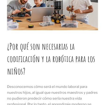
¿Por qué son necesarias la
codificación y la robótica para los
niños?
Desconocemos cómo será el mundo laboral para
nuestros hijos, al igual que nuestros maestros y padres
no pudieron predecir cómo sería nuestra vida
profesional. Por lo tanto, el aprendizaje moderno se