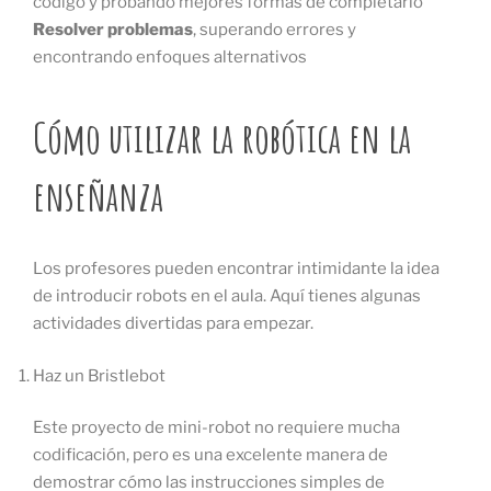
código y probando mejores formas de completarlo
Resolver problemas
, superando errores y
encontrando enfoques alternativos
Cómo utilizar la robótica en la
enseñanza
Los profesores pueden encontrar intimidante la idea
de introducir robots en el aula. Aquí tienes algunas
actividades divertidas para empezar.
Haz un Bristlebot
Este proyecto de mini-robot no requiere mucha
codificación, pero es una excelente manera de
demostrar cómo las instrucciones simples de