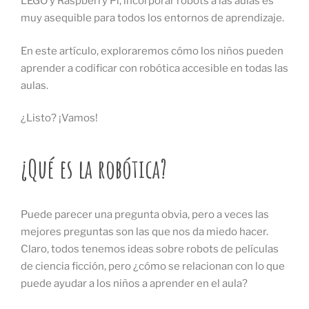
LEGO y Raspberry Pi, incorporar robots a las aulas es
muy asequible para todos los entornos de aprendizaje.
En este artículo, exploraremos cómo los niños pueden
aprender a codificar con robótica accesible en todas las
aulas.
¿Listo? ¡Vamos!
¿Qué es la robótica?
Puede parecer una pregunta obvia, pero a veces las
mejores preguntas son las que nos da miedo hacer.
Claro, todos tenemos ideas sobre robots de películas
de ciencia ficción, pero ¿cómo se relacionan con lo que
puede ayudar a los niños a aprender en el aula?