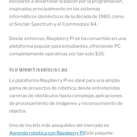
escolares a desarrollar la pasión por la programación,
inspirados principalmente en los sistemas
informáticos domésticos de la década de 1980, como
el Sinclair Spectrum y el Commodore 64.
Desde entonces, Raspberry Pi se ha convertido en una
plataforma popular para estudiantes, ofreciendo PC
completamente operativas por tan solo $35.
Uso de Raspberry Pi en robótica en el aula
La plataforma Raspberry Pi es ideal para una amplia
gama de proyectos de robótica, desde entretenidas
carreras de obstáculos hasta complejas aplicaciones
de procesamiento de imágenes y reconocimiento de
objetos.
Uno de los kits más asequibles del mercado es
Aprenda robótica con Raspberry Pi
Este paquete