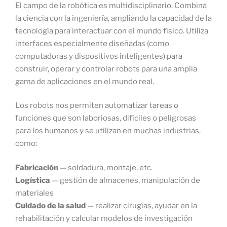
El campo de la robótica es multidisciplinario. Combina
la ciencia con la ingeniería, ampliando la capacidad de la
tecnología para interactuar con el mundo físico. Utiliza
interfaces especialmente diseñadas (como
computadoras y dispositivos inteligentes) para
construir, operar y controlar robots para una amplia
gama de aplicaciones en el mundo real.
Los robots nos permiten automatizar tareas o
funciones que son laboriosas, difíciles o peligrosas
para los humanos y se utilizan en muchas industrias,
como:
Fabricación
— soldadura, montaje, etc.
Logística
— gestión de almacenes, manipulación de
materiales
Cuidado de la salud
— realizar cirugías, ayudar en la
rehabilitación y calcular modelos de investigación