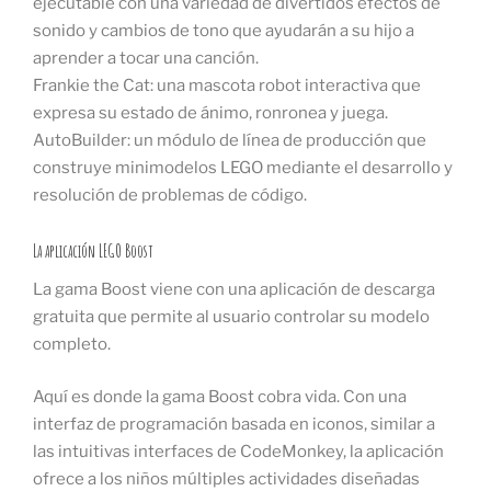
ejecutable con una variedad de divertidos efectos de
sonido y cambios de tono que ayudarán a su hijo a
aprender a tocar una canción.
Frankie the Cat: una mascota robot interactiva que
expresa su estado de ánimo, ronronea y juega.
AutoBuilder: un módulo de línea de producción que
construye minimodelos LEGO mediante el desarrollo y
resolución de problemas de código.
La aplicación LEGO Boost
La gama Boost viene con una aplicación de descarga
gratuita que permite al usuario controlar su modelo
completo.
Aquí es donde la gama Boost cobra vida. Con una
interfaz de programación basada en iconos, similar a
las intuitivas interfaces de CodeMonkey, la aplicación
ofrece a los niños múltiples actividades diseñadas