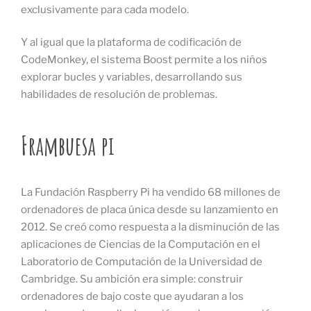
exclusivamente para cada modelo.
Y al igual que la plataforma de codificación de
CodeMonkey, el sistema Boost permite a los niños
explorar bucles y variables, desarrollando sus
habilidades de resolución de problemas.
Frambuesa pi
La Fundación Raspberry Pi ha vendido 68 millones de
ordenadores de placa única desde su lanzamiento en
2012. Se creó como respuesta a la disminución de las
aplicaciones de Ciencias de la Computación en el
Laboratorio de Computación de la Universidad de
Cambridge. Su ambición era simple: construir
ordenadores de bajo coste que ayudaran a los