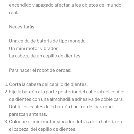
encendido y apagado afectan a los objetos del mundo
real.
Necesitarás
Una celda de batería de tipo moneda
Un mini motor vibrador
La cabeza de un cepillo de dientes
Para hacer el robot de cerdas:
Corta la cabeza del cepillo de dientes.
Fije la batería a la parte posterior del cabezal del cepillo
de dientes con una almohadilla adhesiva de doble cara.
Doble los cables de la batería hacia atrás para que
parezcan antenas.
Coloque el mini motor vibrador detrás de la batería en
el cabezal del cepillo de dientes.