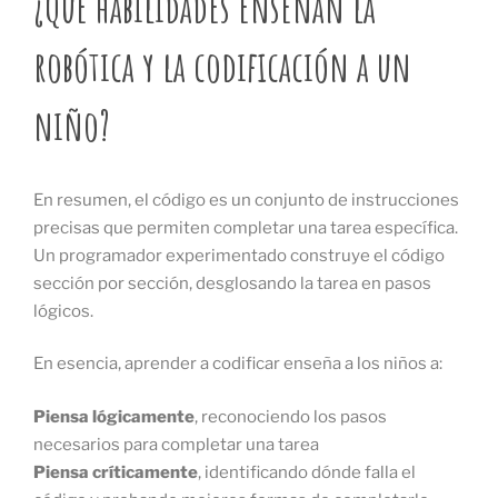
¿Qué habilidades enseñan la
robótica y la codificación a un
niño?
En resumen, el código es un conjunto de instrucciones
precisas que permiten completar una tarea específica.
Un programador experimentado construye el código
sección por sección, desglosando la tarea en pasos
lógicos.
En esencia, aprender a codificar enseña a los niños a:
Piensa lógicamente
, reconociendo los pasos
necesarios para completar una tarea
Piensa críticamente
, identificando dónde falla el