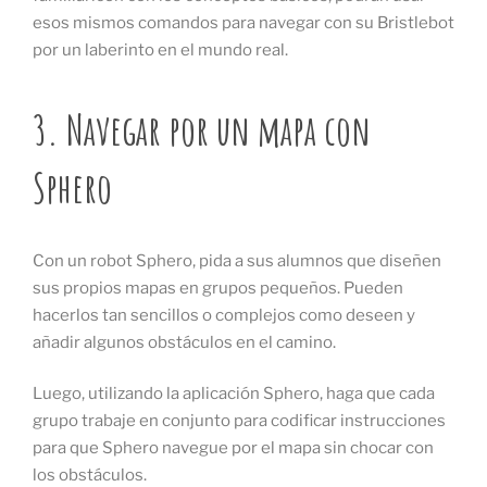
esos mismos comandos para navegar con su Bristlebot
por un laberinto en el mundo real.
3. Navegar por un mapa con
Sphero
Con un robot Sphero, pida a sus alumnos que diseñen
sus propios mapas en grupos pequeños. Pueden
hacerlos tan sencillos o complejos como deseen y
añadir algunos obstáculos en el camino.
Luego, utilizando la aplicación Sphero, haga que cada
grupo trabaje en conjunto para codificar instrucciones
para que Sphero navegue por el mapa sin chocar con
los obstáculos.