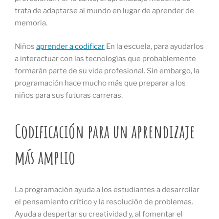
trata de adaptarse al mundo en lugar de aprender de
memoria.
Niños
aprender a codificar
En la escuela, para ayudarlos
a interactuar con las tecnologías que probablemente
formarán parte de su vida profesional. Sin embargo, la
programación hace mucho más que preparar a los
niños para sus futuras carreras.
Codificación para un aprendizaje
más amplio
La programación ayuda a los estudiantes a desarrollar
el pensamiento crítico y la resolución de problemas.
Ayuda a despertar su creatividad y, al fomentar el