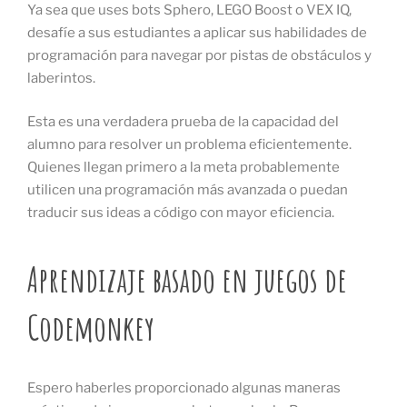
Ya sea que uses bots Sphero, LEGO Boost o VEX IQ,
desafíe a sus estudiantes a aplicar sus habilidades de
programación para navegar por pistas de obstáculos y
laberintos.
Esta es una verdadera prueba de la capacidad del
alumno para resolver un problema eficientemente.
Quienes llegan primero a la meta probablemente
utilicen una programación más avanzada o puedan
traducir sus ideas a código con mayor eficiencia.
Aprendizaje basado en juegos de
Codemonkey
Espero haberles proporcionado algunas maneras