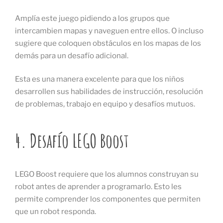
Amplía este juego pidiendo a los grupos que
intercambien mapas y naveguen entre ellos. O incluso
sugiere que coloquen obstáculos en los mapas de los
demás para un desafío adicional.
Esta es una manera excelente para que los niños
desarrollen sus habilidades de instrucción, resolución
de problemas, trabajo en equipo y desafíos mutuos.
4. Desafío LEGO Boost
LEGO Boost requiere que los alumnos construyan su
robot antes de aprender a programarlo. Esto les
permite comprender los componentes que permiten
que un robot responda.