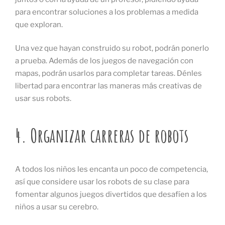
para encontrar soluciones a los problemas a medida
que exploran.
Una vez que hayan construido su robot, podrán ponerlo
a prueba. Además de los juegos de navegación con
mapas, podrán usarlos para completar tareas. Dénles
libertad para encontrar las maneras más creativas de
usar sus robots.
4. Organizar carreras de robots
A todos los niños les encanta un poco de competencia,
así que considere usar los robots de su clase para
fomentar algunos juegos divertidos que desafíen a los
niños a usar su cerebro.