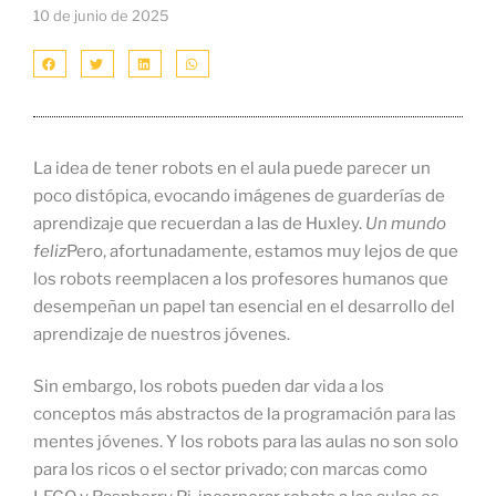
10 de junio de 2025
La idea de tener robots en el aula puede parecer un
poco distópica, evocando imágenes de guarderías de
aprendizaje que recuerdan a las de Huxley.
Un mundo
feliz
Pero, afortunadamente, estamos muy lejos de que
los robots reemplacen a los profesores humanos que
desempeñan un papel tan esencial en el desarrollo del
aprendizaje de nuestros jóvenes.
Sin embargo, los robots pueden dar vida a los
conceptos más abstractos de la programación para las
mentes jóvenes. Y los robots para las aulas no son solo
para los ricos o el sector privado; con marcas como