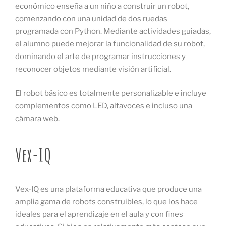
económico enseña a un niño a construir un robot,
comenzando con una unidad de dos ruedas
programada con Python. Mediante actividades guiadas,
el alumno puede mejorar la funcionalidad de su robot,
dominando el arte de programar instrucciones y
reconocer objetos mediante visión artificial.
El robot básico es totalmente personalizable e incluye
complementos como LED, altavoces e incluso una
cámara web.
Vex-IQ
Vex-IQ es una plataforma educativa que produce una
amplia gama de robots construibles, lo que los hace
ideales para el aprendizaje en el aula y con fines