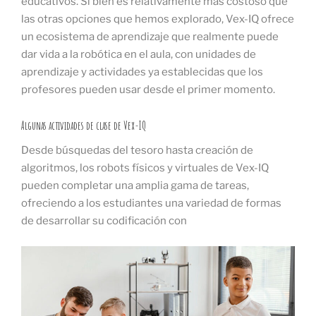
educativos. Si bien es relativamente más costoso que
las otras opciones que hemos explorado, Vex-IQ ofrece
un ecosistema de aprendizaje que realmente puede
dar vida a la robótica en el aula, con unidades de
aprendizaje y actividades ya establecidas que los
profesores pueden usar desde el primer momento.
Algunas actividades de clase de Vex-IQ
Desde búsquedas del tesoro hasta creación de
algoritmos, los robots físicos y virtuales de Vex-IQ
pueden completar una amplia gama de tareas,
ofreciendo a los estudiantes una variedad de formas
de desarrollar su codificación con