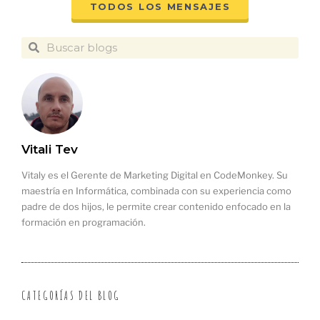
TODOS LOS MENSAJES
Vitali Tev
Vitaly es el Gerente de Marketing Digital en CodeMonkey. Su
maestría en Informática, combinada con su experiencia como
padre de dos hijos, le permite crear contenido enfocado en la
formación en programación.
CATEGORÍAS DEL BLOG