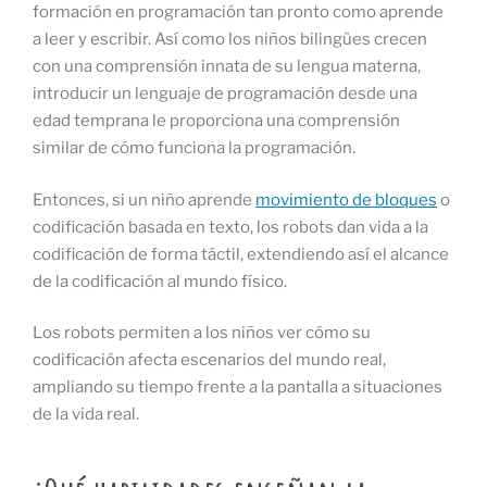
formación en programación tan pronto como aprende
a leer y escribir. Así como los niños bilingües crecen
con una comprensión innata de su lengua materna,
introducir un lenguaje de programación desde una
edad temprana le proporciona una comprensión
similar de cómo funciona la programación.
Entonces, si un niño aprende
movimiento de bloques
o
codificación basada en texto, los robots dan vida a la
codificación de forma táctil, extendiendo así el alcance
de la codificación al mundo físico.
Los robots permiten a los niños ver cómo su
codificación afecta escenarios del mundo real,
ampliando su tiempo frente a la pantalla a situaciones
de la vida real.