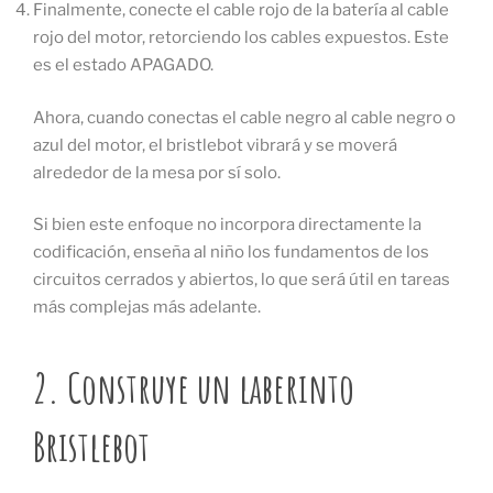
Finalmente, conecte el cable rojo de la batería al cable
rojo del motor, retorciendo los cables expuestos. Este
es el estado APAGADO.
Ahora, cuando conectas el cable negro al cable negro o
azul del motor, el bristlebot vibrará y se moverá
alrededor de la mesa por sí solo.
Si bien este enfoque no incorpora directamente la
codificación, enseña al niño los fundamentos de los
circuitos cerrados y abiertos, lo que será útil en tareas
más complejas más adelante.
2. Construye un laberinto
Bristlebot