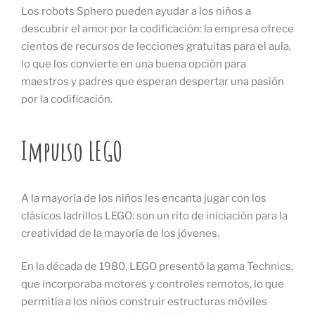
Los robots Sphero pueden ayudar a los niños a
descubrir el amor por la codificación: la empresa ofrece
cientos de recursos de lecciones gratuitas para el aula,
lo que los convierte en una buena opción para
maestros y padres que esperan despertar una pasión
por la codificación.
Impulso LEGO
A la mayoría de los niños les encanta jugar con los
clásicos ladrillos LEGO: son un rito de iniciación para la
creatividad de la mayoría de los jóvenes.
En la década de 1980, LEGO presentó la gama Technics,
que incorporaba motores y controles remotos, lo que
permitía a los niños construir estructuras móviles