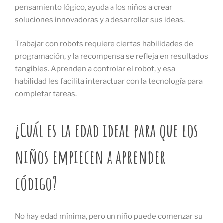
pensamiento lógico, ayuda a los niños a crear
soluciones innovadoras y a desarrollar sus ideas.
Trabajar con robots requiere ciertas habilidades de
programación, y la recompensa se refleja en resultados
tangibles. Aprenden a controlar el robot, y esa
habilidad les facilita interactuar con la tecnología para
completar tareas.
¿Cuál es la edad ideal para que los
niños empiecen a aprender
código?
No hay edad mínima, pero un niño puede comenzar su