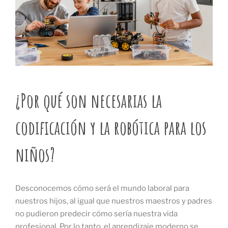
¿Por qué son necesarias la
codificación y la robótica para los
niños?
Desconocemos cómo será el mundo laboral para
nuestros hijos, al igual que nuestros maestros y padres
no pudieron predecir cómo sería nuestra vida
profesional. Por lo tanto, el aprendizaje moderno se