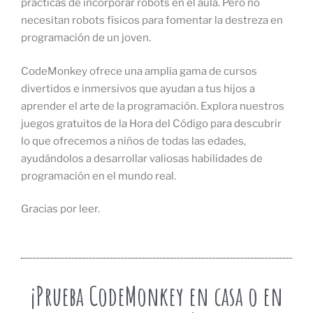
prácticas de incorporar robots en el aula. Pero no
necesitan robots físicos para fomentar la destreza en
programación de un joven.
CodeMonkey ofrece una amplia gama de cursos
divertidos e inmersivos que ayudan a tus hijos a
aprender el arte de la programación. Explora nuestros
juegos gratuitos de la Hora del Código para descubrir
lo que ofrecemos a niños de todas las edades,
ayudándolos a desarrollar valiosas habilidades de
programación en el mundo real.
Gracias por leer.
¡Prueba CodeMonkey en casa o en