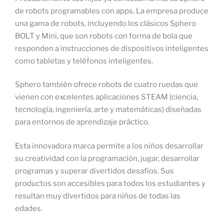
de robots programables con apps. La empresa produce
una gama de robots, incluyendo los clásicos Sphero
BOLT y Mini, que son robots con forma de bola que
responden a instrucciones de dispositivos inteligentes
como tabletas y teléfonos inteligentes.
Sphero también ofrece robots de cuatro ruedas que
vienen con excelentes aplicaciones STEAM (ciencia,
tecnología, ingeniería, arte y matemáticas) diseñadas
para entornos de aprendizaje práctico.
Esta innovadora marca permite a los niños desarrollar
su creatividad con la programación, jugar, desarrollar
programas y superar divertidos desafíos. Sus
productos son accesibles para todos los estudiantes y
resultan muy divertidos para niños de todas las
edades.