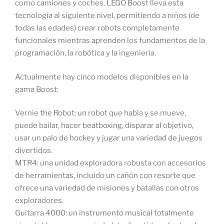
como camiones y coches. LEGO Boost lleva esta
tecnología al siguiente nivel, permitiendo a niños (de
todas las edades) crear robots completamente
funcionales mientras aprenden los fundamentos de la
programación, la robótica y la ingeniería.
Actualmente hay cinco modelos disponibles en la
gama Boost:
Vernie the Robot: un robot que habla y se mueve,
puede bailar, hacer beatboxing, disparar al objetivo,
usar un palo de hockey y jugar una variedad de juegos
divertidos.
MTR4: una unidad exploradora robusta con accesorios
de herramientas, incluido un cañón con resorte que
ofrece una variedad de misiones y batallas con otros
exploradores.
Guitarra 4000: un instrumento musical totalmente