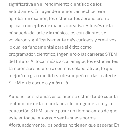
significativa en el rendimiento científico de los
estudiantes. En lugar de memorizar hechos para
aprobar un examen, los estudiantes aprendieron a
aplicar conceptos de manera creativa. A través de la
búsqueda del arte y la música, los estudiantes se
volvieron significativamente más curiosos y creativos,
lo cual es fundamental para el éxito como
programador, científico, ingeniero o las carreras STEM
del futuro. Al tocar música con amigos, los estudiantes
también aprendieron a ser más colaborativos, lo que
mejoró en gran medida su desempeño en las materias
STEM en la escuela y más allá.
Aunque los sistemas escolares se están dando cuenta
lentamente de la importancia de integrar el arte y la
educación STEM, puede pasar un tiempo antes de que
este enfoque integrado sea la nueva norma.
Afortunadamente, los padres no tienen que esperar. En