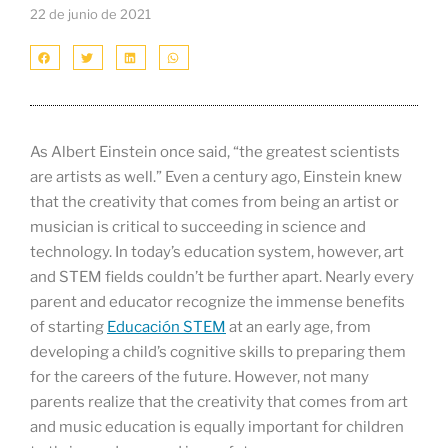
22 de junio de 2021
As Albert Einstein once said, “the greatest scientists
are artists as well.” Even a century ago, Einstein knew
that the creativity that comes from being an artist or
musician is critical to succeeding in science and
technology. In today’s education system, however, art
and STEM fields couldn’t be further apart. Nearly every
parent and educator recognize the immense benefits
of starting
Educación STEM
at an early age, from
developing a child’s cognitive skills to preparing them
for the careers of the future. However, not many
parents realize that the creativity that comes from art
and music education is equally important for children