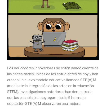
Los educadores innovadores se están dando cuenta de
las necesidades únicas de los estudiantes de hoy y han
creado un nuevo modelo educativo llamado STE (A) M
(mediante la integración de las artes en la educación
STEM). Investigaciones anteriores han demostrado
que las escuelas que agregaron solo 9 horas de
educación STE (A) M observaron una mejora