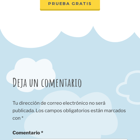
PRUEBA GRATIS
Deja un comentario
Tu dirección de correo electrónico no será
publicada.
Los campos obligatorios están marcados
con
*
Comentario
*