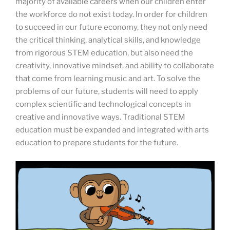
majority of available careers when our children enter
the workforce do not exist today. In order for children
to succeed in our future economy, they not only need
the critical thinking, analytical skills, and knowledge
from rigorous STEM education, but also need the
creativity, innovative mindset, and ability to collaborate
that come from learning music and art. To solve the
problems of our future, students will need to apply
complex scientific and technological concepts in
creative and innovative ways. Traditional STEM
education must be expanded and integrated with arts
education to prepare students for the future.