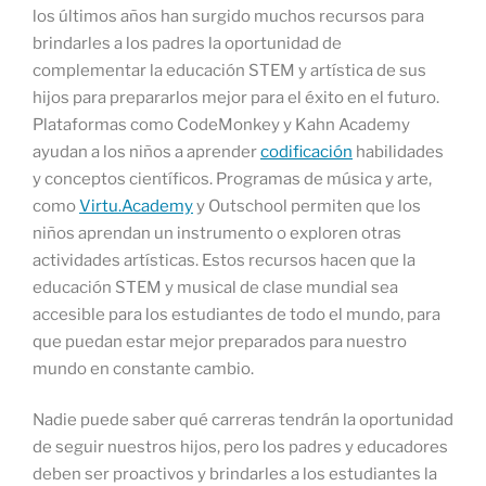
los últimos años han surgido muchos recursos para
brindarles a los padres la oportunidad de
complementar la educación STEM y artística de sus
hijos para prepararlos mejor para el éxito en el futuro.
Plataformas como CodeMonkey y Kahn Academy
ayudan a los niños a aprender
codificación
habilidades
y conceptos científicos. Programas de música y arte,
como
Virtu.Academy
y Outschool permiten que los
niños aprendan un instrumento o exploren otras
actividades artísticas. Estos recursos hacen que la
educación STEM y musical de clase mundial sea
accesible para los estudiantes de todo el mundo, para
que puedan estar mejor preparados para nuestro
mundo en constante cambio.
Nadie puede saber qué carreras tendrán la oportunidad
de seguir nuestros hijos, pero los padres y educadores
deben ser proactivos y brindarles a los estudiantes la