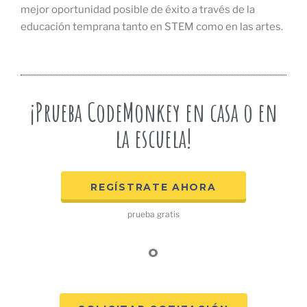
mejor oportunidad posible de éxito a través de la
educación temprana tanto en STEM como en las artes.
¡Prueba CodeMonkey en casa o en
la escuela!
REGÍSTRATE AHORA
prueba gratis
o