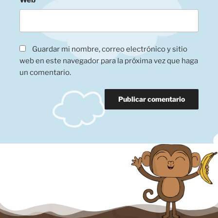
Guardar mi nombre, correo electrónico y sitio
web en este navegador para la próxima vez que haga
un comentario.