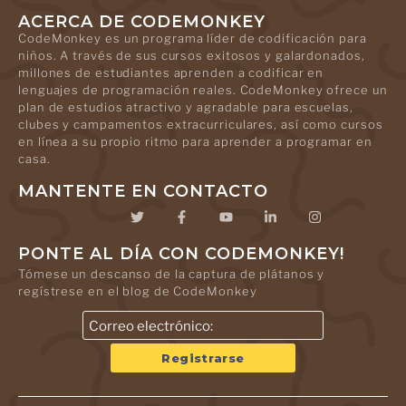
ACERCA DE CODEMONKEY
CodeMonkey es un programa líder de codificación para
niños. A través de sus cursos exitosos y galardonados,
millones de estudiantes aprenden a codificar en
lenguajes de programación reales. CodeMonkey ofrece un
plan de estudios atractivo y agradable para escuelas,
clubes y campamentos extracurriculares, así como cursos
en línea a su propio ritmo para aprender a programar en
casa.
MANTENTE EN CONTACTO
PONTE AL DÍA CON CODEMONKEY!
Tómese un descanso de la captura de plátanos y
regístrese en el blog de CodeMonkey