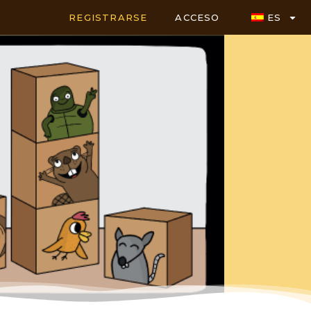
REGISTRARSE
ACCESO
ES