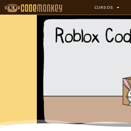
CURSOS