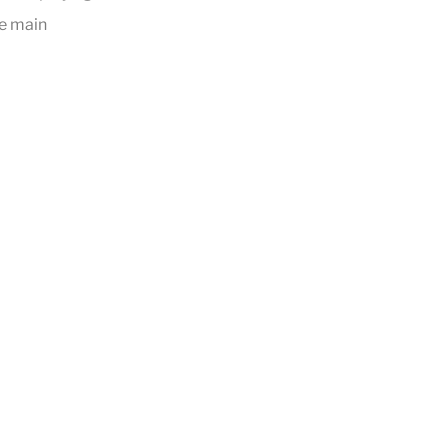
he main