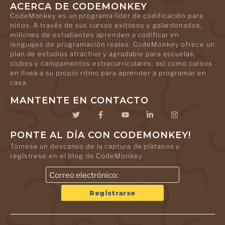
ACERCA DE CODEMONKEY
CodeMonkey es un programa líder de codificación para
niños. A través de sus cursos exitosos y galardonados,
millones de estudiantes aprenden a codificar en
lenguajes de programación reales. CodeMonkey ofrece un
plan de estudios atractivo y agradable para escuelas,
clubes y campamentos extracurriculares, así como cursos
en línea a su propio ritmo para aprender a programar en
casa.
MANTENTE EN CONTACTO
PONTE AL DÍA CON CODEMONKEY!
Tómese un descanso de la captura de plátanos y
regístrese en el blog de CodeMonkey