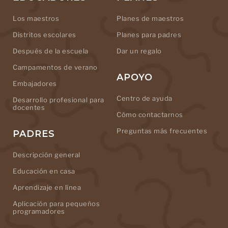
Los maestros
Planes de maestros
Distritos escolares
Planes para padres
Después de la escuela
Dar un regalo
Campamentos de verano
APOYO
Embajadores
Centro de ayuda
Desarrollo profesional para
docentes
Cómo contactarnos
Preguntas más frecuentes
PADRES
Descripción general
Educación en casa
Aprendizaje en línea
Aplicación para pequeños
programadores