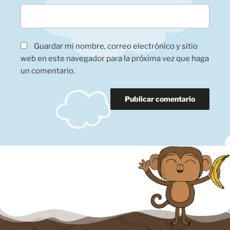
Guardar mi nombre, correo electrónico y sitio
web en este navegador para la próxima vez que haga
un comentario.