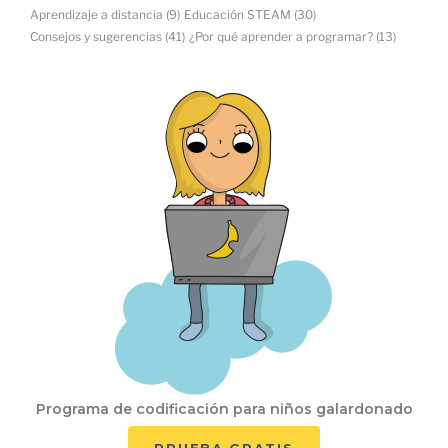
Aprendizaje a distancia
(9)
Educación STEAM
(30)
Consejos y sugerencias
(41)
¿Por qué aprender a programar?
(13)
Programa de codificación para niños galardonado
PRUEBA GRATIS