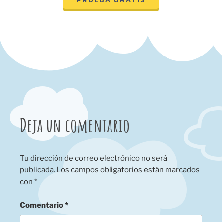
Deja un comentario
Tu dirección de correo electrónico no será
publicada.
Los campos obligatorios están marcados
con
*
Comentario
*