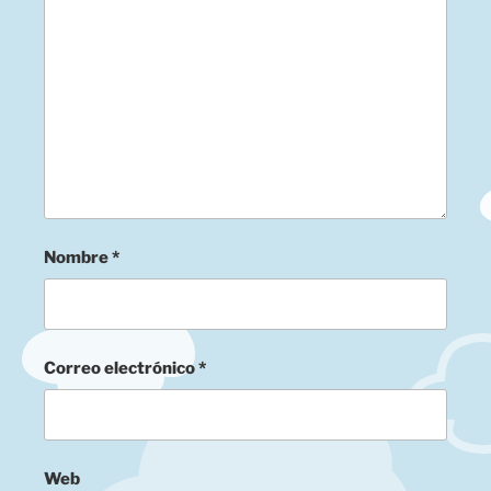
Nombre
*
Correo electrónico
*
Web