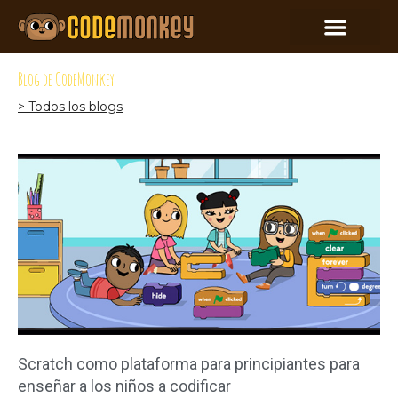
Blog de CodeMonkey
> Todos los blogs
Scratch como plataforma para principiantes para
enseñar a los niños a codificar