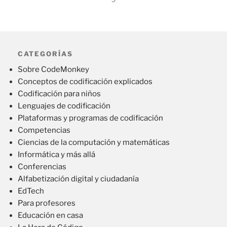
CATEGORÍAS
Sobre CodeMonkey
Conceptos de codificación explicados
Codificación para niños
Lenguajes de codificación
Plataformas y programas de codificación
Competencias
Ciencias de la computación y matemáticas
Informática y más allá
Conferencias
Alfabetización digital y ciudadanía
EdTech
Para profesores
Educación en casa