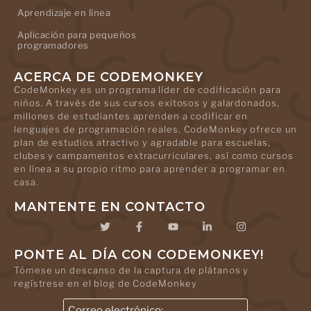
Aprendizaje en línea
Aplicación para pequeños
programadores
ACERCA DE CODEMONKEY
CodeMonkey es un programa líder de codificación para
niños. A través de sus cursos exitosos y galardonados,
millones de estudiantes aprenden a codificar en
lenguajes de programación reales. CodeMonkey ofrece un
plan de estudios atractivo y agradable para escuelas,
clubes y campamentos extracurriculares, así como cursos
en línea a su propio ritmo para aprender a programar en
casa.
MANTENTE EN CONTACTO
PONTE AL DÍA CON CODEMONKEY!
Tómese un descanso de la captura de plátanos y
regístrese en el blog de CodeMonkey