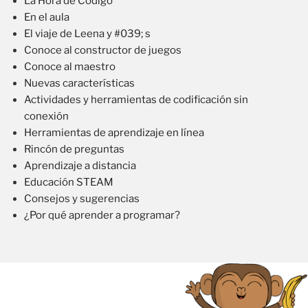
La Hora de Código
En el aula
El viaje de Leena y #039; s
Conoce al constructor de juegos
Conoce al maestro
Nuevas características
Actividades y herramientas de codificación sin
conexión
Herramientas de aprendizaje en línea
Rincón de preguntas
Aprendizaje a distancia
Educación STEAM
Consejos y sugerencias
¿Por qué aprender a programar?