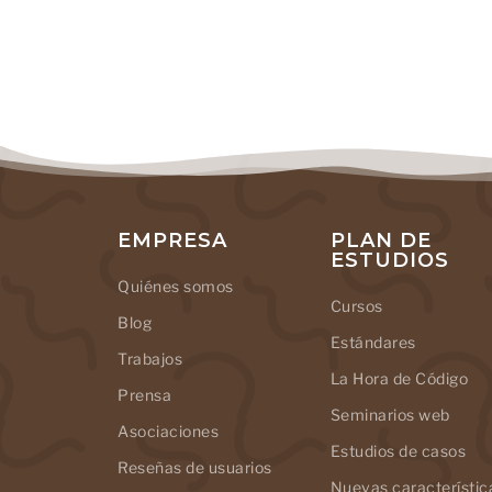
EMPRESA
PLAN DE
ESTUDIOS
Quiénes somos
Cursos
Blog
Estándares
Trabajos
La Hora de Código
Prensa
Seminarios web
Asociaciones
Estudios de casos
Reseñas de usuarios
Nuevas característic