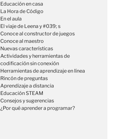
Educación en casa
La Hora de Código
En el aula
El viaje de Leena y #039; s
Conoce al constructor de juegos
Conoce al maestro
Nuevas características
Actividades y herramientas de
codificación sin conexión
Herramientas de aprendizaje en línea
Rincón de preguntas
Aprendizaje a distancia
Educación STEAM
Consejos y sugerencias
¿Por qué aprender a programar?