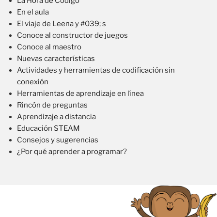
La Hora de Código
En el aula
El viaje de Leena y #039; s
Conoce al constructor de juegos
Conoce al maestro
Nuevas características
Actividades y herramientas de codificación sin
conexión
Herramientas de aprendizaje en línea
Rincón de preguntas
Aprendizaje a distancia
Educación STEAM
Consejos y sugerencias
¿Por qué aprender a programar?