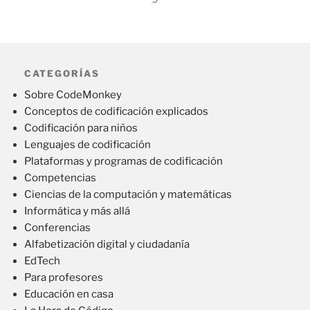
CATEGORÍAS
Sobre CodeMonkey
Conceptos de codificación explicados
Codificación para niños
Lenguajes de codificación
Plataformas y programas de codificación
Competencias
Ciencias de la computación y matemáticas
Informática y más allá
Conferencias
Alfabetización digital y ciudadanía
EdTech
Para profesores
Educación en casa