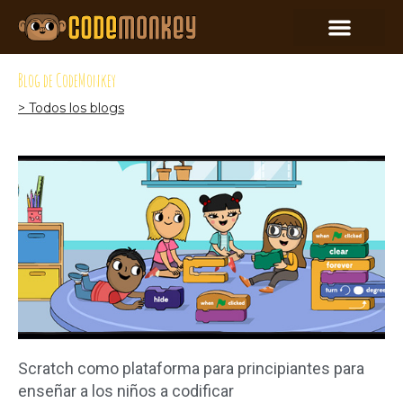
Blog de CodeMonkey
> Todos los blogs
Scratch como plataforma para principiantes para
enseñar a los niños a codificar