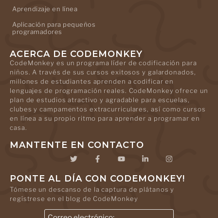
Aprendizaje en línea
Aplicación para pequeños
programadores
ACERCA DE CODEMONKEY
CodeMonkey es un programa líder de codificación para
niños. A través de sus cursos exitosos y galardonados,
millones de estudiantes aprenden a codificar en
lenguajes de programación reales. CodeMonkey ofrece un
plan de estudios atractivo y agradable para escuelas,
clubes y campamentos extracurriculares, así como cursos
en línea a su propio ritmo para aprender a programar en
casa.
MANTENTE EN CONTACTO
PONTE AL DÍA CON CODEMONKEY!
Tómese un descanso de la captura de plátanos y
regístrese en el blog de CodeMonkey