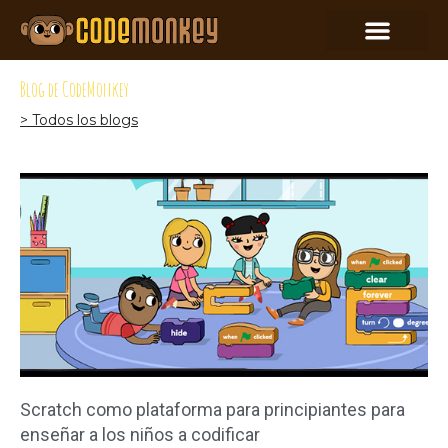
Blog de CodeMonkey
> Todos los blogs
Scratch como plataforma para principiantes para
enseñar a los niños a codificar