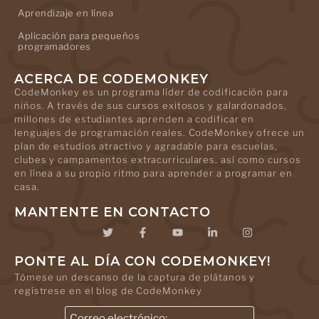
Aprendizaje en línea
Aplicación para pequeños
programadores
ACERCA DE CODEMONKEY
CodeMonkey es un programa líder de codificación para
niños. A través de sus cursos exitosos y galardonados,
millones de estudiantes aprenden a codificar en
lenguajes de programación reales. CodeMonkey ofrece un
plan de estudios atractivo y agradable para escuelas,
clubes y campamentos extracurriculares, así como cursos
en línea a su propio ritmo para aprender a programar en
casa.
MANTENTE EN CONTACTO
PONTE AL DÍA CON CODEMONKEY!
Tómese un descanso de la captura de plátanos y
regístrese en el blog de CodeMonkey