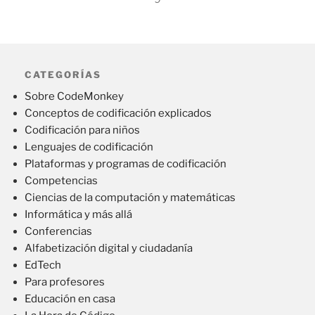
CATEGORÍAS
Sobre CodeMonkey
Conceptos de codificación explicados
Codificación para niños
Lenguajes de codificación
Plataformas y programas de codificación
Competencias
Ciencias de la computación y matemáticas
Informática y más allá
Conferencias
Alfabetización digital y ciudadanía
EdTech
Para profesores
Educación en casa