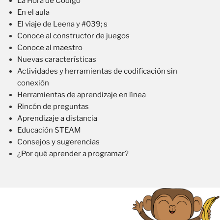
La Hora de Código
En el aula
El viaje de Leena y #039; s
Conoce al constructor de juegos
Conoce al maestro
Nuevas características
Actividades y herramientas de codificación sin
conexión
Herramientas de aprendizaje en línea
Rincón de preguntas
Aprendizaje a distancia
Educación STEAM
Consejos y sugerencias
¿Por qué aprender a programar?