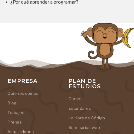
¿Por qué aprender a programar?
EMPRESA
PLAN DE
ESTUDIOS
Quiénes somos
Cursos
Blog
Estándares
Trabajos
La Hora de Código
Prensa
Seminarios web
Asociaciones