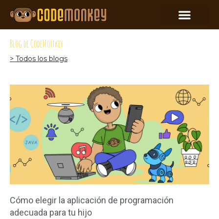
Blog de CodeMonkey
> Todos los blogs
Cómo elegir la aplicación de programación
adecuada para tu hijo