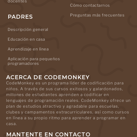
docentes
Cómo contactarnos
Preguntas más frecuentes
PADRES
Descripción general
Educación en casa
Aprendizaje en línea
Aplicación para pequeños
programadores
ACERCA DE CODEMONKEY
CodeMonkey es un programa líder de codificación para
niños. A través de sus cursos exitosos y galardonados,
millones de estudiantes aprenden a codificar en
lenguajes de programación reales. CodeMonkey ofrece un
plan de estudios atractivo y agradable para escuelas,
clubes y campamentos extracurriculares, así como cursos
en línea a su propio ritmo para aprender a programar en
casa.
MANTENTE EN CONTACTO