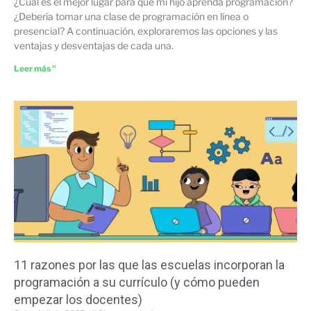
¿Cuál es el mejor lugar para que mi hijo aprenda programación?
¿Debería tomar una clase de programación en línea o
presencial? A continuación, exploraremos las opciones y las
ventajas y desventajas de cada una.
Leer más "
11 razones por las que las escuelas incorporan la
programación a su currículo (y cómo pueden
empezar los docentes)