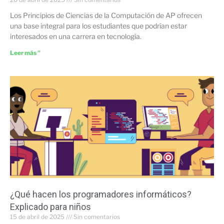
Los Principios de Ciencias de la Computación de AP ofrecen
una base integral para los estudiantes que podrían estar
interesados en una carrera en tecnología.
Leer más "
¿Qué hacen los programadores informáticos?
Explicado para niños
15 de abril de 2025
Sin comentarios