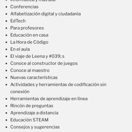
Conferencias
Alfabetización digital y ciudadanía
EdTech
Para profesores
Educación en casa
La Hora de Código
En el aula
El viaje de Leena y #039; s
Conoce al constructor de juegos
Conoce al maestro
Nuevas características
Actividades y herramientas de codificación sin
conexión
Herramientas de aprendizaje en línea
Rincón de preguntas
Aprendizaje a distancia
Educación STEAM
Consejos y sugerencias