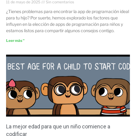
11 de mayo de 2025
Sin comentarios
¿Tienes problemas para encontrar la app de programación ideal
para tu hijo? Por suerte, hemos explorado los factores que
influyen en la elección de apps de programación para niños y
estamos listos para compartir algunos consejos contigo.
Leer más "
La mejor edad para que un niño comience a
codificar