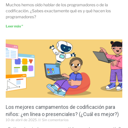
Muchos hemos oído hablar de los programadores o de la
codificación. ¿Sabes exactamente qué es y qué hacen los
programadores?
Leer más "
Los mejores campamentos de codificación para
niños: ¿en línea o presenciales? (¿Cuál es mejor?)
10 de abril de 2025
Sin comentarios