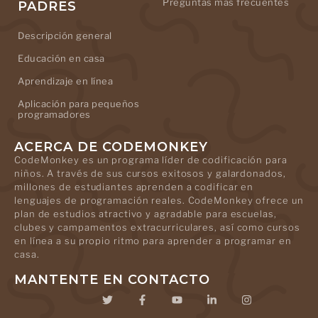
Preguntas más frecuentes
PADRES
Descripción general
Educación en casa
Aprendizaje en línea
Aplicación para pequeños
programadores
ACERCA DE CODEMONKEY
CodeMonkey es un programa líder de codificación para
niños. A través de sus cursos exitosos y galardonados,
millones de estudiantes aprenden a codificar en
lenguajes de programación reales. CodeMonkey ofrece un
plan de estudios atractivo y agradable para escuelas,
clubes y campamentos extracurriculares, así como cursos
en línea a su propio ritmo para aprender a programar en
casa.
MANTENTE EN CONTACTO