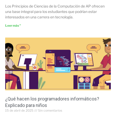
Los Principios de Ciencias de la Computación de AP ofrecen
una base integral para los estudiantes que podrían estar
interesados en una carrera en tecnología.
Leer más "
¿Qué hacen los programadores informáticos?
Explicado para niños
15 de abril de 2025
Sin comentarios