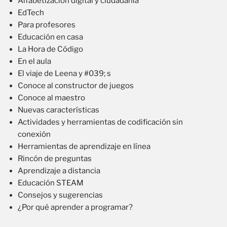
Alfabetización digital y ciudadanía
EdTech
Para profesores
Educación en casa
La Hora de Código
En el aula
El viaje de Leena y #039; s
Conoce al constructor de juegos
Conoce al maestro
Nuevas características
Actividades y herramientas de codificación sin
conexión
Herramientas de aprendizaje en línea
Rincón de preguntas
Aprendizaje a distancia
Educación STEAM
Consejos y sugerencias
¿Por qué aprender a programar?