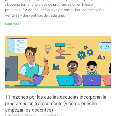
¿Debería tomar una clase de programación en línea o
presencial? A continuación, exploraremos las opciones y las
ventajas y desventajas de cada una.
Leer más "
11 razones por las que las escuelas incorporan la
programación a su currículo (y cómo pueden
empezar los docentes)
8 de abril de 2025
Sin comentarios