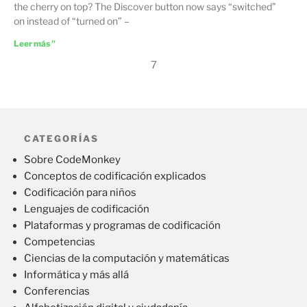
the cherry on top? The Discover button now says “switched”
on instead of “turned on” –
Leer más "
7
CATEGORÍAS
Sobre CodeMonkey
Conceptos de codificación explicados
Codificación para niños
Lenguajes de codificación
Plataformas y programas de codificación
Competencias
Ciencias de la computación y matemáticas
Informática y más allá
Conferencias