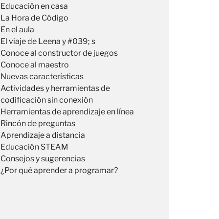
Educación en casa
La Hora de Código
En el aula
El viaje de Leena y #039; s
Conoce al constructor de juegos
Conoce al maestro
Nuevas características
Actividades y herramientas de
codificación sin conexión
Herramientas de aprendizaje en línea
Rincón de preguntas
Aprendizaje a distancia
Educación STEAM
Consejos y sugerencias
¿Por qué aprender a programar?