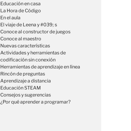
Educación en casa
La Hora de Código
En el aula
El viaje de Leena y #039; s
Conoce al constructor de juegos
Conoce al maestro
Nuevas características
Actividades y herramientas de
codificación sin conexión
Herramientas de aprendizaje en línea
Rincón de preguntas
Aprendizaje a distancia
Educación STEAM
Consejos y sugerencias
¿Por qué aprender a programar?