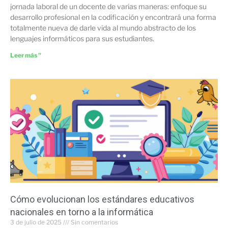
jornada laboral de un docente de varias maneras: enfoque su
desarrollo profesional en la codificación y encontrará una forma
totalmente nueva de darle vida al mundo abstracto de los
lenguajes informáticos para sus estudiantes.
Leer más "
Cómo evolucionan los estándares educativos
nacionales en torno a la informática
3 de julio de 2025
Sin comentarios