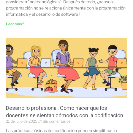
consideran "no tecnológicas". Después de todo, ¿acaso la
programación no se relaciona únicamente con la programación
informática y el desarrollo de software?
Leer más "
Desarrollo profesional: Cómo hacer que los
docentes se sientan cómodos con la codificación
21 de julio de 2025
Sin comentarios
Las prácticas básicas de codificación pueden simplificar la