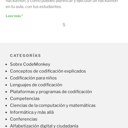
hackathon, y cómo puedes planificar y ejecutar un hackathon
en tu aula, con tus estudiantes.
Leer más "
5
CATEGORÍAS
Sobre CodeMonkey
Conceptos de codificación explicados
Codificación para niños
Lenguajes de codificación
Plataformas y programas de codificación
Competencias
Ciencias de la computación y matemáticas
Informática y más allá
Conferencias
Alfabetización digital y ciudadanía