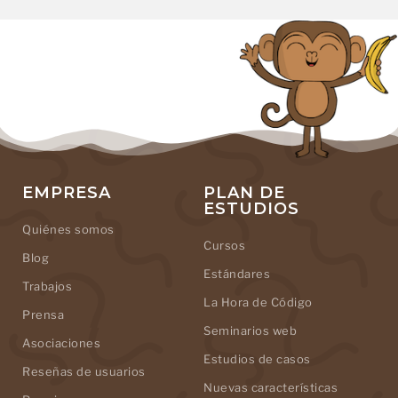
EMPRESA
PLAN DE
ESTUDIOS
Quiénes somos
Cursos
Blog
Estándares
Trabajos
La Hora de Código
Prensa
Seminarios web
Asociaciones
Estudios de casos
Reseñas de usuarios
Nuevas características