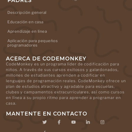
PADRES
Descripción general
Educación en casa
Aprendizaje en línea
Aplicación para pequeños
programadores
ACERCA DE CODEMONKEY
CodeMonkey es un programa líder de codificación para
niños. A través de sus cursos exitosos y galardonados,
millones de estudiantes aprenden a codificar en
lenguajes de programación reales. CodeMonkey ofrece un
plan de estudios atractivo y agradable para escuelas,
clubes y campamentos extracurriculares, así como cursos
en línea a su propio ritmo para aprender a programar en
casa.
MANTENTE EN CONTACTO