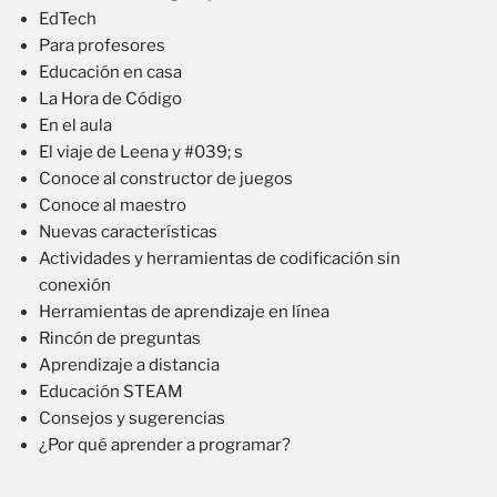
EdTech
Para profesores
Educación en casa
La Hora de Código
En el aula
El viaje de Leena y #039; s
Conoce al constructor de juegos
Conoce al maestro
Nuevas características
Actividades y herramientas de codificación sin
conexión
Herramientas de aprendizaje en línea
Rincón de preguntas
Aprendizaje a distancia
Educación STEAM
Consejos y sugerencias
¿Por qué aprender a programar?