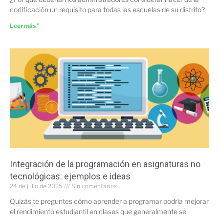
codificación un requisito para todas las escuelas de su distrito?
Leer más "
Integración de la programación en asignaturas no
tecnológicas: ejemplos e ideas
24 de julio de 2025
Sin comentarios
Quizás te preguntes cómo aprender a programar podría mejorar
el rendimiento estudiantil en clases que generalmente se