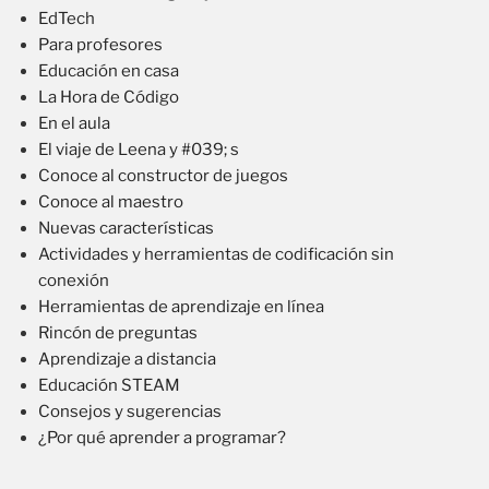
EdTech
Para profesores
Educación en casa
La Hora de Código
En el aula
El viaje de Leena y #039; s
Conoce al constructor de juegos
Conoce al maestro
Nuevas características
Actividades y herramientas de codificación sin
conexión
Herramientas de aprendizaje en línea
Rincón de preguntas
Aprendizaje a distancia
Educación STEAM
Consejos y sugerencias
¿Por qué aprender a programar?