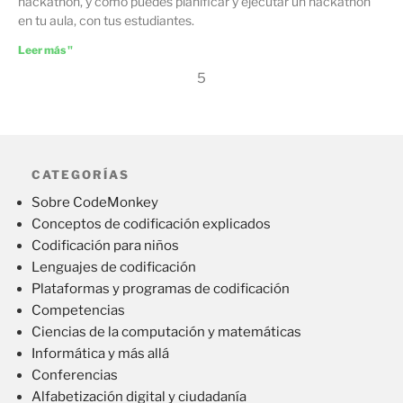
hackathon, y cómo puedes planificar y ejecutar un hackathon
en tu aula, con tus estudiantes.
Leer más "
5
CATEGORÍAS
Sobre CodeMonkey
Conceptos de codificación explicados
Codificación para niños
Lenguajes de codificación
Plataformas y programas de codificación
Competencias
Ciencias de la computación y matemáticas
Informática y más allá
Conferencias
Alfabetización digital y ciudadanía