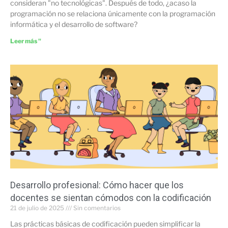
consideran "no tecnológicas". Después de todo, ¿acaso la
programación no se relaciona únicamente con la programación
informática y el desarrollo de software?
Leer más "
Desarrollo profesional: Cómo hacer que los
docentes se sientan cómodos con la codificación
21 de julio de 2025
Sin comentarios
Las prácticas básicas de codificación pueden simplificar la