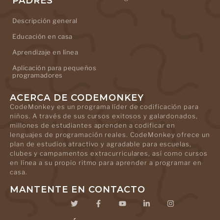
PADRES
Descripción general
Educación en casa
Aprendizaje en línea
Aplicación para pequeños
programadores
ACERCA DE CODEMONKEY
CodeMonkey es un programa líder de codificación para
niños. A través de sus cursos exitosos y galardonados,
millones de estudiantes aprenden a codificar en
lenguajes de programación reales. CodeMonkey ofrece un
plan de estudios atractivo y agradable para escuelas,
clubes y campamentos extracurriculares, así como cursos
en línea a su propio ritmo para aprender a programar en
casa.
MANTENTE EN CONTACTO