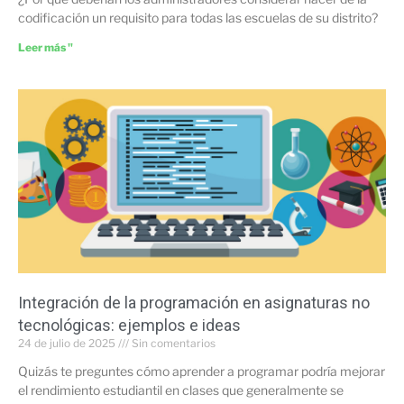
codificación un requisito para todas las escuelas de su distrito?
Leer más "
Integración de la programación en asignaturas no
tecnológicas: ejemplos e ideas
24 de julio de 2025
Sin comentarios
Quizás te preguntes cómo aprender a programar podría mejorar
el rendimiento estudiantil en clases que generalmente se