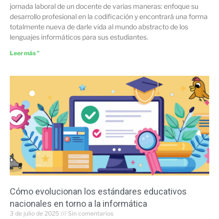
jornada laboral de un docente de varias maneras: enfoque su
desarrollo profesional en la codificación y encontrará una forma
totalmente nueva de darle vida al mundo abstracto de los
lenguajes informáticos para sus estudiantes.
Leer más "
Cómo evolucionan los estándares educativos
nacionales en torno a la informática
3 de julio de 2025
Sin comentarios