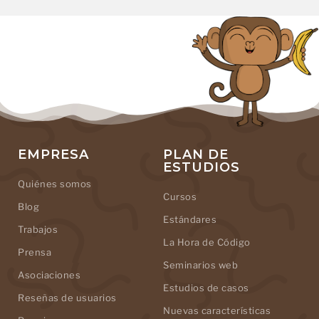
EMPRESA
PLAN DE
ESTUDIOS
Quiénes somos
Cursos
Blog
Estándares
Trabajos
La Hora de Código
Prensa
Seminarios web
Asociaciones
Estudios de casos
Reseñas de usuarios
Nuevas características