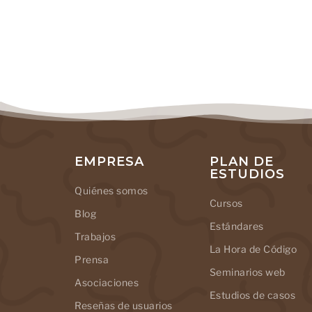
EMPRESA
PLAN DE
ESTUDIOS
Quiénes somos
Cursos
Blog
Estándares
Trabajos
La Hora de Código
Prensa
Seminarios web
Asociaciones
Estudios de casos
Reseñas de usuarios