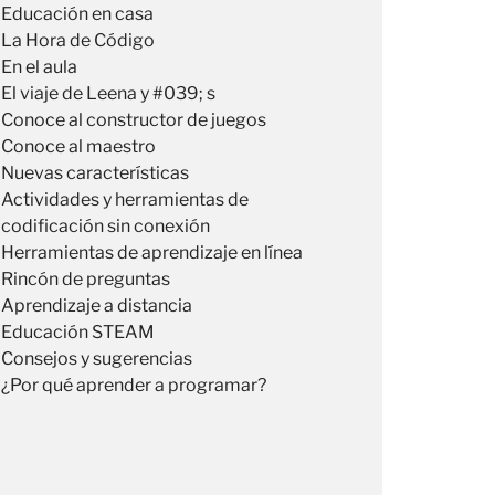
Educación en casa
La Hora de Código
En el aula
El viaje de Leena y #039; s
Conoce al constructor de juegos
Conoce al maestro
Nuevas características
Actividades y herramientas de
codificación sin conexión
Herramientas de aprendizaje en línea
Rincón de preguntas
Aprendizaje a distancia
Educación STEAM
Consejos y sugerencias
¿Por qué aprender a programar?