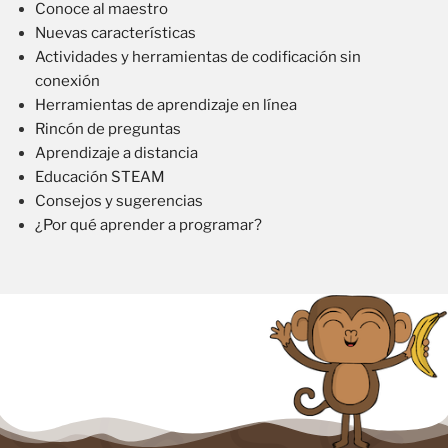
Conoce al maestro
Nuevas características
Actividades y herramientas de codificación sin
conexión
Herramientas de aprendizaje en línea
Rincón de preguntas
Aprendizaje a distancia
Educación STEAM
Consejos y sugerencias
¿Por qué aprender a programar?