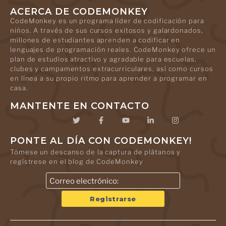
ACERCA DE CODEMONKEY
CodeMonkey es un programa líder de codificación para
niños. A través de sus cursos exitosos y galardonados,
millones de estudiantes aprenden a codificar en
lenguajes de programación reales. CodeMonkey ofrece un
plan de estudios atractivo y agradable para escuelas,
clubes y campamentos extracurriculares, así como cursos
en línea a su propio ritmo para aprender a programar en
casa.
MANTENTE EN CONTACTO
PONTE AL DÍA CON CODEMONKEY!
Tómese un descanso de la captura de plátanos y
regístrese en el blog de CodeMonkey