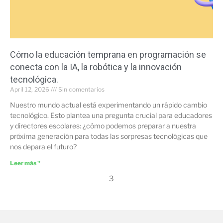
Cómo la educación temprana en programación se
conecta con la IA, la robótica y la innovación
tecnológica.
April 12, 2026
Sin comentarios
Nuestro mundo actual está experimentando un rápido cambio
tecnológico. Esto plantea una pregunta crucial para educadores
y directores escolares: ¿cómo podemos preparar a nuestra
próxima generación para todas las sorpresas tecnológicas que
nos depara el futuro?
Leer más "
3