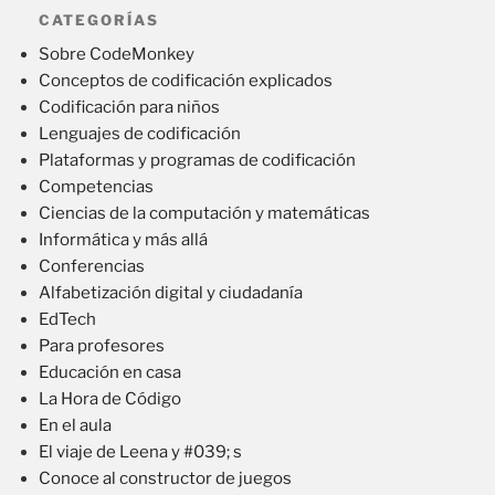
CATEGORÍAS
Sobre CodeMonkey
Conceptos de codificación explicados
Codificación para niños
Lenguajes de codificación
Plataformas y programas de codificación
Competencias
Ciencias de la computación y matemáticas
Informática y más allá
Conferencias
Alfabetización digital y ciudadanía
EdTech
Para profesores
Educación en casa
La Hora de Código
En el aula
El viaje de Leena y #039; s
Conoce al constructor de juegos