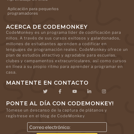
Aplicación para pequeños
programadores
ACERCA DE CODEMONKEY
CodeMonkey es un programa líder de codificación para
niños. A través de sus cursos exitosos y galardonados,
millones de estudiantes aprenden a codificar en
lenguajes de programación reales. CodeMonkey ofrece un
plan de estudios atractivo y agradable para escuelas,
clubes y campamentos extracurriculares, así como cursos
en línea a su propio ritmo para aprender a programar en
casa.
MANTENTE EN CONTACTO
PONTE AL DÍA CON CODEMONKEY!
Tómese un descanso de la captura de plátanos y
regístrese en el blog de CodeMonkey