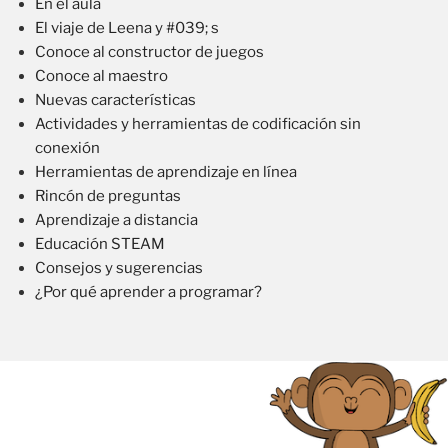
En el aula
El viaje de Leena y #039; s
Conoce al constructor de juegos
Conoce al maestro
Nuevas características
Actividades y herramientas de codificación sin
conexión
Herramientas de aprendizaje en línea
Rincón de preguntas
Aprendizaje a distancia
Educación STEAM
Consejos y sugerencias
¿Por qué aprender a programar?