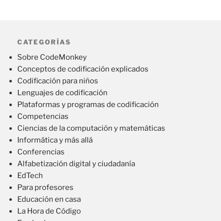
CATEGORÍAS
Sobre CodeMonkey
Conceptos de codificación explicados
Codificación para niños
Lenguajes de codificación
Plataformas y programas de codificación
Competencias
Ciencias de la computación y matemáticas
Informática y más allá
Conferencias
Alfabetización digital y ciudadanía
EdTech
Para profesores
Educación en casa
La Hora de Código