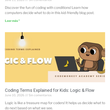
Discover the fun of coding with conditions! Learn how
computers decide what to do in this kid-friendly blog post.
Leer más "
Coding Terms Explained for Kids: Logic & Flow
June 10, 2026
Sin comentarios
Logic is like a treasure map for coders! It helps us decide what to
do next based on what we see.