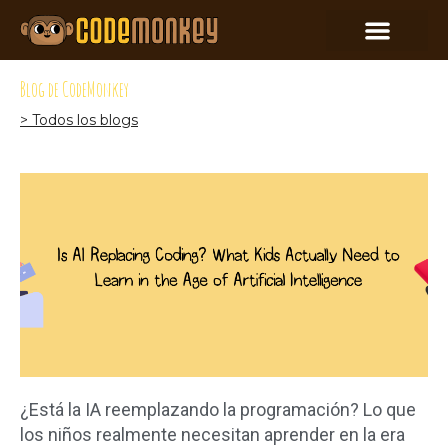
Blog de CodeMonkey
> Todos los blogs
¿Está la IA reemplazando la programación? Lo que
los niños realmente necesitan aprender en la era