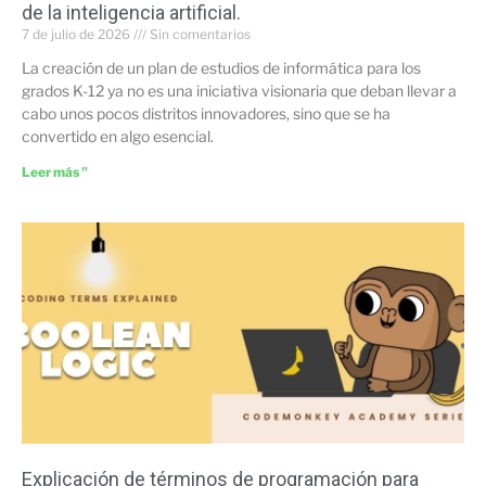
de la inteligencia artificial.
7 de julio de 2026
Sin comentarios
La creación de un plan de estudios de informática para los
grados K-12 ya no es una iniciativa visionaria que deban llevar a
cabo unos pocos distritos innovadores, sino que se ha
convertido en algo esencial.
Leer más "
Explicación de términos de programación para