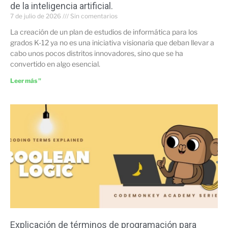
de la inteligencia artificial.
7 de julio de 2026
Sin comentarios
La creación de un plan de estudios de informática para los
grados K-12 ya no es una iniciativa visionaria que deban llevar a
cabo unos pocos distritos innovadores, sino que se ha
convertido en algo esencial.
Leer más "
Explicación de términos de programación para