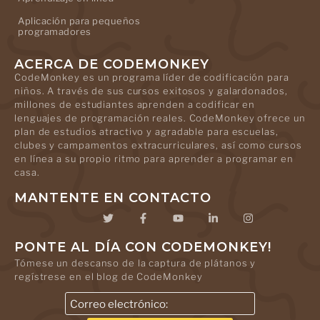
Aplicación para pequeños
programadores
ACERCA DE CODEMONKEY
CodeMonkey es un programa líder de codificación para
niños. A través de sus cursos exitosos y galardonados,
millones de estudiantes aprenden a codificar en
lenguajes de programación reales. CodeMonkey ofrece un
plan de estudios atractivo y agradable para escuelas,
clubes y campamentos extracurriculares, así como cursos
en línea a su propio ritmo para aprender a programar en
casa.
MANTENTE EN CONTACTO
PONTE AL DÍA CON CODEMONKEY!
Tómese un descanso de la captura de plátanos y
regístrese en el blog de CodeMonkey