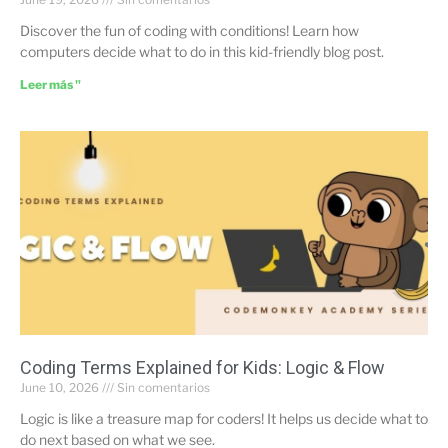
Discover the fun of coding with conditions! Learn how
computers decide what to do in this kid-friendly blog post.
Leer más "
Coding Terms Explained for Kids: Logic & Flow
June 10, 2026
Sin comentarios
Logic is like a treasure map for coders! It helps us decide what to
do next based on what we see.