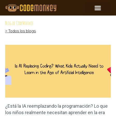
Blog de CodeMonkey
> Todos los blogs
¿Está la IA reemplazando la programación? Lo que
los niños realmente necesitan aprender en la era