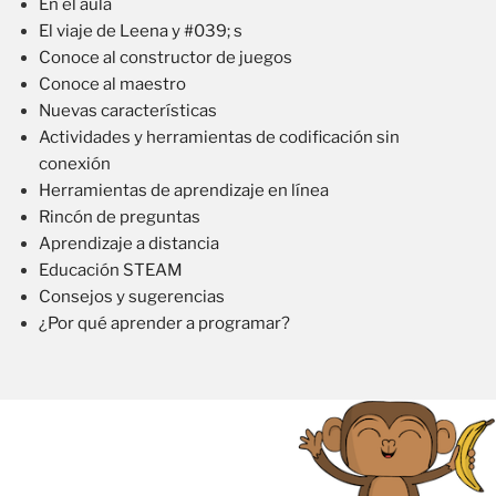
En el aula
El viaje de Leena y #039; s
Conoce al constructor de juegos
Conoce al maestro
Nuevas características
Actividades y herramientas de codificación sin
conexión
Herramientas de aprendizaje en línea
Rincón de preguntas
Aprendizaje a distancia
Educación STEAM
Consejos y sugerencias
¿Por qué aprender a programar?