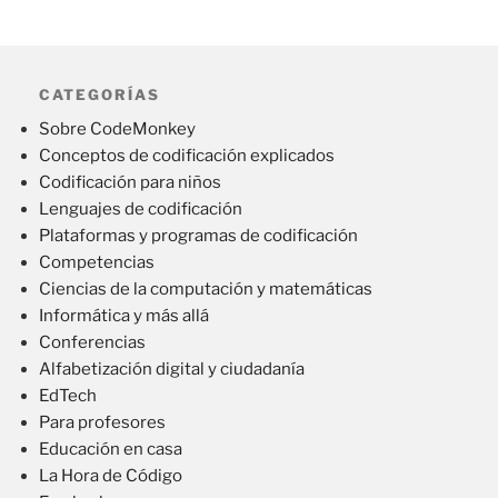
CATEGORÍAS
Sobre CodeMonkey
Conceptos de codificación explicados
Codificación para niños
Lenguajes de codificación
Plataformas y programas de codificación
Competencias
Ciencias de la computación y matemáticas
Informática y más allá
Conferencias
Alfabetización digital y ciudadanía
EdTech
Para profesores
Educación en casa
La Hora de Código