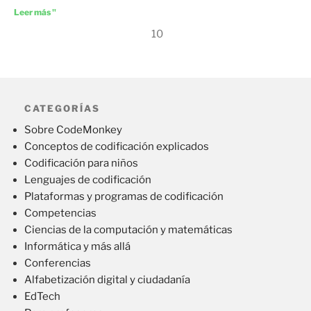
Leer más "
10
CATEGORÍAS
Sobre CodeMonkey
Conceptos de codificación explicados
Codificación para niños
Lenguajes de codificación
Plataformas y programas de codificación
Competencias
Ciencias de la computación y matemáticas
Informática y más allá
Conferencias
Alfabetización digital y ciudadanía
EdTech