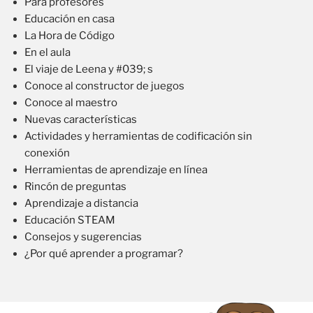
Para profesores
Educación en casa
La Hora de Código
En el aula
El viaje de Leena y #039; s
Conoce al constructor de juegos
Conoce al maestro
Nuevas características
Actividades y herramientas de codificación sin
conexión
Herramientas de aprendizaje en línea
Rincón de preguntas
Aprendizaje a distancia
Educación STEAM
Consejos y sugerencias
¿Por qué aprender a programar?