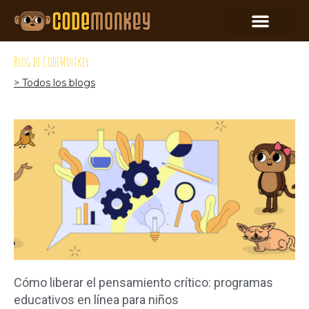
Blog de CodeMonkey
> Todos los blogs
Cómo liberar el pensamiento crítico: programas
educativos en línea para niños