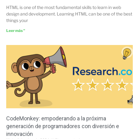
HTML is one of the most fundamental skills to learn in web
design and development. Learning HTML can be one of the best
things your
Leer más "
CodeMonkey: empoderando a la próxima
generación de programadores con diversión e
innovación