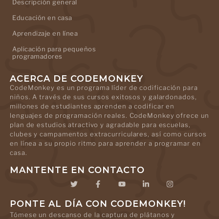
Descripción general
Educación en casa
Aprendizaje en línea
Aplicación para pequeños
programadores
ACERCA DE CODEMONKEY
CodeMonkey es un programa líder de codificación para
niños. A través de sus cursos exitosos y galardonados,
millones de estudiantes aprenden a codificar en
lenguajes de programación reales. CodeMonkey ofrece un
plan de estudios atractivo y agradable para escuelas,
clubes y campamentos extracurriculares, así como cursos
en línea a su propio ritmo para aprender a programar en
casa.
MANTENTE EN CONTACTO
PONTE AL DÍA CON CODEMONKEY!
Tómese un descanso de la captura de plátanos y